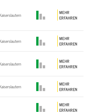
MEHR
aiserslautern
ERFAHREN
MEHR
aiserslautern
ERFAHREN
MEHR
aiserslautern
ERFAHREN
MEHR
aiserslautern
ERFAHREN
MEHR
ERFAHREN