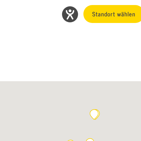
Standort wählen