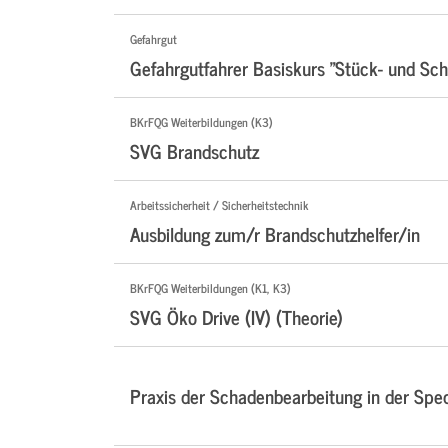
Gefahrgut
Gefahrgutfahrer Basiskurs "Stück- und Sch
BKrFQG Weiterbildungen (K3)
SVG Brandschutz
Arbeitssicherheit / Sicherheitstechnik
Ausbildung zum/r Brandschutzhelfer/in
BKrFQG Weiterbildungen (K1, K3)
SVG Öko Drive (IV) (Theorie)
Praxis der Schadenbearbeitung in der Sped