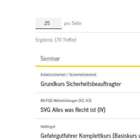
pro Seite
Ergebnis:
(70 Treffer)
Seminar
Arbeitssicherheit / Sicherheitstechnik
Grundkurs Sicherheitsbeauftragter
BKrFQG Weiterbildungen (K2, K3)
SVG Alles was Recht ist (IV)
Gefahrgut
Gefahrgutfahrer Komplettkurs (Basiskurs 