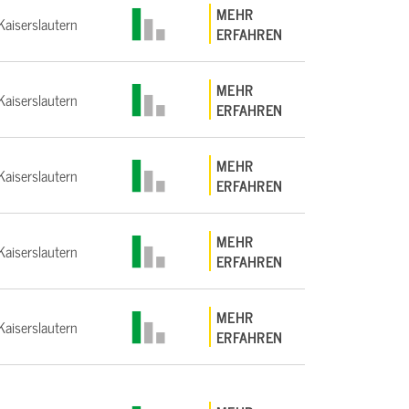
MEHR
aiserslautern
ERFAHREN
MEHR
aiserslautern
ERFAHREN
MEHR
aiserslautern
ERFAHREN
MEHR
aiserslautern
ERFAHREN
MEHR
aiserslautern
ERFAHREN