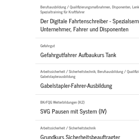
Berufsausbildung / Qualifizierungsmaßnahmen, Disponenten, Lenk-
Spezialtraining für Kraftfahrer
Der Digitale Fahrtenschreiber - Spezialsem
Unternehmer, Fahrer und Disponenten
Gefahrgut
Gefahrgutfahrer Aufbaukurs Tank
Arbeitssicherheit / Sicherheitstechnik, Berufsausbildung / Quali
Gabelstaplerausbildung
Gabelstapler-Fahrer-Ausbildung
BKrFQG Weiterbildungen (K2)
SVG Pausen mit System (IV)
Arbeitssicherheit / Sicherheitstechnik
Grundkurs Sicherheitsbeauftragter