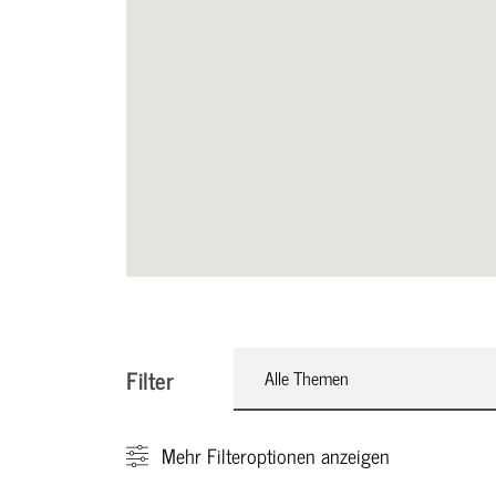
Filter
Alle Themen
Mehr
Filteroptionen anzeigen