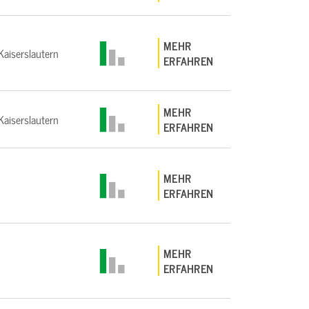
MEHR
aiserslautern
ERFAHREN
MEHR
aiserslautern
ERFAHREN
MEHR
ERFAHREN
MEHR
ERFAHREN