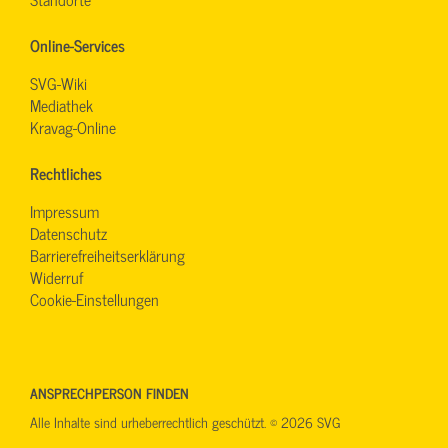
Online-Services
SVG-Wiki
Mediathek
Kravag-Online
Rechtliches
Impressum
Datenschutz
Barrierefreiheitserklärung
Widerruf
Cookie-Einstellungen
ANSPRECHPERSON FINDEN
Alle Inhalte sind urheberrechtlich geschützt. © 2026 SVG