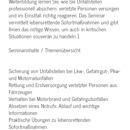
Weiterbildung lernen Sie, wie Sie Unfallstellen
professionell absichern, verletzte Personen versorgen
und im Ernstfall richtig reagieren. Das Seminar
vermittelt lebensrettende Sofortmaßnahmen und gibt
Ihnen das nötige Wissen, um auch in kritischen
Situationen souverän zu handeln 1.
Seminarinhalte / Themenübersicht
Sicherung von Unfallstellen bei Lkw-, Gefahrgut-, Pkw-
und Motorradunfällen
Rettung und Erstversorgung verletzter Personen aus
Fahrzeugen
Verhalten bei Motorbrand und Gefahrgutunfällen
Absetzen eines Notrufs: Ablauf und wichtige
Informationen
Praktische Übungen zu lebensrettenden
Sofortmaßnahmen