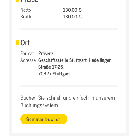
Netto
130,00 €
Brutto
130,00 €
Ort
Format
Präsenz
Adresse
Geschäftsstelle Stuttgart,
Hedelfinger
Straße 17-25,
70327 Stuttgart
Buchen Sie schnell und einfach in unserem
Buchungssystem
Seminar buchen