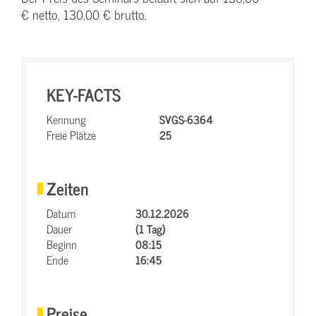
€ netto, 130,00 € brutto.
KEY-FACTS
Kennung
SVGS-6364
Freie Plätze
25
Zeiten
Datum
30.12.2026
Dauer
(1 Tag)
Beginn
08:15
Ende
16:45
Preise