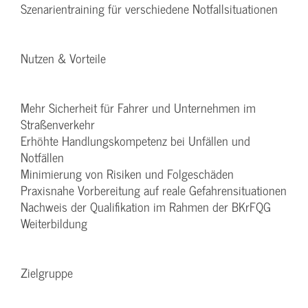
Szenarientraining für verschiedene Notfallsituationen
Nutzen & Vorteile
Mehr Sicherheit für Fahrer und Unternehmen im
Straßenverkehr
Erhöhte Handlungskompetenz bei Unfällen und
Notfällen
Minimierung von Risiken und Folgeschäden
Praxisnahe Vorbereitung auf reale Gefahrensituationen
Nachweis der Qualifikation im Rahmen der BKrFQG
Weiterbildung
Zielgruppe