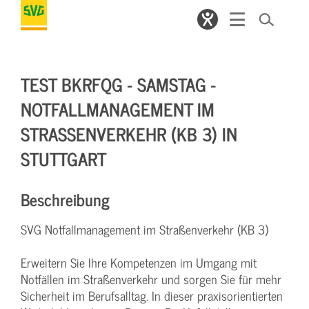
TEST BKRFQG - SAMSTAG -
NOTFALLMANAGEMENT IM
STRASSENVERKEHR (KB 3) IN S
TUTTGART
Beschreibung
SVG Notfallmanagement im Straßenverkehr (KB 3)
Erweitern Sie Ihre Kompetenzen im Umgang mit
Notfällen im Straßenverkehr und sorgen Sie für mehr
Sicherheit im Berufsalltag. In dieser praxisorientierten