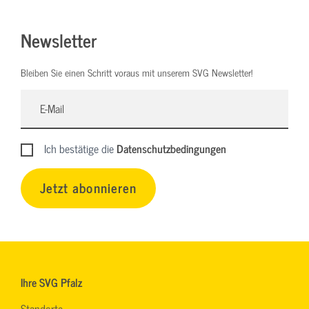
Newsletter
Bleiben Sie einen Schritt voraus mit unserem SVG Newsletter!
Ich bestätige die
Datenschutzbedingungen
Jetzt abonnieren
Ihre SVG Pfalz
Standorte