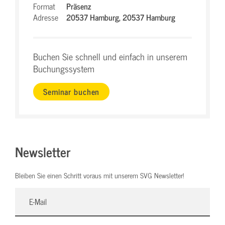
Format
Präsenz
Adresse
20537 Hamburg,
20537 Hamburg
Buchen Sie schnell und einfach in unserem
Buchungssystem
Seminar buchen
Newsletter
Bleiben Sie einen Schritt voraus mit unserem SVG Newsletter!