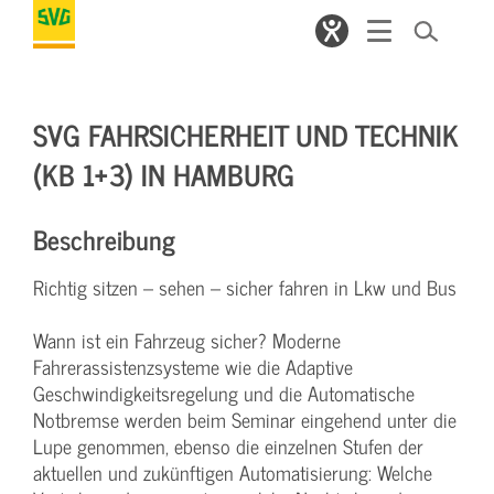
SVG FAHRSICHERHEIT UND TECHNIK
(KB 1+3) IN HAMBURG
Beschreibung
Richtig sitzen – sehen – sicher fahren in Lkw und Bus
Wann ist ein Fahrzeug sicher? Moderne
Fahrerassistenzsysteme wie die Adaptive
Geschwindigkeitsregelung und die Automatische
Notbremse werden beim Seminar eingehend unter die
Lupe genommen, ebenso die einzelnen Stufen der
aktuellen und zukünftigen Automatisierung: Welche