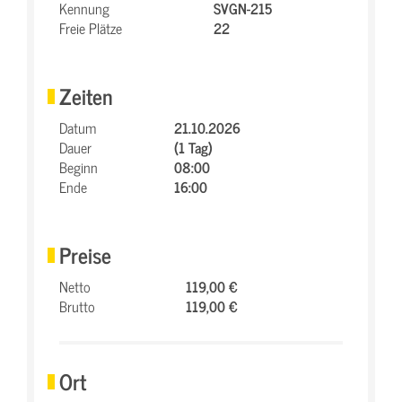
Kennung
SVGN-215
Freie Plätze
22
Zeiten
Datum
21.10.2026
Dauer
(1 Tag)
Beginn
08:00
Ende
16:00
Preise
Netto
119,00 €
Brutto
119,00 €
Ort