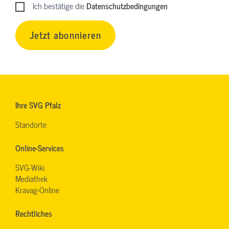
Ich bestätige die
Datenschutzbedingungen
Jetzt abonnieren
Ihre SVG Pfalz
Standorte
Online-Services
SVG-Wiki
Mediathek
Kravag-Online
Rechtliches