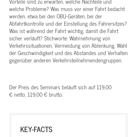
Vorteile sind zu erwarten, welche Nachteile und
welche Probleme? Was muss vor einer Fahrt bedacht
werden, etwa bei den OBU-Geräten, bei der
Abfahrtkontrolle und der Einstellung des Fahrersitzes?
Was ist während der Fahrt wichtig, damit die Fahrt
sicher verläuft? Stichworte: Wahrnehmung von
Verkehrssituationen, Vermeidung von Ablenkung, Wahl
der Geschwindigkeit und des Abstandes und Verhalten
gegenüber anderen Verkehrsteilnehmendengruppen.
Der Preis des Seminars beläuft sich auf 119,00
€ netto, 119,00 € brutto.
KEY-FACTS