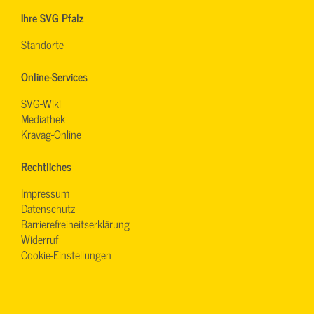
Ihre SVG Pfalz
Standorte
Online-Services
SVG-Wiki
Mediathek
Kravag-Online
Rechtliches
Impressum
Datenschutz
Barrierefreiheitserklärung
Widerruf
Cookie-Einstellungen