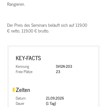
Rangieren.
Der Preis des Seminars beläuft sich auf 119,00
€ netto, 119,00 € brutto.
KEY-FACTS
Kennung
SVGN-203
Freie Plätze
23
Zeiten
Datum
21.09.2026
Dauer
(1 Tag)