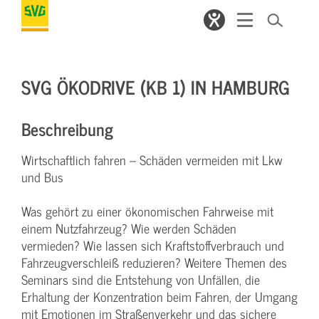
SVG ÖKODRIVE (KB 1) IN HAMBURG
Beschreibung
Wirtschaftlich fahren – Schäden vermeiden mit Lkw
und Bus
Was gehört zu einer ökonomischen Fahrweise mit
einem Nutzfahrzeug? Wie werden Schäden
vermieden? Wie lassen sich Kraftstoffverbrauch und
Fahrzeugverschleiß reduzieren? Weitere Themen des
Seminars sind die Entstehung von Unfällen, die
Erhaltung der Konzentration beim Fahren, der Umgang
mit Emotionen im Straßenverkehr und das sichere