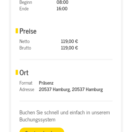
Beginn
08:00
Ende
16:00
Preise
Netto
119,00 €
Brutto
119,00 €
Ort
Format
Präsenz
Adresse
20537 Hamburg,
20537 Hamburg
Buchen Sie schnell und einfach in unserem
Buchungssystem