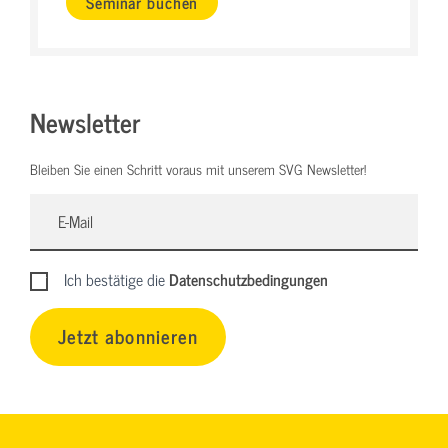
Seminar buchen
Newsletter
Bleiben Sie einen Schritt voraus mit unserem SVG Newsletter!
Ich bestätige die
Datenschutzbedingungen
Jetzt abonnieren