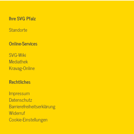
Ihre SVG Pfalz
Standorte
Online-Services
SVG-Wiki
Mediathek
Kravag-Online
Rechtliches
Impressum
Datenschutz
Barrierefreiheitserklärung
Widerruf
Cookie-Einstellungen