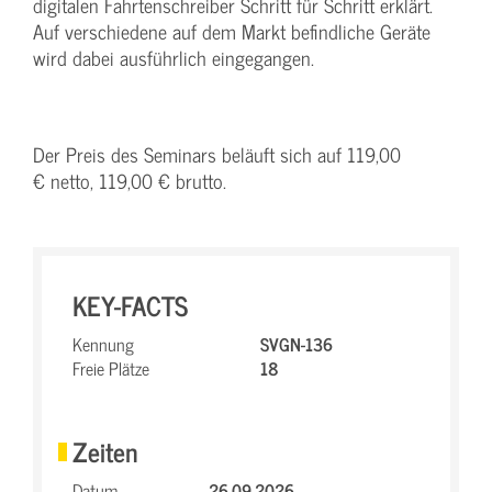
digitalen Fahrtenschreiber Schritt für Schritt erklärt.
Auf verschiedene auf dem Markt befindliche Geräte
wird dabei ausführlich eingegangen.
Der Preis des Seminars beläuft sich auf 119,00
€ netto, 119,00 € brutto.
KEY-FACTS
Kennung
SVGN-136
Freie Plätze
18
Zeiten
Datum
26.09.2026