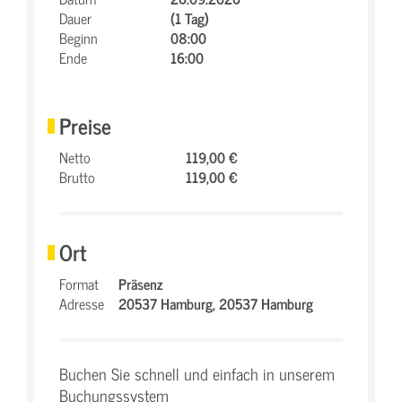
Dauer
(1 Tag)
Beginn
08:00
Ende
16:00
Preise
Netto
119,00 €
Brutto
119,00 €
Ort
Format
Präsenz
Adresse
20537 Hamburg,
20537 Hamburg
Buchen Sie schnell und einfach in unserem
Buchungssystem