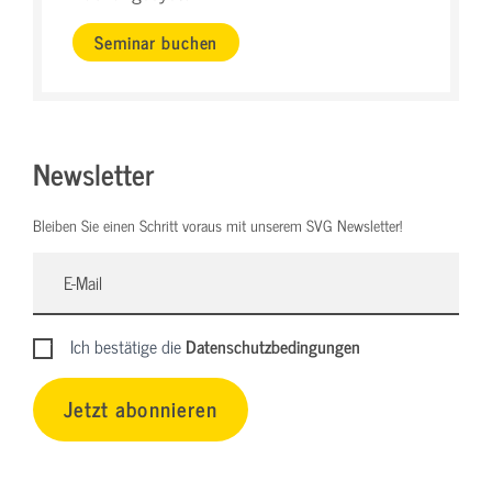
Seminar buchen
Newsletter
Bleiben Sie einen Schritt voraus mit unserem SVG Newsletter!
Ich bestätige die
Datenschutzbedingungen
Jetzt abonnieren