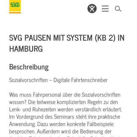
SVG PAUSEN MIT SYSTEM (KB 2) IN
HAMBURG
Beschreibung
Sozialvorschriften – Digitale Fahrtenschreiber
Was muss Fahrpersonal über die Sozialvorschriften
wissen? Die teilweise komplizierten Regeln zu den
Lenk- und Ruhezeiten werden verständlich erläutert.
Im Vordergrund des Seminars steht ihre praktische
Anwendung. Dazu werden konkrete Fallbeispiele
besprochen. Außerdem wird die Bedienung der