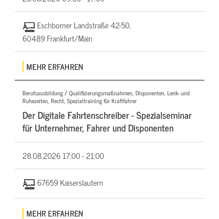
Eschborner Landstraße 42-50,
60489 Frankfurt/Main
MEHR ERFAHREN
Berufsausbildung / Qualifizierungsmaßnahmen, Disponenten, Lenk- und
Ruhezeiten, Recht, Spezialtraining für Kraftfahrer
Der Digitale Fahrtenschreiber - Spezialseminar
für Unternehmer, Fahrer und Disponenten
28.08.2026
17:00 - 21:00
67659 Kaiserslautern
MEHR ERFAHREN