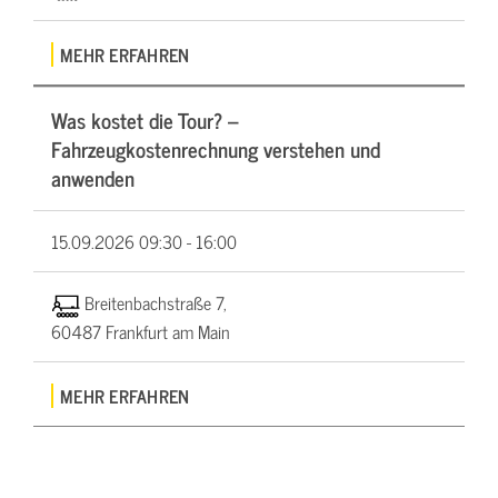
MEHR ERFAHREN
Was kostet die Tour? –
Fahrzeugkostenrechnung verstehen und
anwenden
15.09.2026
09:30 - 16:00
Breitenbachstraße 7,
60487 Frankfurt am Main
MEHR ERFAHREN