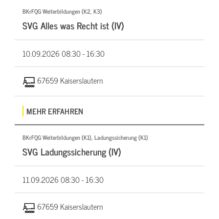
BKrFQG Weiterbildungen (K2, K3)
SVG Alles was Recht ist (IV)
10.09.2026
08:30 - 16:30
67659 Kaiserslautern
MEHR ERFAHREN
BKrFQG Weiterbildungen (K1), Ladungssicherung (K1)
SVG Ladungssicherung (IV)
11.09.2026
08:30 - 16:30
67659 Kaiserslautern