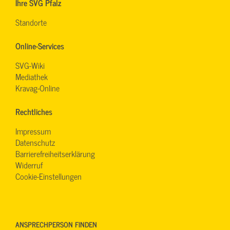
Ihre SVG Pfalz
Standorte
Online-Services
SVG-Wiki
Mediathek
Kravag-Online
Rechtliches
Impressum
Datenschutz
Barrierefreiheitserklärung
Widerruf
Cookie-Einstellungen
ANSPRECHPERSON FINDEN