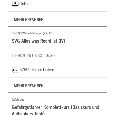
Online
MEHR ERFAHREN
BKrFQG Weiterbildungen (K2, K3)
SVG Alles was Recht ist (IV)
15.08.2026
08:30 - 16:30
67659 Kaiserslautern
MEHR ERFAHREN
Gefahrgut
Gefahrgutfahrer Komplettkurs (Basiskurs und
Aufbaukurs Tank)