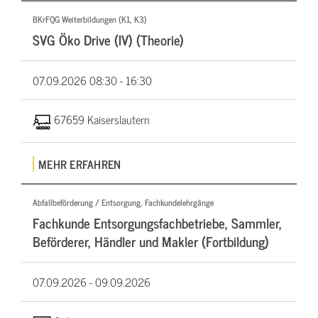
BKrFQG Weiterbildungen (K1, K3)
SVG Öko Drive (IV) (Theorie)
07.09.2026
08:30 - 16:30
67659 Kaiserslautern
MEHR ERFAHREN
Abfallbeförderung / Entsorgung, Fachkundelehrgänge
Fachkunde Entsorgungsfachbetriebe, Sammler,
Beförderer, Händler und Makler (Fortbildung)
07.09.2026 -
09.09.2026