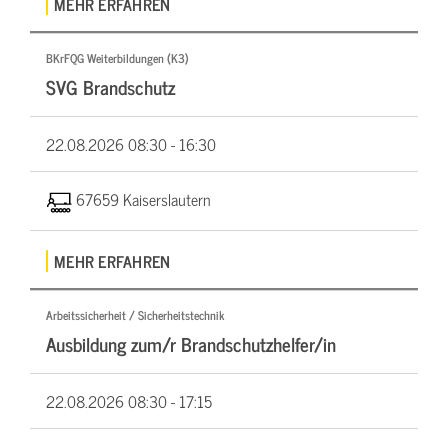
MEHR ERFAHREN
BKrFQG Weiterbildungen (K3)
SVG Brandschutz
22.08.2026
08:30 - 16:30
67659 Kaiserslautern
MEHR ERFAHREN
Arbeitssicherheit / Sicherheitstechnik
Ausbildung zum/r Brandschutzhelfer/in
22.08.2026
08:30 - 17:15