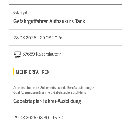
Gefahrgut
Gefahrgutfahrer Aufbaukurs Tank
28.08.2026 -
29.08.2026
67659 Kaiserslautern
MEHR ERFAHREN
Arbeitssicherheit / Sicherheitstechnik, Berufsausbildung /
Qualifizierungsmaßnahmen, Gabelstaplerausbildung
Gabelstapler-Fahrer-Ausbildung
29.08.2026
08:30 - 16:30