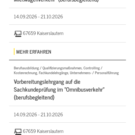
14.09.2026 -
21.10.2026
67659 Kaiserslautern
MEHR ERFAHREN
Berufsausbildung / Qualifizierungsmaßnahmen, Controlling /
Kostenrechnung, Fachkundelehrgänge, Unternehmens- / Personalführung
Vorbereitungslehrgang auf die
Sachkundeprüfung im "Omnibusverkehr"
(berufsbegleitend)
14.09.2026 -
21.10.2026
67659 Kaiserslautern