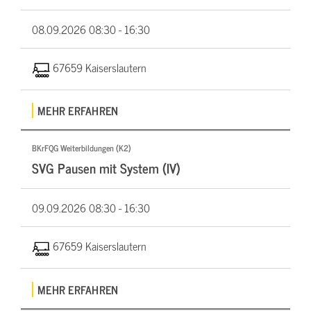
08.09.2026
08:30 - 16:30
67659 Kaiserslautern
MEHR ERFAHREN
BKrFQG Weiterbildungen (K2)
SVG Pausen mit System (IV)
09.09.2026
08:30 - 16:30
67659 Kaiserslautern
MEHR ERFAHREN