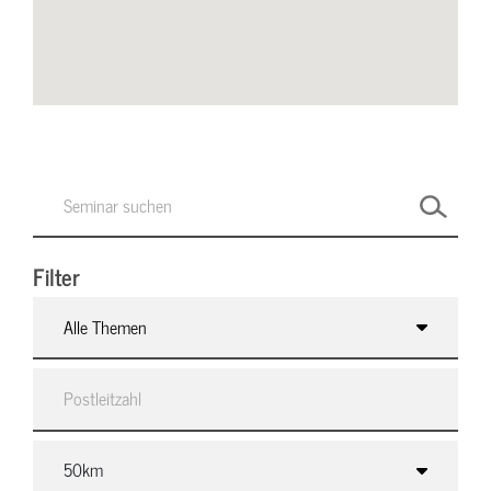
Filter
Alle Themen