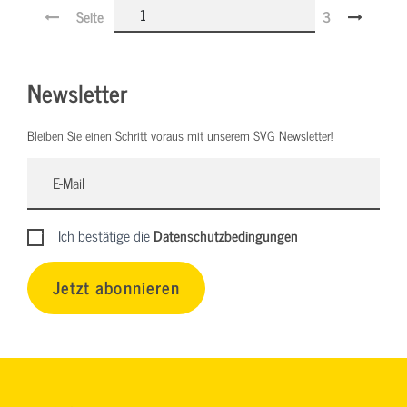
Seite
3
Newsletter
Bleiben Sie einen Schritt voraus mit unserem SVG Newsletter!
Ich bestätige die
Datenschutzbedingungen
Jetzt abonnieren