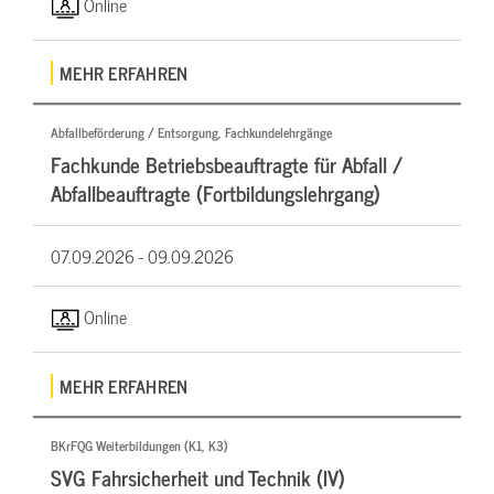
Online
MEHR ERFAHREN
Abfallbeförderung / Entsorgung, Fachkundelehrgänge
Fachkunde Betriebsbeauftragte für Abfall /
Abfallbeauftragte (Fortbildungslehrgang)
07.09.2026 -
09.09.2026
Online
MEHR ERFAHREN
BKrFQG Weiterbildungen (K1, K3)
SVG Fahrsicherheit und Technik (IV)