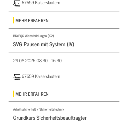
67659 Kaiserslautern
MEHR ERFAHREN
BKrFQG Weiterbildungen (K2)
SVG Pausen mit System (IV)
29.08.2026
08:30 - 16:30
67659 Kaiserslautern
MEHR ERFAHREN
Arbeitssicherheit / Sicherheitstechnik
Grundkurs Sicherheitsbeauftragter