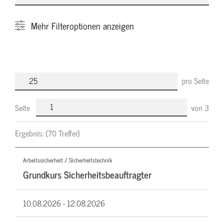
Mehr
Filteroptionen anzeigen
pro Seite
Seite
von
3
Ergebnis:
(70 Treffer)
Arbeitssicherheit / Sicherheitstechnik
Grundkurs Sicherheitsbeauftragter
10.08.2026 -
12.08.2026