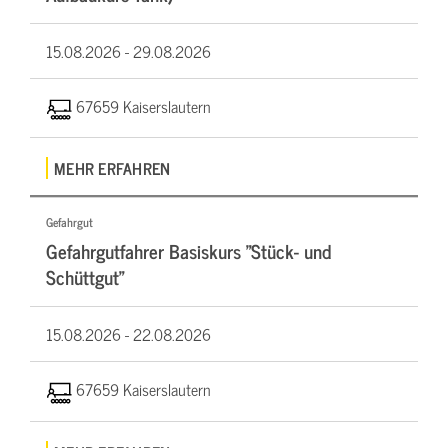
15.08.2026 -
29.08.2026
67659 Kaiserslautern
MEHR ERFAHREN
Gefahrgut
Gefahrgutfahrer Basiskurs "Stück- und
Schüttgut"
15.08.2026 -
22.08.2026
67659 Kaiserslautern