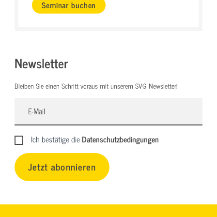
Seminar buchen
Newsletter
Bleiben Sie einen Schritt voraus mit unserem SVG Newsletter!
Ich bestätige die
Datenschutzbedingungen
Jetzt abonnieren