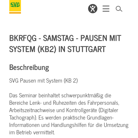
BKRFQG - SAMSTAG - PAUSEN MIT
SYSTEM (KB2) IN STUTTGART
Beschreibung
SVG Pausen mit System (KB 2)
Das Seminar beinhaltet schwerpunktmäßig die
Bereiche Lenk- und Ruhezeiten des Fahrpersonals,
Arbeitszeitnachweise und Kontrollgeräte (Digitaler
Tachograph). Es werden praktische Grundlagen-
Informationen und Handlungshilfen für die Umsetzung
im Betrieb vermittelt.