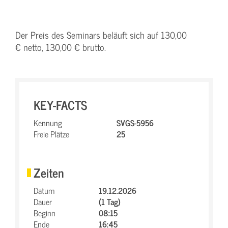
Der Preis des Seminars beläuft sich auf 130,00
€ netto, 130,00 € brutto.
KEY-FACTS
Kennung
SVGS-5956
Freie Plätze
25
Zeiten
Datum
19.12.2026
Dauer
(1 Tag)
Beginn
08:15
Ende
16:45