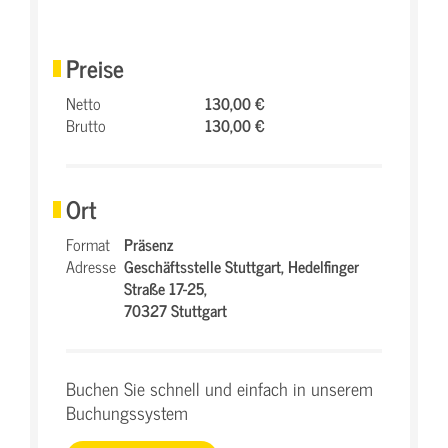
Preise
Netto
130,00 €
Brutto
130,00 €
Ort
Format
Präsenz
Adresse
Geschäftsstelle Stuttgart,
Hedelfinger
Straße 17-25,
70327 Stuttgart
Buchen Sie schnell und einfach in unserem
Buchungssystem