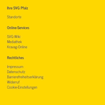
Ihre SVG Pfalz
Standorte
Online-Services
SVG-Wiki
Mediathek
Kravag-Online
Rechtliches
Impressum
Datenschutz
Barrierefreiheitserklärung
Widerruf
Cookie-Einstellungen