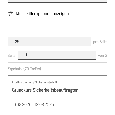
Mehr
Filteroptionen anzeigen
pro Seite
Seite
von
3
Ergebnis:
(70 Treffer)
Arbeitssicherheit / Sicherheitstechnik
Grundkurs Sicherheitsbeauftragter
10.08.2026 -
12.08.2026