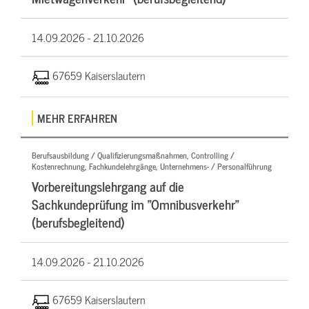
14.09.2026 -
21.10.2026
67659 Kaiserslautern
MEHR ERFAHREN
Berufsausbildung / Qualifizierungsmaßnahmen, Controlling /
Kostenrechnung, Fachkundelehrgänge, Unternehmens- / Personalführung
Vorbereitungslehrgang auf die
Sachkundeprüfung im "Omnibusverkehr"
(berufsbegleitend)
14.09.2026 -
21.10.2026
67659 Kaiserslautern