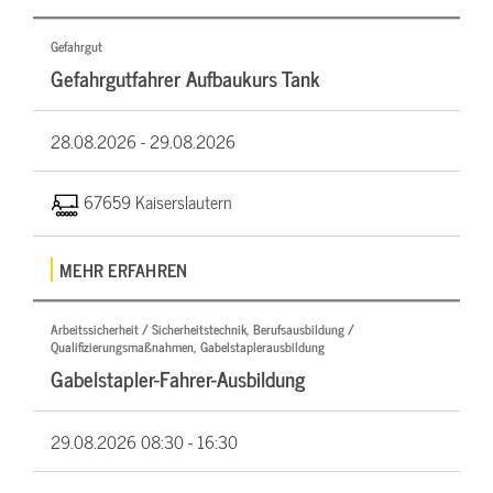
Gefahrgut
Gefahrgutfahrer Aufbaukurs Tank
28.08.2026 -
29.08.2026
67659 Kaiserslautern
MEHR ERFAHREN
Arbeitssicherheit / Sicherheitstechnik, Berufsausbildung /
Qualifizierungsmaßnahmen, Gabelstaplerausbildung
Gabelstapler-Fahrer-Ausbildung
29.08.2026
08:30 - 16:30