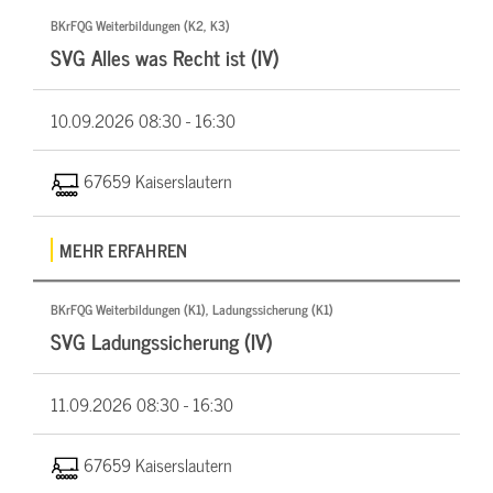
BKrFQG Weiterbildungen (K2, K3)
SVG Alles was Recht ist (IV)
10.09.2026
08:30 - 16:30
67659 Kaiserslautern
MEHR ERFAHREN
BKrFQG Weiterbildungen (K1), Ladungssicherung (K1)
SVG Ladungssicherung (IV)
11.09.2026
08:30 - 16:30
67659 Kaiserslautern