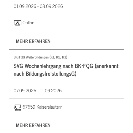
01.09.2026 -
03.09.2026
Online
MEHR ERFAHREN
BKrFQG Weiterbildungen (K1, K2, K3)
SVG Wochenlehrgang nach BKrFQG (anerkannt
nach BildungsfreistellungsG)
07.09.2026 -
11.09.2026
67659 Kaiserslautern
MEHR ERFAHREN