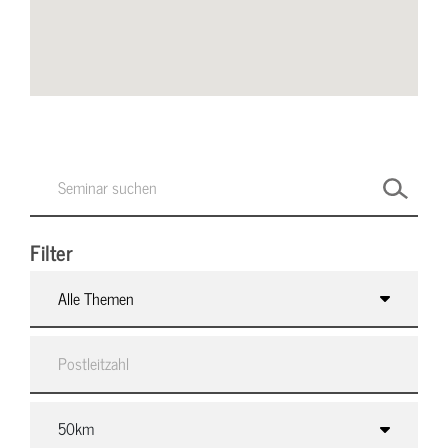
Filter
Alle Themen