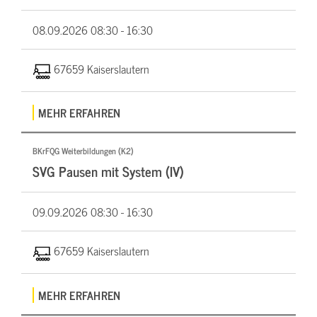
08.09.2026
08:30 - 16:30
67659 Kaiserslautern
MEHR ERFAHREN
BKrFQG Weiterbildungen (K2)
SVG Pausen mit System (IV)
09.09.2026
08:30 - 16:30
67659 Kaiserslautern
MEHR ERFAHREN