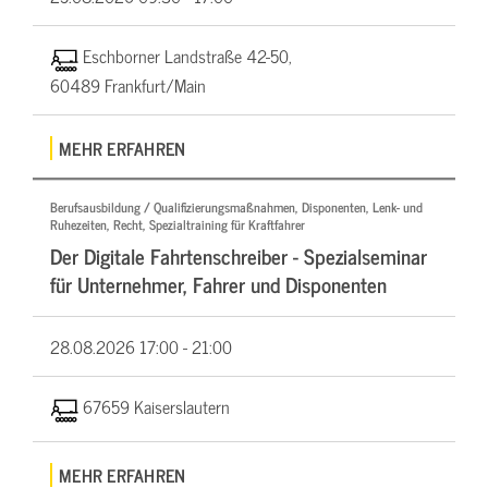
Eschborner Landstraße 42-50,
60489 Frankfurt/Main
MEHR ERFAHREN
Berufsausbildung / Qualifizierungsmaßnahmen, Disponenten, Lenk- und
Ruhezeiten, Recht, Spezialtraining für Kraftfahrer
Der Digitale Fahrtenschreiber - Spezialseminar
für Unternehmer, Fahrer und Disponenten
28.08.2026
17:00 - 21:00
67659 Kaiserslautern
MEHR ERFAHREN