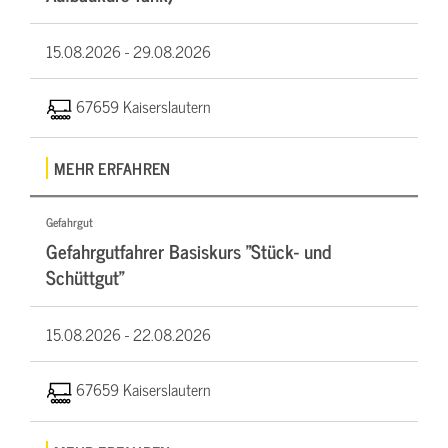
15.08.2026 -
29.08.2026
67659 Kaiserslautern
MEHR ERFAHREN
Gefahrgut
Gefahrgutfahrer Basiskurs "Stück- und
Schüttgut"
15.08.2026 -
22.08.2026
67659 Kaiserslautern