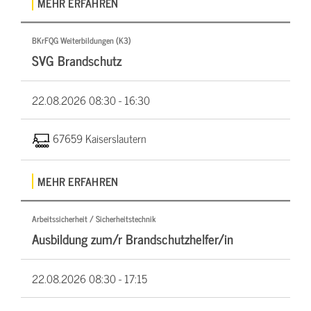
MEHR ERFAHREN
BKrFQG Weiterbildungen (K3)
SVG Brandschutz
22.08.2026
08:30 - 16:30
67659 Kaiserslautern
MEHR ERFAHREN
Arbeitssicherheit / Sicherheitstechnik
Ausbildung zum/r Brandschutzhelfer/in
22.08.2026
08:30 - 17:15