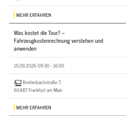
MEHR ERFAHREN
Was kostet die Tour? –
Fahrzeugkostenrechnung verstehen und
anwenden
15.09.2026
09:30 - 16:00
Breitenbachstraße 7,
60487 Frankfurt am Main
MEHR ERFAHREN