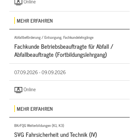
Online
MEHR ERFAHREN
Abfallbeförderung / Entsorgung, Fachkundelehrgänge
Fachkunde Betriebsbeauftragte für Abfall /
Abfallbeauftragte (Fortbildungslehrgang)
07.09.2026 -
09.09.2026
Online
MEHR ERFAHREN
BKrFQG Weiterbildungen (K1, K3)
SVG Fahrsicherheit und Technik (IV)