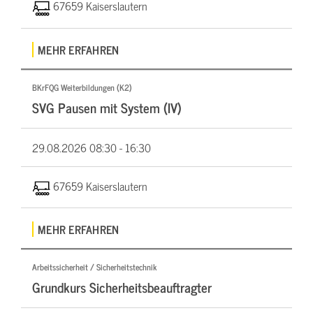
67659 Kaiserslautern
MEHR ERFAHREN
BKrFQG Weiterbildungen (K2)
SVG Pausen mit System (IV)
29.08.2026
08:30 - 16:30
67659 Kaiserslautern
MEHR ERFAHREN
Arbeitssicherheit / Sicherheitstechnik
Grundkurs Sicherheitsbeauftragter