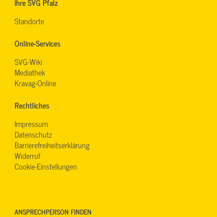
Ihre SVG Pfalz
Standorte
Online-Services
SVG-Wiki
Mediathek
Kravag-Online
Rechtliches
Impressum
Datenschutz
Barrierefreiheitserklärung
Widerruf
Cookie-Einstellungen
ANSPRECHPERSON FINDEN