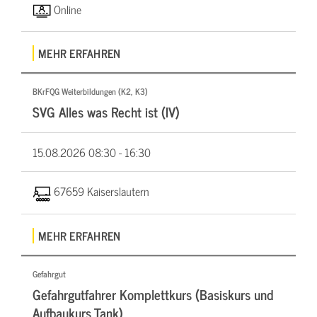
Online
MEHR ERFAHREN
BKrFQG Weiterbildungen (K2, K3)
SVG Alles was Recht ist (IV)
15.08.2026
08:30 - 16:30
67659 Kaiserslautern
MEHR ERFAHREN
Gefahrgut
Gefahrgutfahrer Komplettkurs (Basiskurs und
Aufbaukurs Tank)