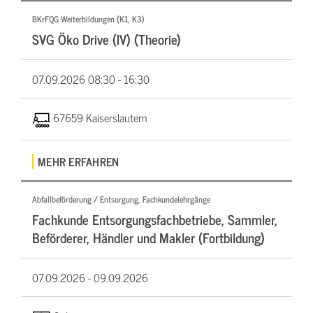
BKrFQG Weiterbildungen (K1, K3)
SVG Öko Drive (IV) (Theorie)
07.09.2026
08:30 - 16:30
67659 Kaiserslautern
MEHR ERFAHREN
Abfallbeförderung / Entsorgung, Fachkundelehrgänge
Fachkunde Entsorgungsfachbetriebe, Sammler,
Beförderer, Händler und Makler (Fortbildung)
07.09.2026 -
09.09.2026