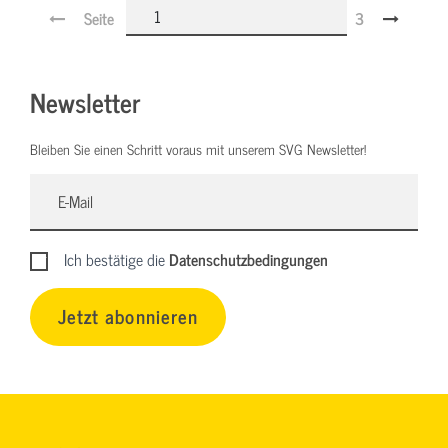
Seite
3
Newsletter
Bleiben Sie einen Schritt voraus mit unserem SVG Newsletter!
Ich bestätige die
Datenschutzbedingungen
Jetzt abonnieren