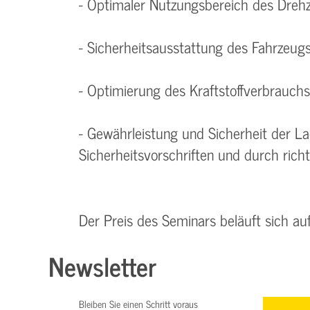
- Optimaler Nutzungsbereich des Dreh
- Sicherheitsausstattung des Fahrzeug
- Optimierung des Kraftstoffverbrauchs
- Gewährleistung und Sicherheit der 
Sicherheitsvorschriften und durch rich
Der Preis des Seminars beläuft sich au
Newsletter
Bleiben Sie einen Schritt voraus