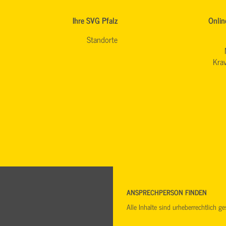
Ihre SVG Pfalz
Onlin
Standorte
Krav
ANSPRECHPERSON FINDEN
Alle Inhalte sind urheberrechtlich 