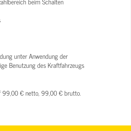
zahlbereich beim Schalten
s
Ladung unter Anwendung der
tige Benutzung des Kraftfahrzeugs
f 99,00 € netto, 99,00 € brutto.