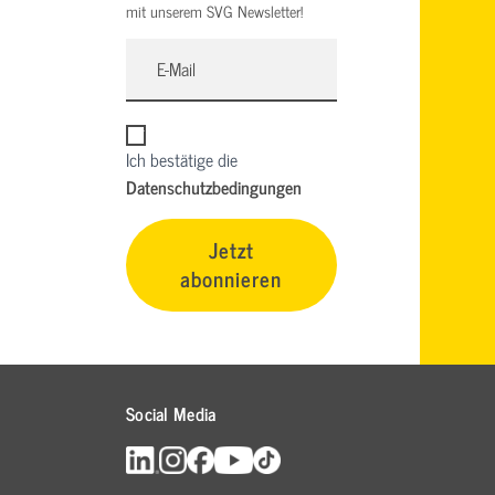
mit unserem SVG Newsletter!
Ich bestätige die
Datenschutzbedingungen
Jetzt
abonnieren
Social Media