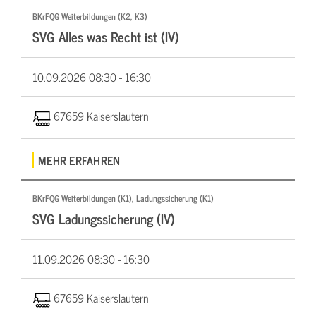
BKrFQG Weiterbildungen (K2, K3)
SVG Alles was Recht ist (IV)
10.09.2026
08:30 - 16:30
67659 Kaiserslautern
MEHR ERFAHREN
BKrFQG Weiterbildungen (K1), Ladungssicherung (K1)
SVG Ladungssicherung (IV)
11.09.2026
08:30 - 16:30
67659 Kaiserslautern