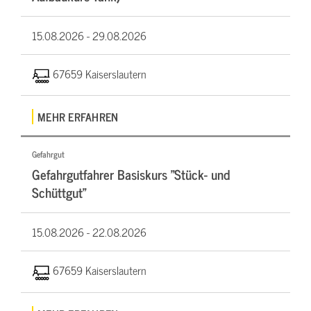
15.08.2026 -
29.08.2026
67659 Kaiserslautern
MEHR ERFAHREN
Gefahrgut
Gefahrgutfahrer Basiskurs "Stück- und
Schüttgut"
15.08.2026 -
22.08.2026
67659 Kaiserslautern