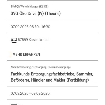
BKrFQG Weiterbildungen (K1, K3)
SVG Öko Drive (IV) (Theorie)
07.09.2026
08:30 - 16:30
67659 Kaiserslautern
MEHR ERFAHREN
Abfallbeförderung / Entsorgung, Fachkundelehrgänge
Fachkunde Entsorgungsfachbetriebe, Sammler,
Beförderer, Händler und Makler (Fortbildung)
07.09.2026 -
09.09.2026