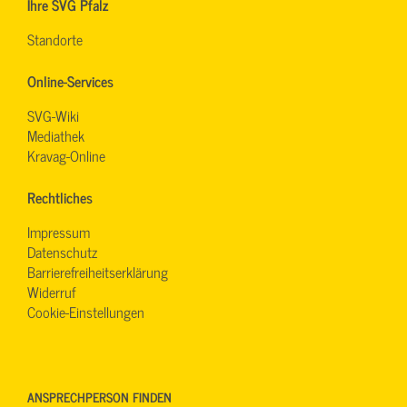
Ihre SVG Pfalz
Standorte
Online-Services
SVG-Wiki
Mediathek
Kravag-Online
Rechtliches
Impressum
Datenschutz
Barrierefreiheitserklärung
Widerruf
Cookie-Einstellungen
ANSPRECHPERSON FINDEN