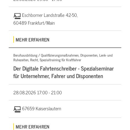
Eschborner Landstraße 42-50,
60489 Frankfurt/Main
MEHR ERFAHREN
Berufsausbildung / Qualifizierungsmaßnahmen, Disponenten, Lenk- und
Ruhezeiten, Recht, Spezialtraining für Kraftfahrer
Der Digitale Fahrtenschreiber - Spezialseminar
für Unternehmer, Fahrer und Disponenten
28.08.2026
17:00 - 21:00
67659 Kaiserslautern
MEHR ERFAHREN