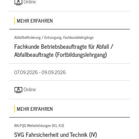
Online
MEHR ERFAHREN
Abfallbeförderung / Entsorgung, Fachkundelehrgänge
Fachkunde Betriebsbeauftragte für Abfall /
Abfallbeauftragte (Fortbildungslehrgang)
07.09.2026 -
09.09.2026
Online
MEHR ERFAHREN
BKrFQG Weiterbildungen (K1, K3)
SVG Fahrsicherheit und Technik (IV)