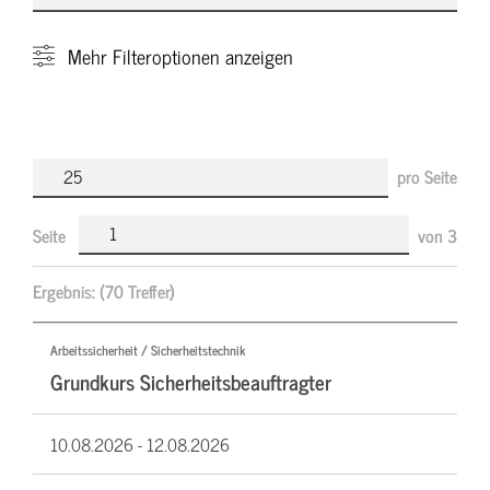
Mehr
Filteroptionen anzeigen
pro Seite
Seite
von
3
Ergebnis:
(70 Treffer)
Arbeitssicherheit / Sicherheitstechnik
Grundkurs Sicherheitsbeauftragter
10.08.2026 -
12.08.2026