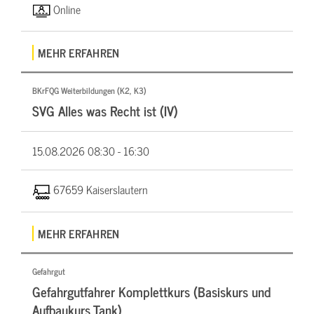
Online
MEHR ERFAHREN
BKrFQG Weiterbildungen (K2, K3)
SVG Alles was Recht ist (IV)
15.08.2026
08:30 - 16:30
67659 Kaiserslautern
MEHR ERFAHREN
Gefahrgut
Gefahrgutfahrer Komplettkurs (Basiskurs und
Aufbaukurs Tank)