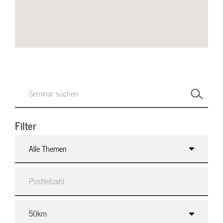
Filter
Alle Themen