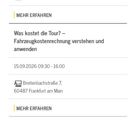
MEHR ERFAHREN
Was kostet die Tour? –
Fahrzeugkostenrechnung verstehen und
anwenden
15.09.2026
09:30 - 16:00
Breitenbachstraße 7,
60487 Frankfurt am Main
MEHR ERFAHREN