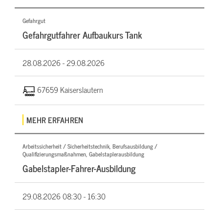
Gefahrgut
Gefahrgutfahrer Aufbaukurs Tank
28.08.2026 -
29.08.2026
67659 Kaiserslautern
MEHR ERFAHREN
Arbeitssicherheit / Sicherheitstechnik, Berufsausbildung /
Qualifizierungsmaßnahmen, Gabelstaplerausbildung
Gabelstapler-Fahrer-Ausbildung
29.08.2026
08:30 - 16:30