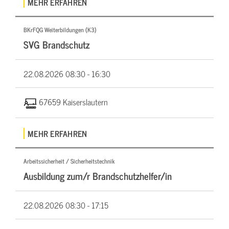
MEHR ERFAHREN
BKrFQG Weiterbildungen (K3)
SVG Brandschutz
22.08.2026
08:30 - 16:30
67659 Kaiserslautern
MEHR ERFAHREN
Arbeitssicherheit / Sicherheitstechnik
Ausbildung zum/r Brandschutzhelfer/in
22.08.2026
08:30 - 17:15