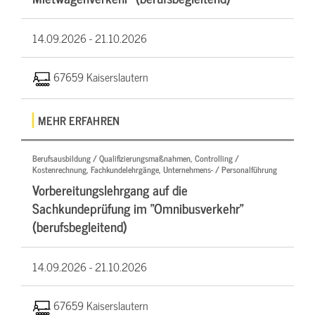
14.09.2026 -
21.10.2026
67659 Kaiserslautern
MEHR ERFAHREN
Berufsausbildung / Qualifizierungsmaßnahmen, Controlling /
Kostenrechnung, Fachkundelehrgänge, Unternehmens- / Personalführung
Vorbereitungslehrgang auf die
Sachkundeprüfung im "Omnibusverkehr"
(berufsbegleitend)
14.09.2026 -
21.10.2026
67659 Kaiserslautern