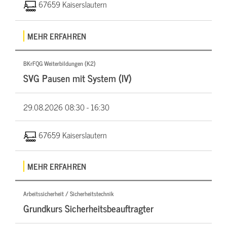
67659 Kaiserslautern
MEHR ERFAHREN
BKrFQG Weiterbildungen (K2)
SVG Pausen mit System (IV)
29.08.2026
08:30 - 16:30
67659 Kaiserslautern
MEHR ERFAHREN
Arbeitssicherheit / Sicherheitstechnik
Grundkurs Sicherheitsbeauftragter