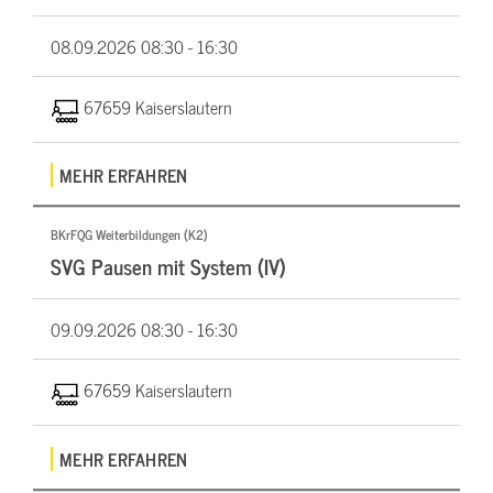
08.09.2026
08:30 - 16:30
67659 Kaiserslautern
MEHR ERFAHREN
BKrFQG Weiterbildungen (K2)
SVG Pausen mit System (IV)
09.09.2026
08:30 - 16:30
67659 Kaiserslautern
MEHR ERFAHREN