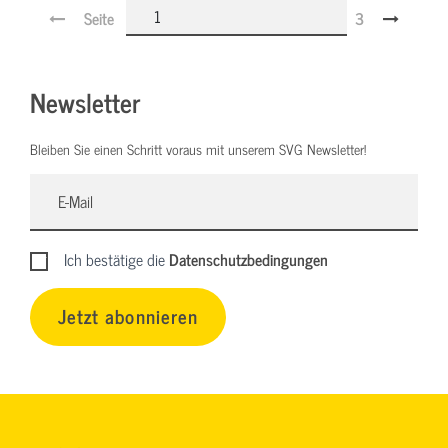
Seite
3
Newsletter
Bleiben Sie einen Schritt voraus mit unserem SVG Newsletter!
Ich bestätige die
Datenschutzbedingungen
Jetzt abonnieren