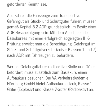
geforderten Kenntnisse.
Alle Fahrer, die Fahrzeuge zum Transport von
Gefahrgut als Stück- und Schüttgüter führen, müssen
gemäß Kapitel 8.2 ADR grundsätzlich im Besitz einer
ADR-Bescheinigung sein. Mit dem Abschluss des
Basiskurses mit einer erfolgreich abgelegten IHK-
Prüfung erwirbt man die Berechtigung, Gefahrgut im
Stück- und Schüttgutverkehr (außer Klassen 1 und 7)
nach ADR mit Fahrzeugen zu befördern.
Wer als Gefahrgutfahrer radioaktive Stoffe und Güter
befördert, muss zusätzlich zum Basiskurs einen
Aufbaukurs besuchen. Die VA Verkehrsakademie
Nürnberg GmbH bietet Aufbaukurse Tank, Klasse 1-
Güter (Explosiv) und Klasse 7-Güter (Radioaktiv) an.