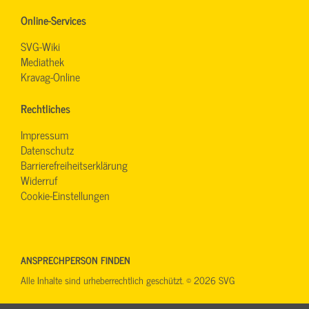
Online-Services
SVG-Wiki
Mediathek
Kravag-Online
Rechtliches
Impressum
Datenschutz
Barrierefreiheitserklärung
Widerruf
Cookie-Einstellungen
ANSPRECHPERSON FINDEN
Alle Inhalte sind urheberrechtlich geschützt. © 2026 SVG