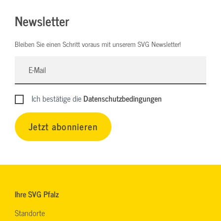
Newsletter
Bleiben Sie einen Schritt voraus mit unserem SVG Newsletter!
Ich bestätige die
Datenschutzbedingungen
Jetzt abonnieren
Ihre SVG Pfalz
Standorte