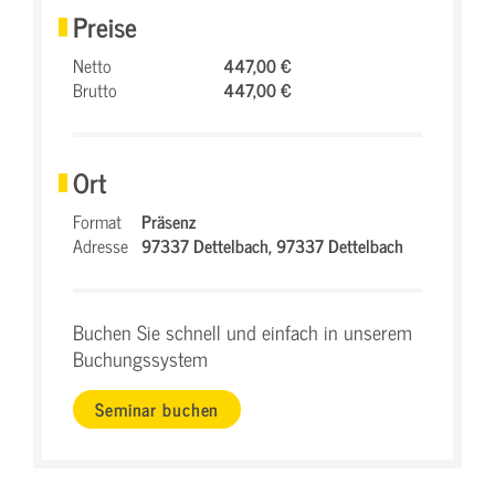
Preise
Netto
447,00 €
Brutto
447,00 €
Ort
Format
Präsenz
Adresse
97337 Dettelbach,
97337 Dettelbach
Buchen Sie schnell und einfach in unserem
Buchungssystem
Seminar buchen