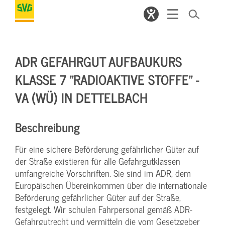
ADR GEFAHRGUT AUFBAUKURS
KLASSE 7 "RADIOAKTIVE STOFFE" -
VA (WÜ) IN DETTELBACH
Beschreibung
Für eine sichere Beförderung gefährlicher Güter auf
der Straße existieren für alle Gefahrgutklassen
umfangreiche Vorschriften. Sie sind im ADR, dem
Europäischen Übereinkommen über die internationale
Beförderung gefährlicher Güter auf der Straße,
festgelegt. Wir schulen Fahrpersonal gemäß ADR-
Gefahrgutrecht und vermitteln die vom Gesetzgeber