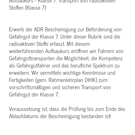
Aufbaukurs - Klasse 7: Transport von radioaktiven
Stoffen (Klasse 7)
Erwerb der ADR Bescheinigung zur Beförderung von
Gefahrgut der Klasse 7. Unter dieser Rubrik sind die
radioaktiven Stoffe erfasst. Mit diesem
weiterführenden Aufbaukurs eröffnen wir Fahrern von
Gefahrguttransporten die Möglichkeit, die Kompetenz
als Gefahrgutfahrer und das berufliche Spektrum zu
erweitern. Wir vermitteln wichtige Kenntnisse und
Fertigkeiten (gem. Rahmenlehrplan DIHK) zum
vorschriftsmäßigen und sicheren Transport von
Gefahrgut der Klasse 7.
Voraussetzung ist, dass die Prüfung bis zum Ende des
Ablaufdatums der Bescheinigung bestanden ist!