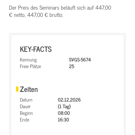
Der Preis des Seminars beläuft sich auf 447,00
€ netto, 447,00 € brutto.
KEY-FACTS
Kennung
SVGS-5674
Freie Plätze
25
Zeiten
Datum
02.12.2026
Dauer
(1 Tag)
Beginn
08:00
Ende
16:30