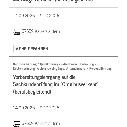
14.09.2026 -
21.10.2026
67659 Kaiserslautern
MEHR ERFAHREN
Berufsausbildung / Qualifizierungsmaßnahmen, Controlling /
Kostenrechnung, Fachkundelehrgänge, Unternehmens- / Personalführung
Vorbereitungslehrgang auf die
Sachkundeprüfung im "Omnibusverkehr"
(berufsbegleitend)
14.09.2026 -
21.10.2026
67659 Kaiserslautern