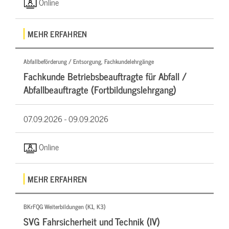
Online
MEHR ERFAHREN
Abfallbeförderung / Entsorgung, Fachkundelehrgänge
Fachkunde Betriebsbeauftragte für Abfall /
Abfallbeauftragte (Fortbildungslehrgang)
07.09.2026 -
09.09.2026
Online
MEHR ERFAHREN
BKrFQG Weiterbildungen (K1, K3)
SVG Fahrsicherheit und Technik (IV)