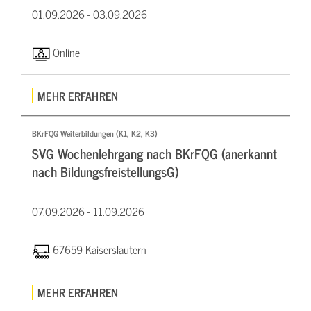
01.09.2026 -
03.09.2026
Online
MEHR ERFAHREN
BKrFQG Weiterbildungen (K1, K2, K3)
SVG Wochenlehrgang nach BKrFQG (anerkannt
nach BildungsfreistellungsG)
07.09.2026 -
11.09.2026
67659 Kaiserslautern
MEHR ERFAHREN