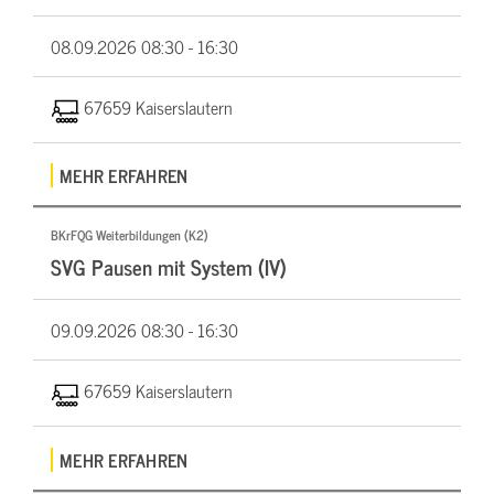
08.09.2026
08:30 - 16:30
67659 Kaiserslautern
MEHR ERFAHREN
BKrFQG Weiterbildungen (K2)
SVG Pausen mit System (IV)
09.09.2026
08:30 - 16:30
67659 Kaiserslautern
MEHR ERFAHREN