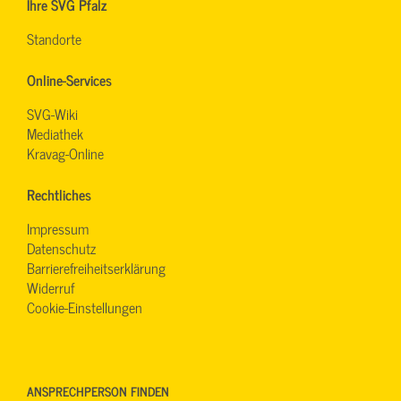
Ihre SVG Pfalz
Standorte
Online-Services
SVG-Wiki
Mediathek
Kravag-Online
Rechtliches
Impressum
Datenschutz
Barrierefreiheitserklärung
Widerruf
Cookie-Einstellungen
ANSPRECHPERSON FINDEN