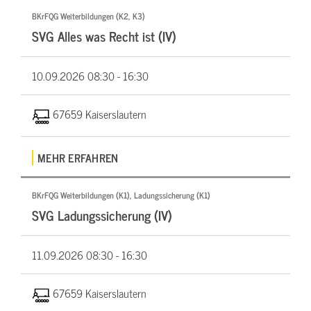
BKrFQG Weiterbildungen (K2, K3)
SVG Alles was Recht ist (IV)
10.09.2026
08:30 - 16:30
67659 Kaiserslautern
MEHR ERFAHREN
BKrFQG Weiterbildungen (K1), Ladungssicherung (K1)
SVG Ladungssicherung (IV)
11.09.2026
08:30 - 16:30
67659 Kaiserslautern