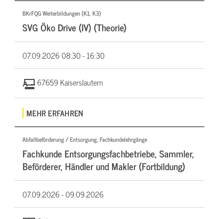
BKrFQG Weiterbildungen (K1, K3)
SVG Öko Drive (IV) (Theorie)
07.09.2026
08:30 - 16:30
67659 Kaiserslautern
MEHR ERFAHREN
Abfallbeförderung / Entsorgung, Fachkundelehrgänge
Fachkunde Entsorgungsfachbetriebe, Sammler,
Beförderer, Händler und Makler (Fortbildung)
07.09.2026 -
09.09.2026