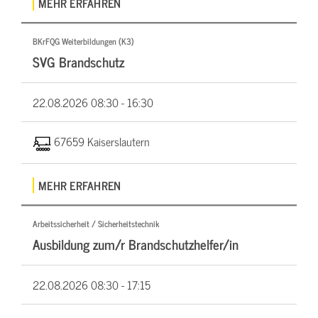
MEHR ERFAHREN
BKrFQG Weiterbildungen (K3)
SVG Brandschutz
22.08.2026
08:30 - 16:30
67659 Kaiserslautern
MEHR ERFAHREN
Arbeitssicherheit / Sicherheitstechnik
Ausbildung zum/r Brandschutzhelfer/in
22.08.2026
08:30 - 17:15