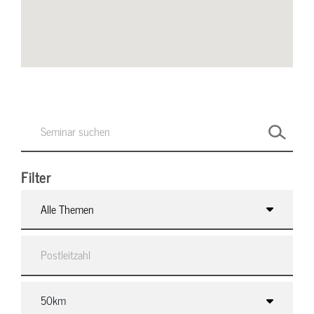
Filter
Alle Themen