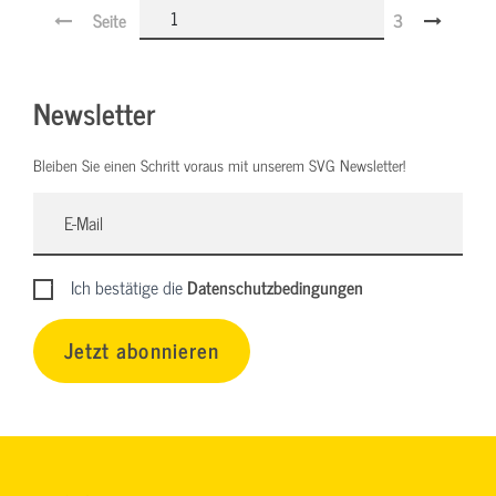
Seite
3
Newsletter
Bleiben Sie einen Schritt voraus mit unserem SVG Newsletter!
Ich bestätige die
Datenschutzbedingungen
Jetzt abonnieren