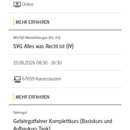
Online
MEHR ERFAHREN
BKrFQG Weiterbildungen (K2, K3)
SVG Alles was Recht ist (IV)
15.08.2026
08:30 - 16:30
67659 Kaiserslautern
MEHR ERFAHREN
Gefahrgut
Gefahrgutfahrer Komplettkurs (Basiskurs und
Aufbaukurs Tank)