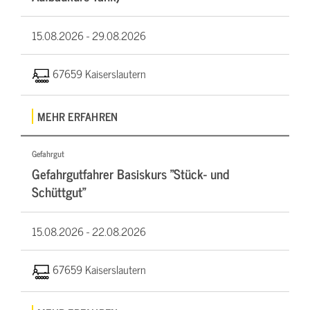
15.08.2026 -
29.08.2026
67659 Kaiserslautern
MEHR ERFAHREN
Gefahrgut
Gefahrgutfahrer Basiskurs "Stück- und
Schüttgut"
15.08.2026 -
22.08.2026
67659 Kaiserslautern