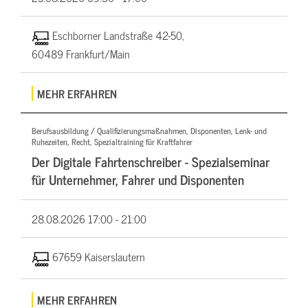
Eschborner Landstraße 42-50,
60489 Frankfurt/Main
MEHR ERFAHREN
Berufsausbildung / Qualifizierungsmaßnahmen, Disponenten, Lenk- und
Ruhezeiten, Recht, Spezialtraining für Kraftfahrer
Der Digitale Fahrtenschreiber - Spezialseminar
für Unternehmer, Fahrer und Disponenten
28.08.2026
17:00 - 21:00
67659 Kaiserslautern
MEHR ERFAHREN