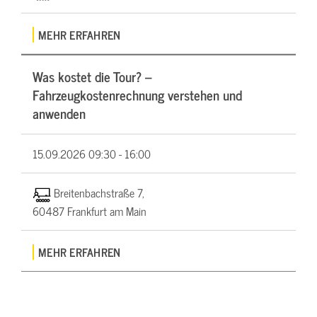
MEHR ERFAHREN
Was kostet die Tour? –
Fahrzeugkostenrechnung verstehen und
anwenden
15.09.2026
09:30 - 16:00
Breitenbachstraße 7,
60487 Frankfurt am Main
MEHR ERFAHREN