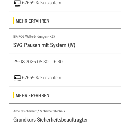
67659 Kaiserslautern
MEHR ERFAHREN
BKrFQG Weiterbildungen (K2)
SVG Pausen mit System (IV)
29.08.2026
08:30 - 16:30
67659 Kaiserslautern
MEHR ERFAHREN
Arbeitssicherheit / Sicherheitstechnik
Grundkurs Sicherheitsbeauftragter