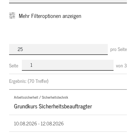
Mehr
Filteroptionen anzeigen
pro Seite
Seite
von
3
Ergebnis:
(70 Treffer)
Arbeitssicherheit / Sicherheitstechnik
Grundkurs Sicherheitsbeauftragter
10.08.2026 -
12.08.2026