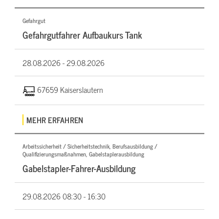
Gefahrgut
Gefahrgutfahrer Aufbaukurs Tank
28.08.2026 -
29.08.2026
67659 Kaiserslautern
MEHR ERFAHREN
Arbeitssicherheit / Sicherheitstechnik, Berufsausbildung /
Qualifizierungsmaßnahmen, Gabelstaplerausbildung
Gabelstapler-Fahrer-Ausbildung
29.08.2026
08:30 - 16:30