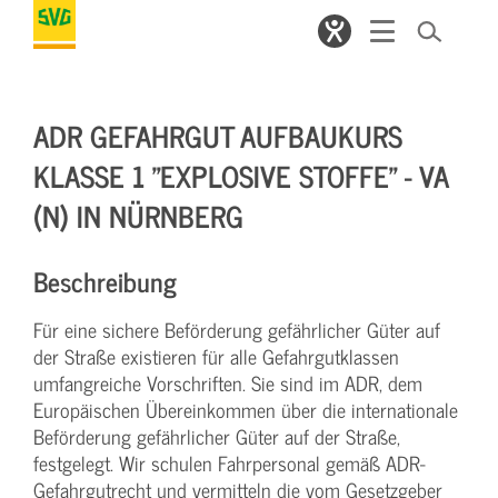
ADR GEFAHRGUT AUFBAUKURS
KLASSE 1 "EXPLOSIVE STOFFE" - VA
(N) IN NÜRNBERG
Beschreibung
Für eine sichere Beförderung gefährlicher Güter auf
der Straße existieren für alle Gefahrgutklassen
umfangreiche Vorschriften. Sie sind im ADR, dem
Europäischen Übereinkommen über die internationale
Beförderung gefährlicher Güter auf der Straße,
festgelegt. Wir schulen Fahrpersonal gemäß ADR-
Gefahrgutrecht und vermitteln die vom Gesetzgeber