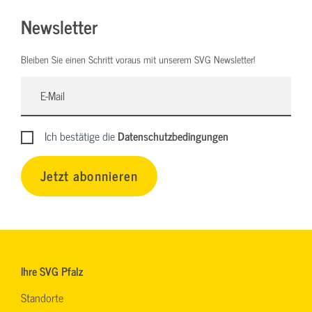
Newsletter
Bleiben Sie einen Schritt voraus mit unserem SVG Newsletter!
Ich bestätige die
Datenschutzbedingungen
Jetzt abonnieren
Ihre SVG Pfalz
Standorte