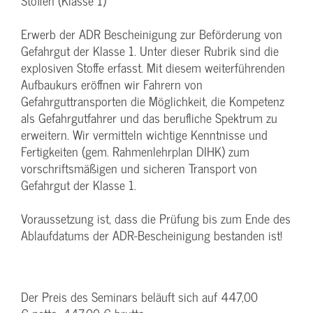
Stoffen (Klasse 1)
Erwerb der ADR Bescheinigung zur Beförderung von
Gefahrgut der Klasse 1. Unter dieser Rubrik sind die
explosiven Stoffe erfasst. Mit diesem weiterführenden
Aufbaukurs eröffnen wir Fahrern von
Gefahrguttransporten die Möglichkeit, die Kompetenz
als Gefahrgutfahrer und das berufliche Spektrum zu
erweitern. Wir vermitteln wichtige Kenntnisse und
Fertigkeiten (gem. Rahmenlehrplan DIHK) zum
vorschriftsmäßigen und sicheren Transport von
Gefahrgut der Klasse 1.
Voraussetzung ist, dass die Prüfung bis zum Ende des
Ablaufdatums der ADR-Bescheinigung bestanden ist!
Der Preis des Seminars beläuft sich auf 447,00