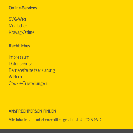
Online-Services
SVG-Wiki
Mediathek
Kravag-Online
Rechtliches
Impressum
Datenschutz
Barrierefreiheitserklärung
Widerruf
Cookie-Einstellungen
ANSPRECHPERSON FINDEN
Alle Inhalte sind urheberrechtlich geschützt. © 2026 SVG