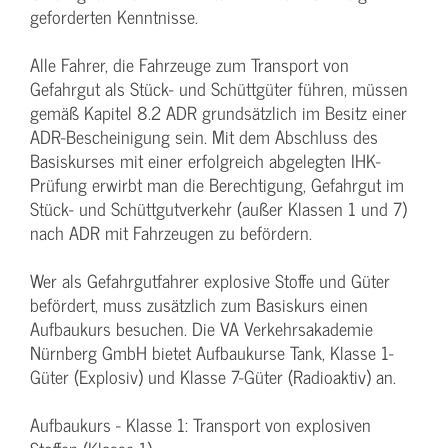
geforderten Kenntnisse.
Alle Fahrer, die Fahrzeuge zum Transport von
Gefahrgut als Stück- und Schüttgüter führen, müssen
gemäß Kapitel 8.2 ADR grundsätzlich im Besitz einer
ADR-Bescheinigung sein. Mit dem Abschluss des
Basiskurses mit einer erfolgreich abgelegten IHK-
Prüfung erwirbt man die Berechtigung, Gefahrgut im
Stück- und Schüttgutverkehr (außer Klassen 1 und 7)
nach ADR mit Fahrzeugen zu befördern.
Wer als Gefahrgutfahrer explosive Stoffe und Güter
befördert, muss zusätzlich zum Basiskurs einen
Aufbaukurs besuchen. Die VA Verkehrsakademie
Nürnberg GmbH bietet Aufbaukurse Tank, Klasse 1-
Güter (Explosiv) und Klasse 7-Güter (Radioaktiv) an.
Aufbaukurs - Klasse 1: Transport von explosiven