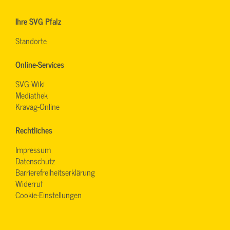
Ihre SVG Pfalz
Standorte
Online-Services
SVG-Wiki
Mediathek
Kravag-Online
Rechtliches
Impressum
Datenschutz
Barrierefreiheitserklärung
Widerruf
Cookie-Einstellungen