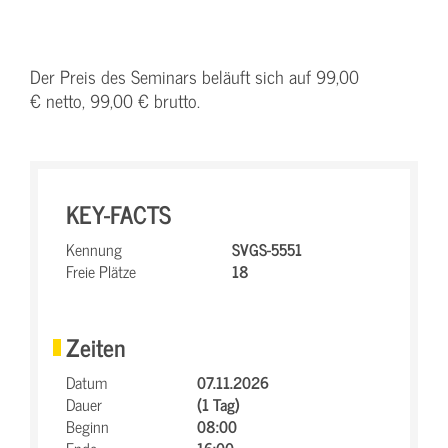
Der Preis des Seminars beläuft sich auf 99,00
€ netto, 99,00 € brutto.
KEY-FACTS
Kennung
SVGS-5551
Freie Plätze
18
Zeiten
Datum
07.11.2026
Dauer
(1 Tag)
Beginn
08:00