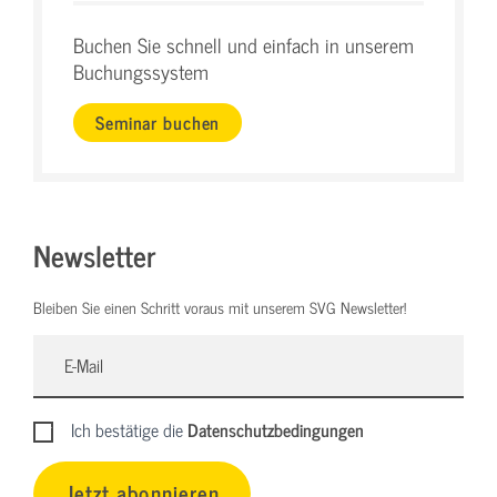
Buchen Sie schnell und einfach in unserem
Buchungssystem
Seminar buchen
Newsletter
Bleiben Sie einen Schritt voraus mit unserem SVG Newsletter!
Ich bestätige die
Datenschutzbedingungen
Jetzt abonnieren