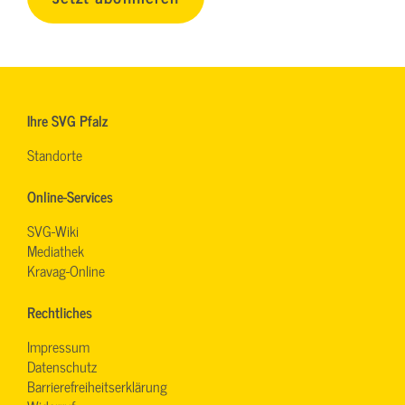
Ihre SVG Pfalz
Standorte
Online-Services
SVG-Wiki
Mediathek
Kravag-Online
Rechtliches
Impressum
Datenschutz
Barrierefreiheitserklärung