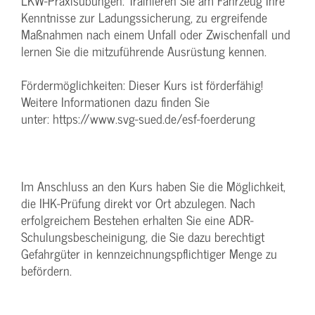
LKW-Praxisübungen: Trainieren Sie am Fahrzeug Ihre
Kenntnisse zur Ladungssicherung, zu ergreifende
Maßnahmen nach einem Unfall oder Zwischenfall und
lernen Sie die mitzuführende Ausrüstung kennen.
Fördermöglichkeiten: Dieser Kurs ist förderfähig!
Weitere Informationen dazu finden Sie
unter: https://www.svg-sued.de/esf-foerderung
Im Anschluss an den Kurs haben Sie die Möglichkeit,
die IHK-Prüfung direkt vor Ort abzulegen. Nach
erfolgreichem Bestehen erhalten Sie eine ADR-
Schulungsbescheinigung, die Sie dazu berechtigt
Gefahrgüter in kennzeichnungspflichtiger Menge zu
befördern.