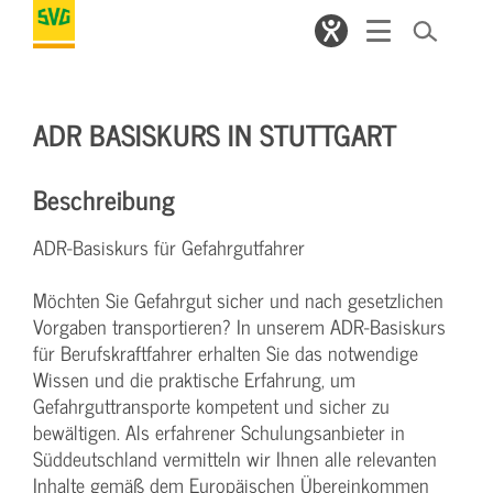
ADR BASISKURS IN STUTTGART
Beschreibung
ADR-Basiskurs für Gefahrgutfahrer
Möchten Sie Gefahrgut sicher und nach gesetzlichen
Vorgaben transportieren? In unserem ADR-Basiskurs
für Berufskraftfahrer erhalten Sie das notwendige
Wissen und die praktische Erfahrung, um
Gefahrguttransporte kompetent und sicher zu
bewältigen. Als erfahrener Schulungsanbieter in
Süddeutschland vermitteln wir Ihnen alle relevanten
Inhalte gemäß dem Europäischen Übereinkommen