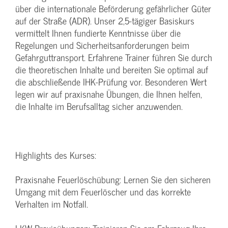
über die internationale Beförderung gefährlicher Güter
auf der Straße (ADR). Unser 2,5-tägiger Basiskurs
vermittelt Ihnen fundierte Kenntnisse über die
Regelungen und Sicherheitsanforderungen beim
Gefahrguttransport. Erfahrene Trainer führen Sie durch
die theoretischen Inhalte und bereiten Sie optimal auf
die abschließende IHK-Prüfung vor. Besonderen Wert
legen wir auf praxisnahe Übungen, die Ihnen helfen,
die Inhalte im Berufsalltag sicher anzuwenden.
Highlights des Kurses:
Praxisnahe Feuerlöschübung: Lernen Sie den sicheren
Umgang mit dem Feuerlöscher und das korrekte
Verhalten im Notfall.