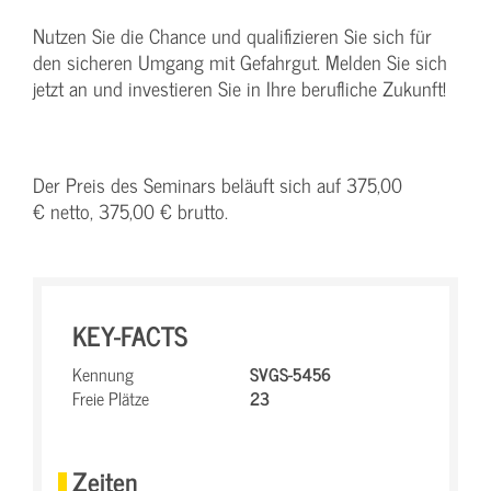
Nutzen Sie die Chance und qualifizieren Sie sich für
den sicheren Umgang mit Gefahrgut. Melden Sie sich
jetzt an und investieren Sie in Ihre berufliche Zukunft!
Der Preis des Seminars beläuft sich auf 375,00
€ netto, 375,00 € brutto.
KEY-FACTS
Kennung
SVGS-5456
Freie Plätze
23
Zeiten