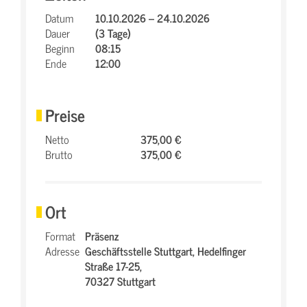
Datum
10.10.2026 – 24.10.2026
Dauer
(3 Tage)
Beginn
08:15
Ende
12:00
Preise
Netto
375,00 €
Brutto
375,00 €
Ort
Format
Präsenz
Adresse
Geschäftsstelle Stuttgart,
Hedelfinger
Straße 17-25,
70327 Stuttgart