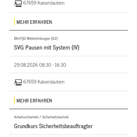
67659 Kaiserslautern
MEHR ERFAHREN
BKrFQG Weiterbildungen (K2)
SVG Pausen mit System (IV)
29.08.2026
08:30 - 16:30
67659 Kaiserslautern
MEHR ERFAHREN
Arbeitssicherheit / Sicherheitstechnik
Grundkurs Sicherheitsbeauftragter