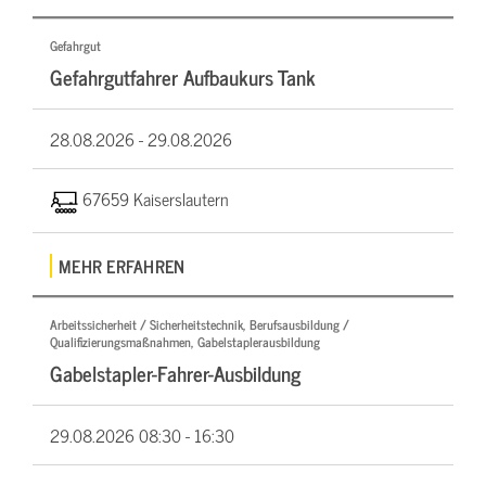
Gefahrgut
Gefahrgutfahrer Aufbaukurs Tank
28.08.2026 -
29.08.2026
67659 Kaiserslautern
MEHR ERFAHREN
Arbeitssicherheit / Sicherheitstechnik, Berufsausbildung /
Qualifizierungsmaßnahmen, Gabelstaplerausbildung
Gabelstapler-Fahrer-Ausbildung
29.08.2026
08:30 - 16:30