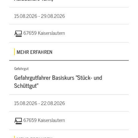
15.08.2026 -
29.08.2026
67659 Kaiserslautern
MEHR ERFAHREN
Gefahrgut
Gefahrgutfahrer Basiskurs "Stück- und
Schüttgut"
15.08.2026 -
22.08.2026
67659 Kaiserslautern