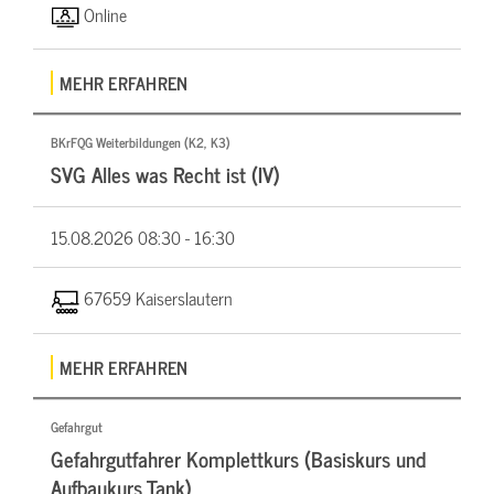
Online
MEHR ERFAHREN
BKrFQG Weiterbildungen (K2, K3)
SVG Alles was Recht ist (IV)
15.08.2026
08:30 - 16:30
67659 Kaiserslautern
MEHR ERFAHREN
Gefahrgut
Gefahrgutfahrer Komplettkurs (Basiskurs und
Aufbaukurs Tank)