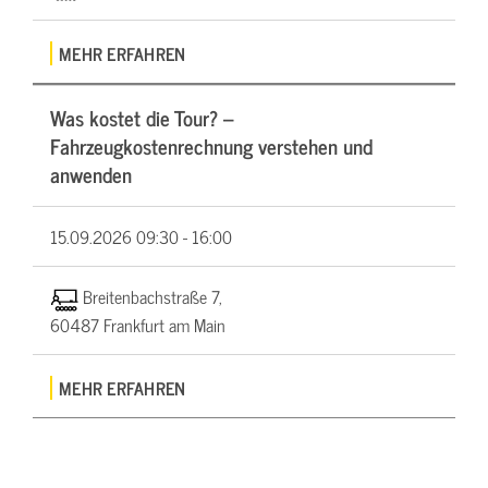
MEHR ERFAHREN
Was kostet die Tour? –
Fahrzeugkostenrechnung verstehen und
anwenden
15.09.2026
09:30 - 16:00
Breitenbachstraße 7,
60487 Frankfurt am Main
MEHR ERFAHREN