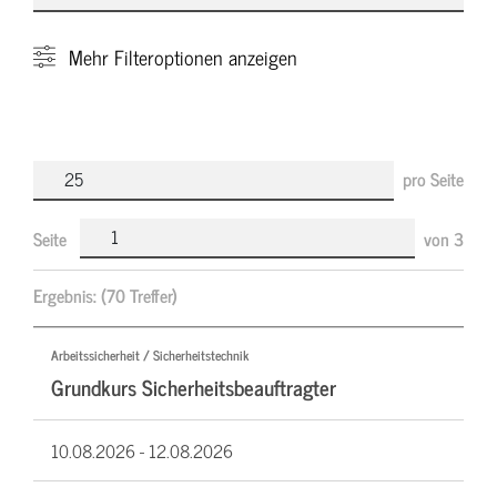
Mehr
Filteroptionen anzeigen
pro Seite
Seite
von
3
Ergebnis:
(70 Treffer)
Arbeitssicherheit / Sicherheitstechnik
Grundkurs Sicherheitsbeauftragter
10.08.2026 -
12.08.2026