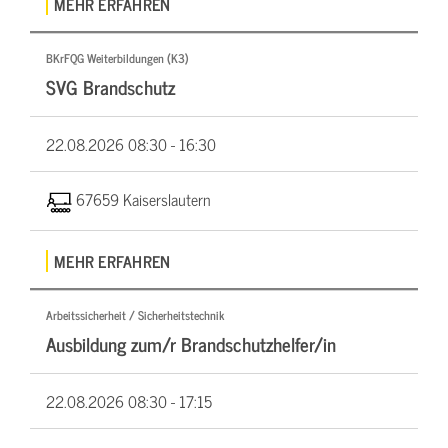
MEHR ERFAHREN
BKrFQG Weiterbildungen (K3)
SVG Brandschutz
22.08.2026
08:30 - 16:30
67659 Kaiserslautern
MEHR ERFAHREN
Arbeitssicherheit / Sicherheitstechnik
Ausbildung zum/r Brandschutzhelfer/in
22.08.2026
08:30 - 17:15