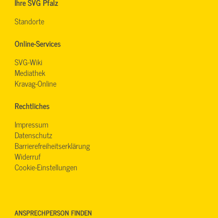
Ihre SVG Pfalz
Standorte
Online-Services
SVG-Wiki
Mediathek
Kravag-Online
Rechtliches
Impressum
Datenschutz
Barrierefreiheitserklärung
Widerruf
Cookie-Einstellungen
ANSPRECHPERSON FINDEN