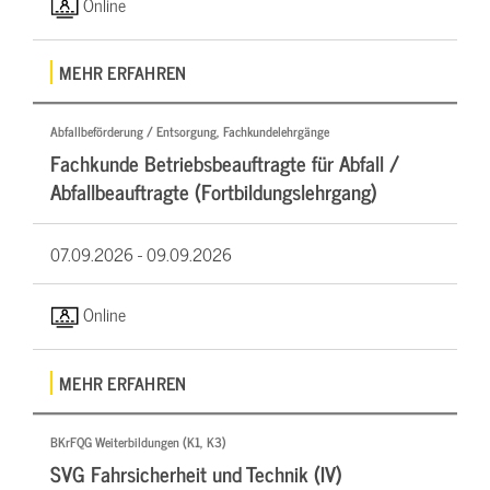
Online
MEHR ERFAHREN
Abfallbeförderung / Entsorgung, Fachkundelehrgänge
Fachkunde Betriebsbeauftragte für Abfall /
Abfallbeauftragte (Fortbildungslehrgang)
07.09.2026 -
09.09.2026
Online
MEHR ERFAHREN
BKrFQG Weiterbildungen (K1, K3)
SVG Fahrsicherheit und Technik (IV)