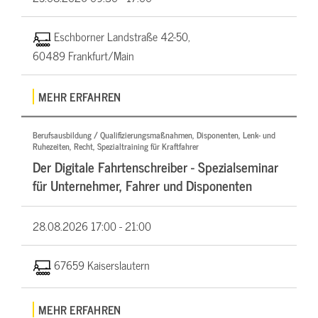
Eschborner Landstraße 42-50,
60489 Frankfurt/Main
MEHR ERFAHREN
Berufsausbildung / Qualifizierungsmaßnahmen, Disponenten, Lenk- und
Ruhezeiten, Recht, Spezialtraining für Kraftfahrer
Der Digitale Fahrtenschreiber - Spezialseminar
für Unternehmer, Fahrer und Disponenten
28.08.2026
17:00 - 21:00
67659 Kaiserslautern
MEHR ERFAHREN