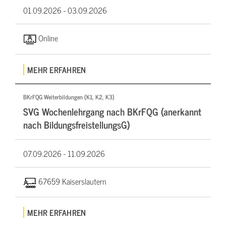
01.09.2026 -
03.09.2026
Online
MEHR ERFAHREN
BKrFQG Weiterbildungen (K1, K2, K3)
SVG Wochenlehrgang nach BKrFQG (anerkannt
nach BildungsfreistellungsG)
07.09.2026 -
11.09.2026
67659 Kaiserslautern
MEHR ERFAHREN