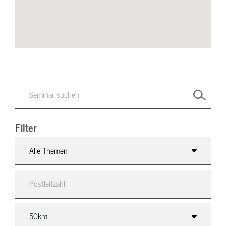
Filter
Alle Themen