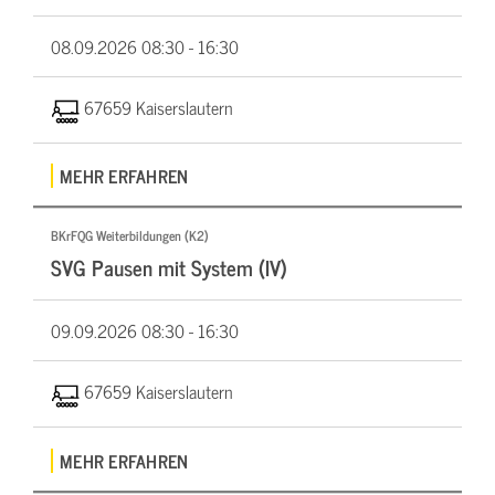
08.09.2026
08:30 - 16:30
67659 Kaiserslautern
MEHR ERFAHREN
BKrFQG Weiterbildungen (K2)
SVG Pausen mit System (IV)
09.09.2026
08:30 - 16:30
67659 Kaiserslautern
MEHR ERFAHREN