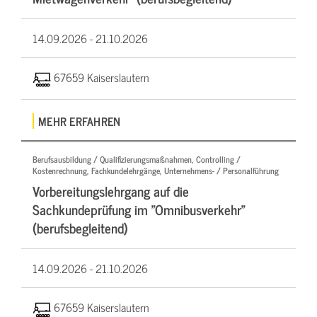
14.09.2026 -
21.10.2026
67659 Kaiserslautern
MEHR ERFAHREN
Berufsausbildung / Qualifizierungsmaßnahmen, Controlling /
Kostenrechnung, Fachkundelehrgänge, Unternehmens- / Personalführung
Vorbereitungslehrgang auf die
Sachkundeprüfung im "Omnibusverkehr"
(berufsbegleitend)
14.09.2026 -
21.10.2026
67659 Kaiserslautern