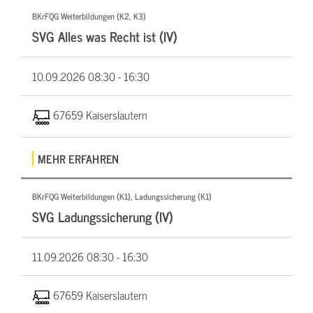
BKrFQG Weiterbildungen (K2, K3)
SVG Alles was Recht ist (IV)
10.09.2026
08:30 - 16:30
67659 Kaiserslautern
MEHR ERFAHREN
BKrFQG Weiterbildungen (K1), Ladungssicherung (K1)
SVG Ladungssicherung (IV)
11.09.2026
08:30 - 16:30
67659 Kaiserslautern