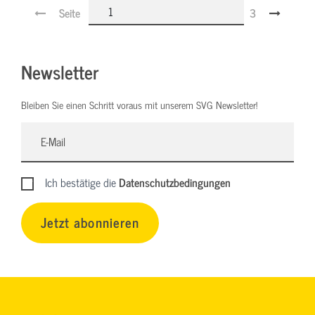
Seite
3
Newsletter
Bleiben Sie einen Schritt voraus mit unserem SVG Newsletter!
Ich bestätige die
Datenschutzbedingungen
Jetzt abonnieren