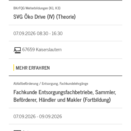
BKrFQG Weiterbildungen (K1, K3)
SVG Öko Drive (IV) (Theorie)
07.09.2026
08:30 - 16:30
67659 Kaiserslautern
MEHR ERFAHREN
Abfallbeförderung / Entsorgung, Fachkundelehrgänge
Fachkunde Entsorgungsfachbetriebe, Sammler,
Beförderer, Händler und Makler (Fortbildung)
07.09.2026 -
09.09.2026