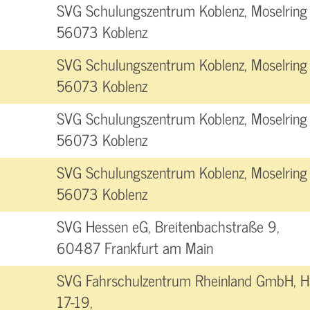
SVG Schulungszentrum Koblenz, Moselring 
56073 Koblenz
SVG Schulungszentrum Koblenz, Moselring 
56073 Koblenz
SVG Schulungszentrum Koblenz, Moselring 
56073 Koblenz
SVG Schulungszentrum Koblenz, Moselring 
56073 Koblenz
SVG Hessen eG, Breitenbachstraße 9,
60487 Frankfurt am Main
SVG Fahrschulzentrum Rheinland GmbH, H
17-19,