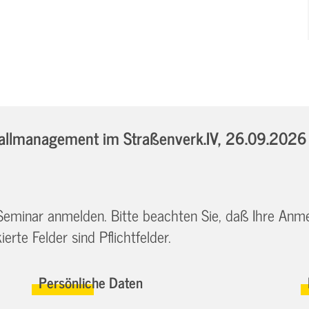
llmanagement im Straßenverk.IV,
26.09.2026 
 Seminar anmelden. Bitte beachten Sie, daß Ihre Anm
erte Felder sind Pflichtfelder.
Persönliche Daten