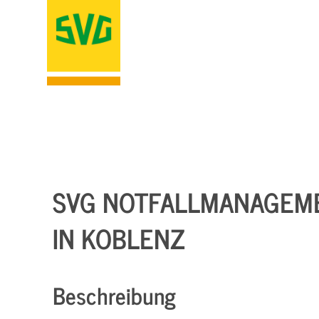
SVG NOTFALLMANAGEMEN
N KOBLENZ
Beschreibung