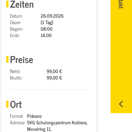
Zeiten
Datum
26.09.2026
Dauer
(1 Tag)
Beginn
08:00
Ende
16:00
Preise
Netto
99,00 €
Brutto
99,00 €
Ort
Format
Präsenz
Adresse
SVG Schulungszentrum Koblenz,
Moselring 11,