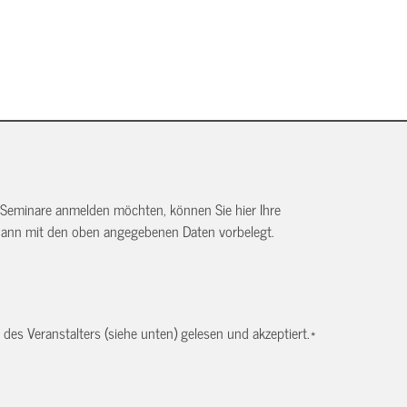
 Seminare anmelden möchten, können Sie hier Ihre
dann mit den oben angegebenen Daten vorbelegt.
es Veranstalters (siehe unten) gelesen und akzeptiert.
*