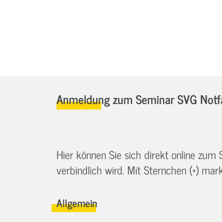
Anmeldung zum Seminar SVG Notfa
Hier können Sie sich direkt online zum
verbindlich wird. Mit Sternchen (*) marki
Allgemein