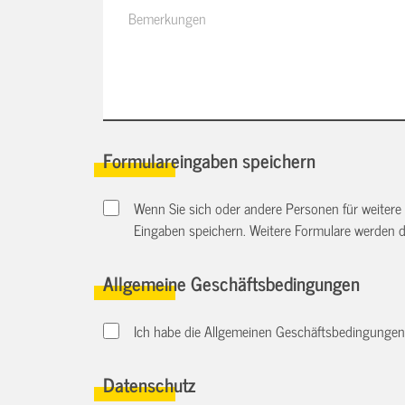
Formulareingaben speichern
Wenn Sie sich oder andere Personen für weitere
Eingaben speichern. Weitere Formulare werden 
Allgemeine Geschäftsbedingungen
Ich habe die Allgemeinen Geschäftsbedingungen d
Datenschutz