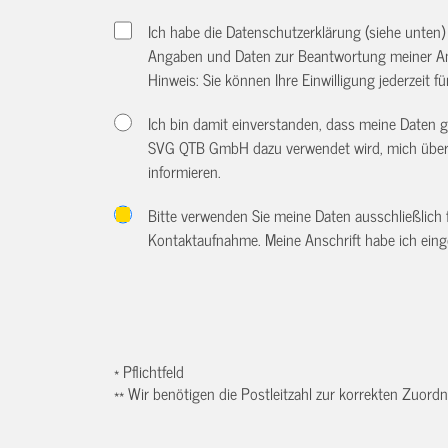
Ich habe die Datenschutzerklärung (siehe unten
Angaben und Daten zur Beantwortung meiner An
Hinweis: Sie können Ihre Einwilligung jederzeit f
Ich bin damit einverstanden, dass meine Daten
SVG QTB GmbH dazu verwendet wird, mich über w
informieren.
Bitte verwenden Sie meine Daten ausschließlich
Kontaktaufnahme. Meine Anschrift habe ich eing
* Pflichtfeld
** Wir benötigen die Postleitzahl zur korrekten Zuor