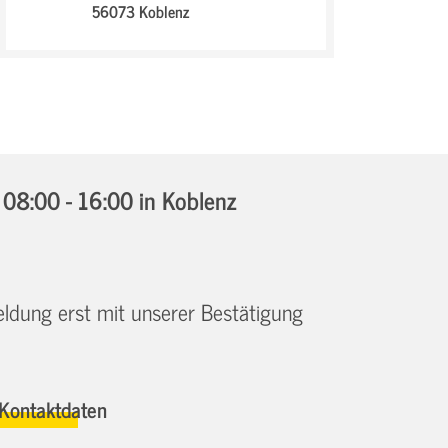
56073 Koblenz
08:00 - 16:00
in Koblenz
eldung erst mit unserer Bestätigung
Kontaktdaten