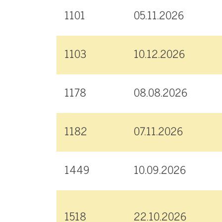
1101
05.11.2026
1103
10.12.2026
1178
08.08.2026
1182
07.11.2026
1449
10.09.2026
1518
22.10.2026