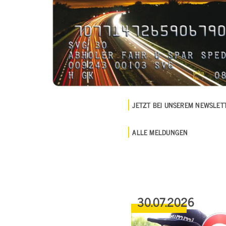
JETZT BEI UNSEREM NEWSLE
ALLE MELDUNGEN
30.07.2026