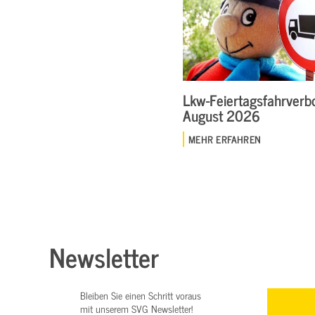
Lkw-Feiertagsfahrverbo
August 2026
MEHR ERFAHREN
Newsletter
Bleiben Sie einen Schritt voraus
mit unserem SVG Newsletter!