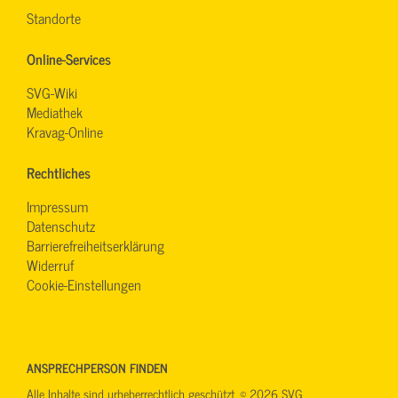
Standorte
Online-Services
SVG-Wiki
Mediathek
Kravag-Online
Rechtliches
Impressum
Datenschutz
Barrierefreiheitserklärung
Widerruf
Cookie-Einstellungen
ANSPRECHPERSON FINDEN
Alle Inhalte sind urheberrechtlich geschützt. © 2026 SVG