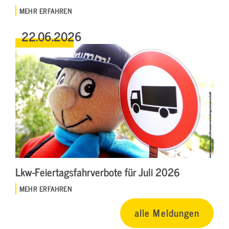
MEHR ERFAHREN
22.06.2026
Lkw-Feiertagsfahrverbote für Juli 2026
MEHR ERFAHREN
alle Meldungen