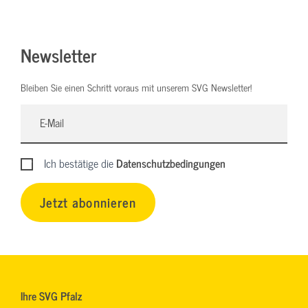
Newsletter
Bleiben Sie einen Schritt voraus mit unserem SVG Newsletter!
Ich bestätige die
Datenschutzbedingungen
Jetzt abonnieren
Ihre SVG Pfalz