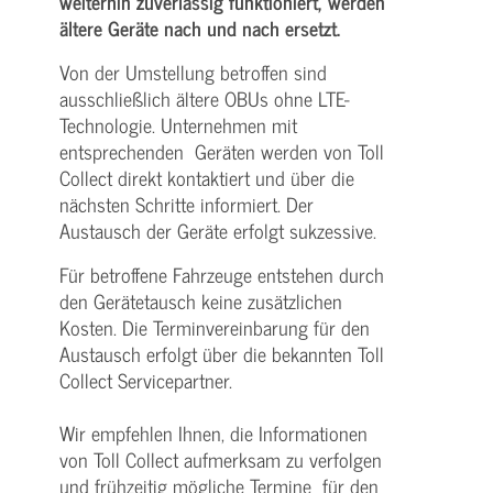
weiterhin zuverlässig funktioniert, werden
ältere Geräte nach und nach ersetzt.
Von der Umstellung betroffen sind
ausschließlich ältere OBUs ohne LTE-
Technologie. Unternehmen mit
entsprechenden Geräten werden von Toll
Collect direkt kontaktiert und über die
nächsten Schritte informiert. Der
Austausch der Geräte erfolgt sukzessive.
Für betroffene Fahrzeuge entstehen durch
den Gerätetausch keine zusätzlichen
Kosten. Die Terminvereinbarung für den
Austausch erfolgt über die bekannten Toll
Collect Servicepartner.
Wir empfehlen Ihnen, die Informationen
von Toll Collect aufmerksam zu verfolgen
und frühzeitig mögliche Termine für den