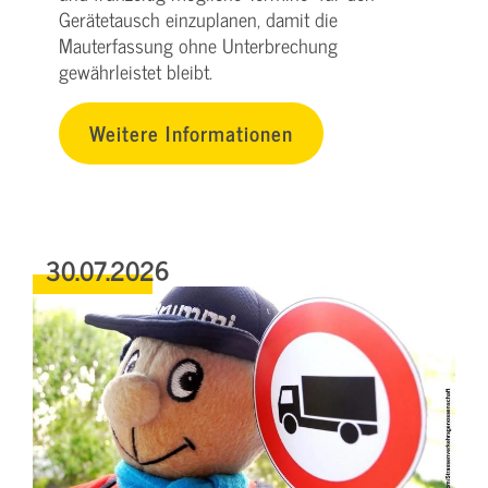
Gerätetausch einzuplanen, damit die
Mauterfassung ohne Unterbrechung
gewährleistet bleibt.
Weitere Informationen
30.07.2026