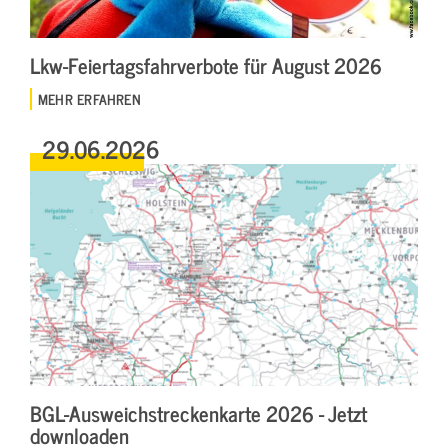
Lkw-Feiertagsfahrverbote für August 2026
MEHR ERFAHREN
29.06.2026
BGL-Ausweichstreckenkarte 2026 - Jetzt
downloaden