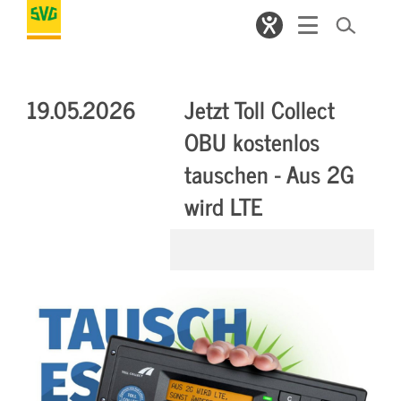
19.05.2026
Jetzt Toll Collect
OBU kostenlos
tauschen - Aus 2G
wird LTE