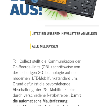
JETZT BEI UNSEREM NEWSLETTER ANMELDEN
ALLE MELDUNGEN
Toll Collect stellt die Kommunikation der
On-Boards-Units (OBU) schrittweise von
der bisherigen 2G-Technologie auf den
modernen LTE-Mobilfunkstandard um.
Grund dafür ist die bevorstehende
Abschaltung der 2G--Mobilfunknetze
durch verschiedene Netzbetreiber.
Damit
die automatische Mauterfassung