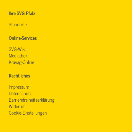
Ihre SVG Pfalz
Standorte
Online-Services
SVG-Wiki
Mediathek
Kravag-Online
Rechtliches
Impressum
Datenschutz
Barrierefreiheitserklärung
Widerruf
Cookie-Einstellungen