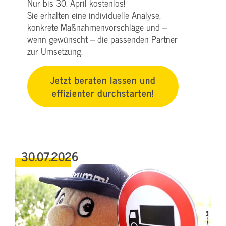
Nur bis 30. April kostenlos!
Sie erhalten eine individuelle Analyse,
konkrete Maßnahmenvorschläge und –
wenn gewünscht – die passenden Partner
zur Umsetzung.
Jetzt beraten lassen und
effizienter durchstarten!
30.07.2026