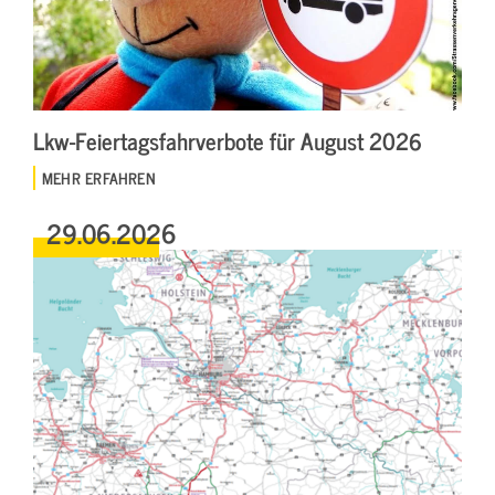
Lkw-Feiertagsfahrverbote für August 2026
MEHR ERFAHREN
29.06.2026