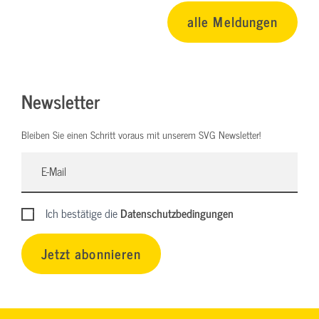
alle Meldungen
Newsletter
Bleiben Sie einen Schritt voraus mit unserem SVG Newsletter!
Ich bestätige die
Datenschutzbedingungen
Jetzt abonnieren