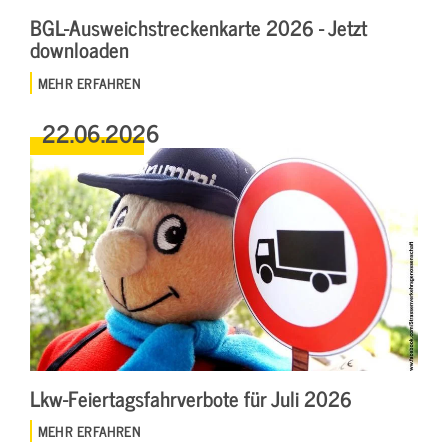
BGL-Ausweichstreckenkarte 2026 - Jetzt
downloaden
MEHR ERFAHREN
22.06.2026
Lkw-Feiertagsfahrverbote für Juli 2026
MEHR ERFAHREN