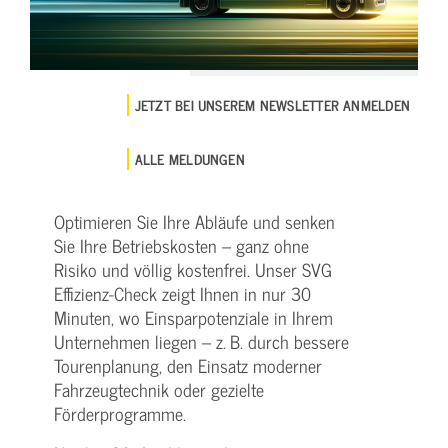
JETZT BEI UNSEREM NEWSLETTER ANMELDEN
ALLE MELDUNGEN
Optimieren Sie Ihre Abläufe und senken
Sie Ihre Betriebskosten – ganz ohne
Risiko und völlig kostenfrei. Unser SVG
Effizienz-Check zeigt Ihnen in nur 30
Minuten, wo Einsparpotenziale in Ihrem
Unternehmen liegen – z. B. durch bessere
Tourenplanung, den Einsatz moderner
Fahrzeugtechnik oder gezielte
Förderprogramme.