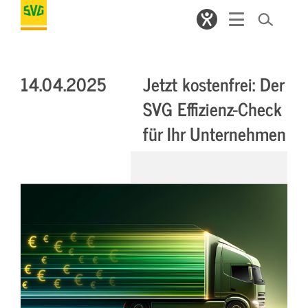
14.04.2025
Jetzt kostenfrei: Der
SVG Effizienz-Check
für Ihr Unternehmen