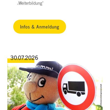
„Weiterbildung“
Infos & Anmeldung
30.07.2026