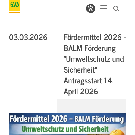
03.03.2026
Fördermittel 2026 -
BALM Förderung
"Umweltschutz und
Sicherheit"
Antragsstart 14.
April 2026