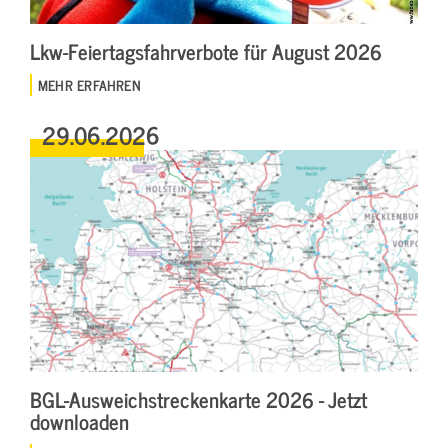
Lkw-Feiertagsfahrverbote für August 2026
MEHR ERFAHREN
29.06.2026
BGL-Ausweichstreckenkarte 2026 - Jetzt
downloaden