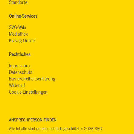
Standorte
Online-Services
SVG-Wiki
Mediathek
Kravag-Online
Rechtliches
Impressum
Datenschutz
Barrierefreiheitserklärung
Widerruf
Cookie-Einstellungen
ANSPRECHPERSON FINDEN
Alle Inhalte sind urheberrechtlich geschützt. © 2026 SVG