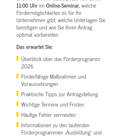
11:00 Uhr
im
Online-Seminar,
welche
Fördermöglichkeiten es für Ihr
Unternehmen gibt, welche Unterlagen Sie
benötigen und wie Sie Ihren Antrag
optimal vorbereiten.
Das erwartet Sie:
Überblick über das Förderprogramm
2026
Förderfähige Maßnahmen und
Voraussetzungen
Praktische Tipps zur Antragstellung
Wichtige Termine und Fristen
Häufige Fehler vermeiden
Informationen zu den laufenden
Förderprogrammen „Ausbildung“ und