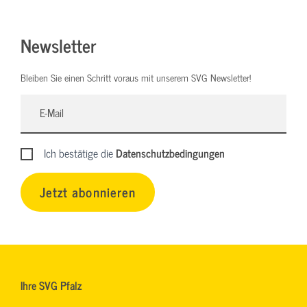
Newsletter
Bleiben Sie einen Schritt voraus mit unserem SVG Newsletter!
Ich bestätige die
Datenschutzbedingungen
Jetzt abonnieren
Ihre SVG Pfalz