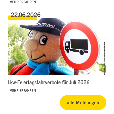
MEHR ERFAHREN
22.06.2026
Lkw-Feiertagsfahrverbote für Juli 2026
MEHR ERFAHREN
alle Meldungen