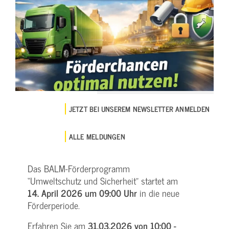
JETZT BEI UNSEREM NEWSLETTER ANMELDEN
ALLE MELDUNGEN
Das BALM-Förderprogramm
“Umweltschutz und Sicherheit” startet am
14. April 2026 um 09:00 Uhr
in die neue
Förderperiode.
Erfahren Sie am
31.03.2026 von 10:00 -