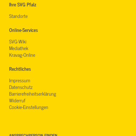
Ihre SVG Pfalz
Standorte
Online-Services
SVG-Wiki
Mediathek
Kravag-Online
Rechtliches
Impressum
Datenschutz
Barrierefreiheitserklärung
Widerruf
Cookie-Einstellungen
ANSPRECHPERSON FINDEN