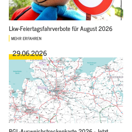
Lkw-Feiertagsfahrverbote für August 2026
MEHR ERFAHREN
29.06.2026
BGL-Ausweichstreckenkarte 2026 - Jetzt