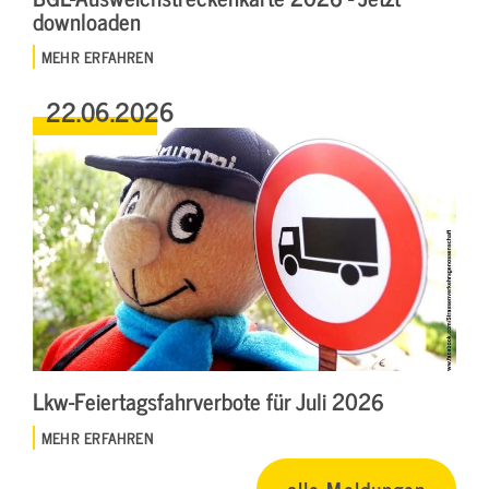
downloaden
MEHR ERFAHREN
22.06.2026
Lkw-Feiertagsfahrverbote für Juli 2026
MEHR ERFAHREN
alle Meldungen