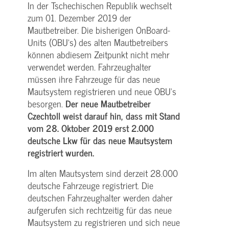
In der Tschechischen Republik wechselt
zum 01. Dezember 2019 der
Mautbetreiber. Die bisherigen On­Board­
Units (OBU’s) des alten Mautbetreibers
können abdiesem Zeitpunkt nicht mehr
verwendet werden. Fahrzeughalter
müssen ihre Fahrzeuge für das neue
Mautsystem registrieren und neue OBU‘s
besorgen.
Der neue Mautbetreiber
Czechtoll weist darauf hin, dass mit Stand
vom 28. Oktober 2019 erst 2.000
deutsche Lkw für das neue Mautsystem
registriert wurden.
Im alten Mautsystem sind derzeit 28.000
deutsche Fahrzeuge registriert. Die
deutschen Fahrzeughalter werden daher
aufgerufen sich rechtzeitig für das neue
Mautsystem zu registrieren und sich neue