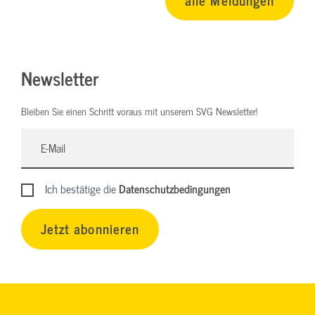
Newsletter
Bleiben Sie einen Schritt voraus mit unserem SVG Newsletter!
Ich bestätige die
Datenschutzbedingungen
Jetzt abonnieren