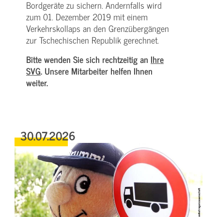
Bordgeräte zu sichern. Andernfalls wird
zum 01. Dezember 2019 mit einem
Verkehrskollaps an den Grenzübergängen
zur Tschechischen Republik gerechnet.
Bitte wenden Sie sich rechtzeitig an
Ihre
SVG
. Unsere Mitarbeiter helfen Ihnen
weiter.
30.07.2026