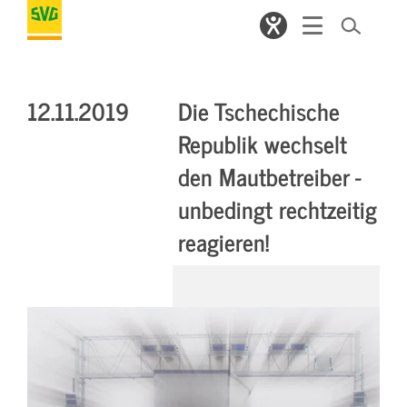
12.11.2019
Die Tschechische
Republik wechselt
den Mautbetreiber -
unbedingt rechtzeitig
reagieren!