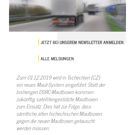
JETZT BEI UNSEREM NEWSLETTER ANMELDEN
ALLE MELDUNGEN
Zum 01.12.2019 wird in Tschechien (CZ)
ein neues Maut-System eingeführt. Statt der
bisherigen DSRC-Mautboxen kommen
zukünftig satellitengestützte Mautboxen
zum Einsatz. Dies hat zur Folge, dass
sämtliche alten tschechischen Mautboxen
gegen die neuen Mautboxen getauscht
werden müssen.