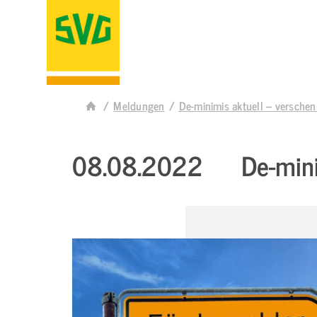
Meldungen
De-minimis aktuell – verschen
08.08.2022
De-mini