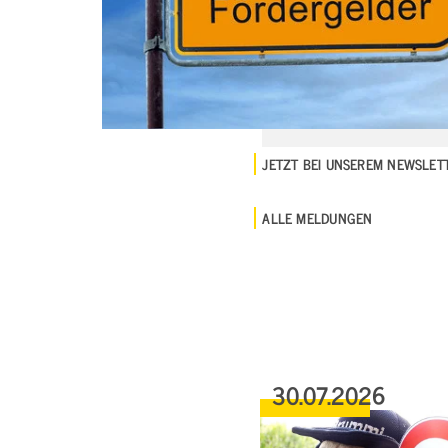
JETZT BEI UNSEREM NEWSLE
ALLE MELDUNGEN
30.07.2026