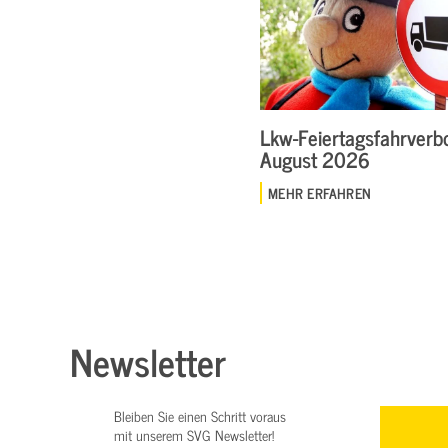
Lkw-Feiertagsfahrverbo
August 2026
MEHR ERFAHREN
Newsletter
Bleiben Sie einen Schritt voraus
mit unserem SVG Newsletter!