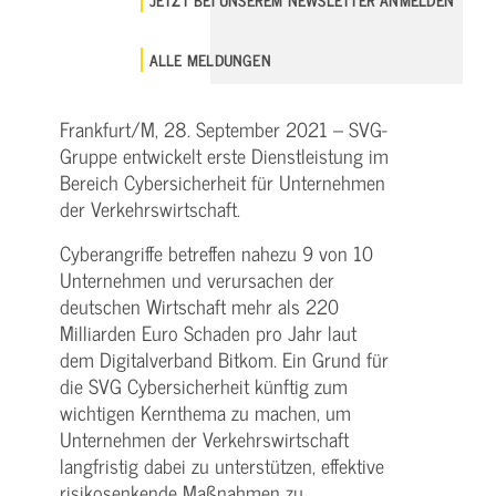
ALLE MELDUNGEN
Frankfurt/M, 28. September 2021 – SVG-
Gruppe entwickelt erste Dienstleistung im
Bereich Cybersicherheit für Unternehmen
der Verkehrswirtschaft.
Cyberangriffe betreffen nahezu 9 von 10
Unternehmen und verursachen der
deutschen Wirtschaft mehr als 220
Milliarden Euro Schaden pro Jahr laut
dem Digitalverband Bitkom. Ein Grund für
die SVG Cybersicherheit künftig zum
wichtigen Kernthema zu machen, um
Unternehmen der Verkehrswirtschaft
langfristig dabei zu unterstützen, effektive
risikosenkende Maßnahmen zu