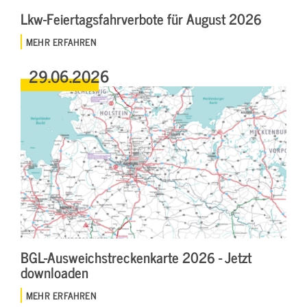
Lkw-Feiertagsfahrverbote für August 2026
MEHR ERFAHREN
29.06.2026
BGL-Ausweichstreckenkarte 2026 - Jetzt
downloaden
MEHR ERFAHREN