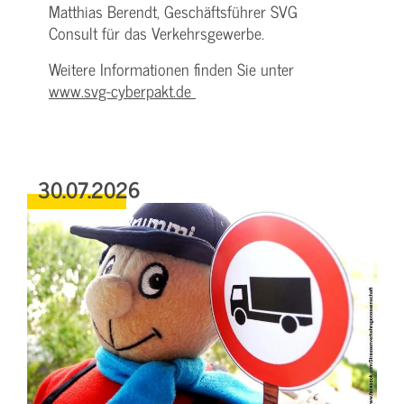
Matthias Berendt, Geschäftsführer SVG
Consult für das Verkehrsgewerbe.
Weitere Informationen finden Sie unter
www.svg-cyberpakt.de
30.07.2026