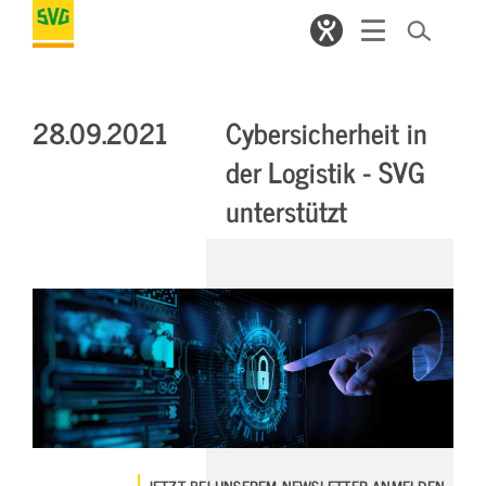
28.09.2021
Cybersicherheit in
der Logistik - SVG
unterstützt
JETZT BEI UNSEREM NEWSLETTER ANMELDEN