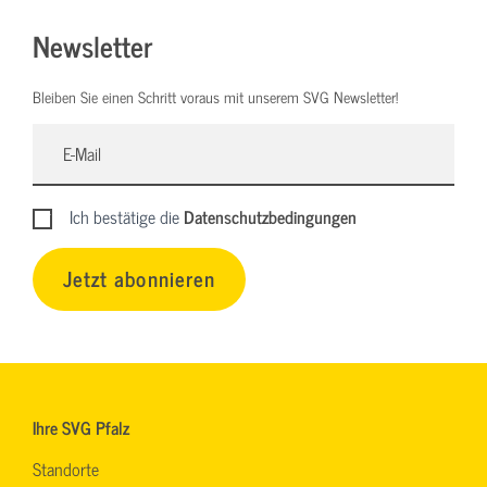
Newsletter
Bleiben Sie einen Schritt voraus mit unserem SVG Newsletter!
Ich bestätige die
Datenschutzbedingungen
Jetzt abonnieren
Ihre SVG Pfalz
Standorte