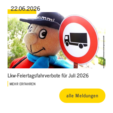
22.06.2026
Lkw-Feiertagsfahrverbote für Juli 2026
MEHR ERFAHREN
alle Meldungen