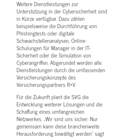
Weitere Dienstleistungen zur
Unterstützung in der Cybersicherheit sind
in Kürze verfügbar. Dazu zählen
beispielsweise die Durchführung von
Phishingtests oder digitale
Schwachstellenanalysen, Online-
Schulungen für Manager in der IT-
Sicherheit oder die Simulation von
Cyberangriffen. Abgerundet werden alle
Dienstleistungen durch die umfassenden
Versicherungskonzepte des
Versicherungspartners R+V.
Für die Zukunft plant die SVG die
Entwicklung weiterer Lösungen und die
Schaffung eines umfangreichen
Netzwerkes. „Wir sind uns sicher: Nur
gemeinsam kann diese branchenweite
Herausforderung bewältigt werden“ sagt