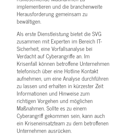
implementieren und die branchenweite
Herausforderung gemeinsam zu
bewältigen.
Als erste Dienstleistung bietet die SVG
zusammen mit Experten im Bereich IT-
Sicherheit, eine Vorfallsanalyse bei
Verdacht auf Cyberangriffe an. Im
Krisenfall können betroffene Unternehmen
telefonisch über eine Hotline Kontakt
aufnehmen, um eine Analyse durchführen
zu lassen und erhalten in kürzester Zeit
Informationen und Hinweise zum
richtigen Vorgehen und möglichen
Maßnahmen. Sollte es zu einem
Cyberangriff gekommen sein, kann auch
ein Kriseneinsatzteam zu dem betroffenen
Unternehmen ausrücken.