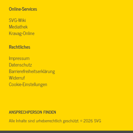
Online-Services
SVG-Wiki
Mediathek
Kravag-Online
Rechtliches
Impressum
Datenschutz
Barrierefreiheitserklärung
Widerruf
Cookie-Einstellungen
ANSPRECHPERSON FINDEN
Alle Inhalte sind urheberrechtlich geschützt. © 2026 SVG