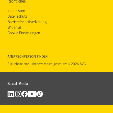
Rechtliches
Impressum
Datenschutz
Barrierefreiheitserklärung
Widerruf
Cookie-Einstellungen
ANSPRECHPERSON FINDEN
Alle Inhalte sind urheberrechtlich geschützt. © 2026 SVG
Social Media