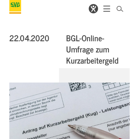
22.04.2020
BGL-Online-
Umfrage zum
Kurzarbeitergeld