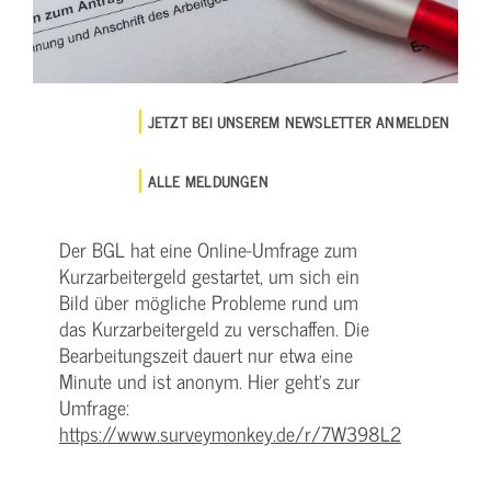
JETZT BEI UNSEREM NEWSLETTER ANMELDEN
ALLE MELDUNGEN
Der BGL hat eine Online­-Umfrage zum
Kurzarbeitergeld gestartet, um sich ein
Bild über mögliche Probleme rund um
das Kurzarbeitergeld zu verschaffen. Die
Bearbeitungszeit dauert nur etwa eine
Minute und ist anonym. Hier geht's zur
Umfrage:
https://www.surveymonkey.de/r/7W398L2