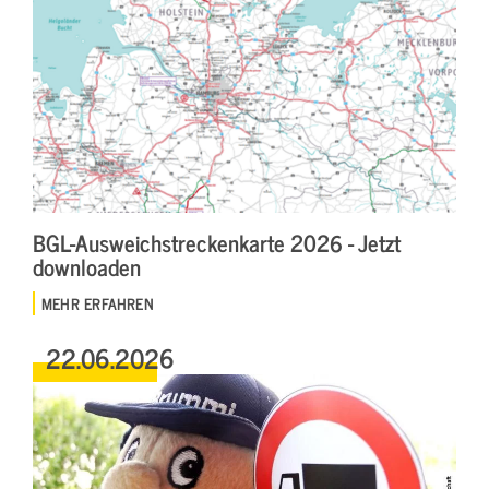
BGL-Ausweichstreckenkarte 2026 - Jetzt
downloaden
MEHR ERFAHREN
22.06.2026