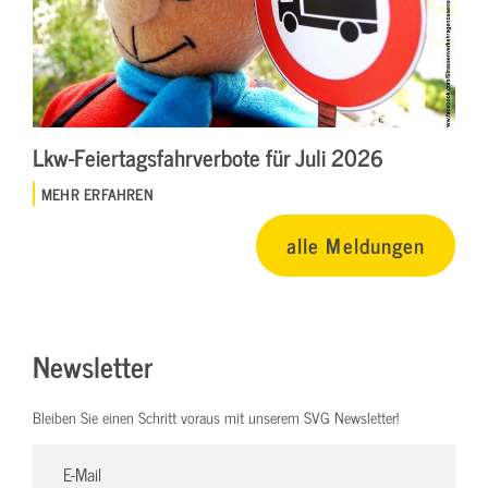
Lkw-Feiertagsfahrverbote für Juli 2026
MEHR ERFAHREN
alle Meldungen
Newsletter
Bleiben Sie einen Schritt voraus mit unserem SVG Newsletter!