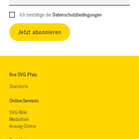
Ich bestätige die
Datenschutzbedingungen
Jetzt abonnieren
Ihre SVG Pfalz
Standorte
Online-Services
SVG-Wiki
Mediathek
Kravag-Online