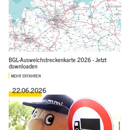
BGL-Ausweichstreckenkarte 2026 - Jetzt
downloaden
MEHR ERFAHREN
22.06.2026