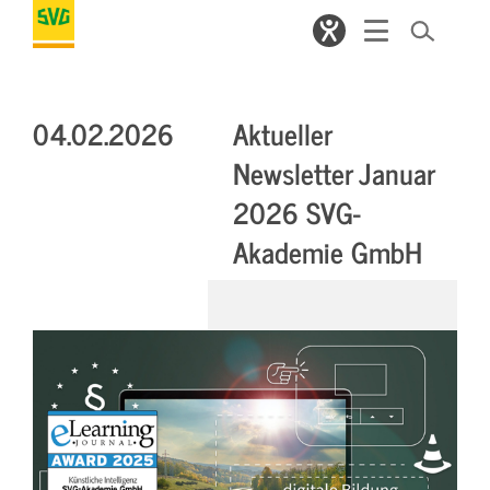
04.02.2026
Aktueller
Newsletter Januar
2026 SVG-
Akademie GmbH