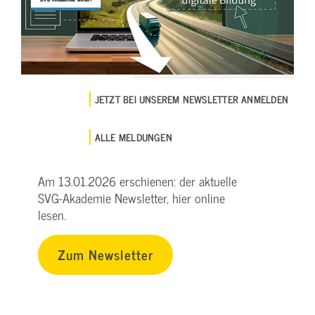
JETZT BEI UNSEREM NEWSLETTER ANMELDEN
ALLE MELDUNGEN
Am 13.01.2026 erschienen: der aktuelle
SVG-Akademie Newsletter, hier online
lesen.
Zum Newsletter