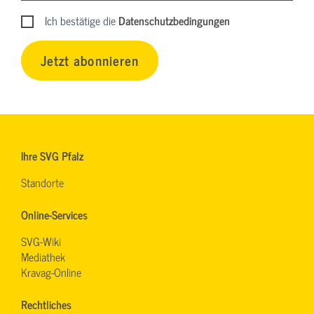
Ich bestätige die
Datenschutzbedingungen
Jetzt abonnieren
Ihre SVG Pfalz
Standorte
Online-Services
SVG-Wiki
Mediathek
Kravag-Online
Rechtliches