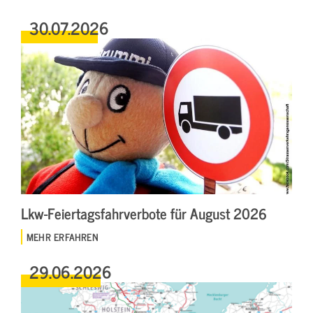
30.07.2026
Lkw-Feiertagsfahrverbote für August 2026
MEHR ERFAHREN
29.06.2026