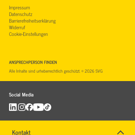
Impressum
Datenschutz
Barrierefreiheitserklärung
Widerruf
Cookie-Einstellungen
ANSPRECHPERSON FINDEN
Alle Inhalte sind urheberrechtlich geschützt. © 2026 SVG
Social Media
Name
Kontakt
*