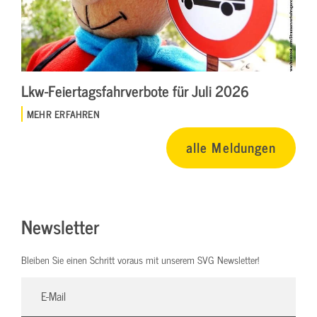
Lkw-Feiertagsfahrverbote für Juli 2026
MEHR ERFAHREN
alle Meldungen
Newsletter
Bleiben Sie einen Schritt voraus mit unserem SVG Newsletter!