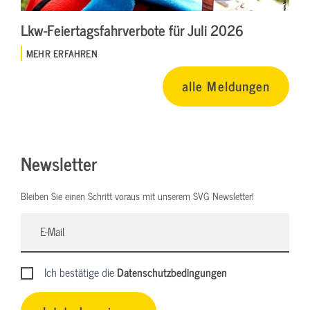
Lkw-Feiertagsfahrverbote für Juli 2026
MEHR ERFAHREN
alle Meldungen
Newsletter
Bleiben Sie einen Schritt voraus mit unserem SVG Newsletter!
Ich bestätige die
Datenschutzbedingungen