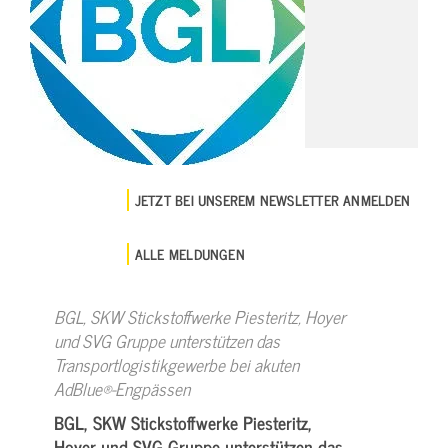
JETZT BEI UNSEREM NEWSLETTER ANMELDEN
ALLE MELDUNGEN
BGL, SKW Stickstoffwerke Piesteritz, Hoyer
und SVG Gruppe unterstützen das
Transportlogistikgewerbe bei akuten
AdBlue®-Engpässen
BGL, SKW Stickstoffwerke Piesteritz,
Hoyer und SVG Gruppe unterstützen das