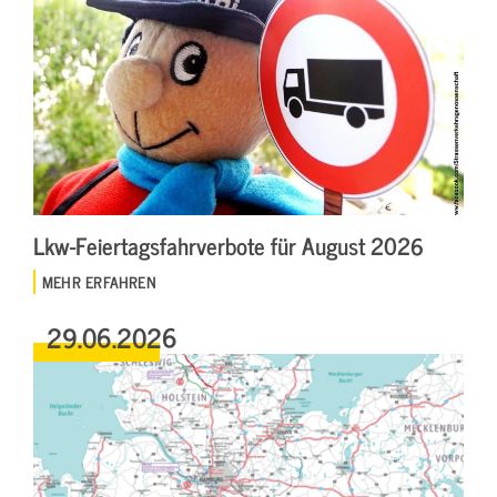
Lkw-Feiertagsfahrverbote für August 2026
MEHR ERFAHREN
29.06.2026