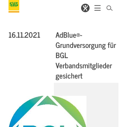
16.11.2021
AdBlue®-
Grundversorgung für
BGL
Verbandsmitglieder
gesichert