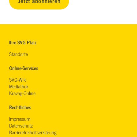
Jetzt abonnieren
Ihre SVG Pfalz
Standorte
Online-Services
SVG-Wiki
Mediathek
Kravag-Online
Rechtliches
Impressum
Datenschutz
Barrierefreiheitserklärung