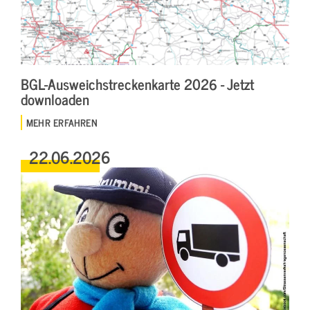
BGL-Ausweichstreckenkarte 2026 - Jetzt
downloaden
MEHR ERFAHREN
22.06.2026