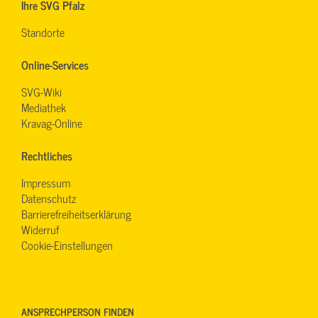
Ihre SVG Pfalz
Standorte
Online-Services
SVG-Wiki
Mediathek
Kravag-Online
Rechtliches
Impressum
Datenschutz
Barrierefreiheitserklärung
Widerruf
Cookie-Einstellungen
ANSPRECHPERSON FINDEN