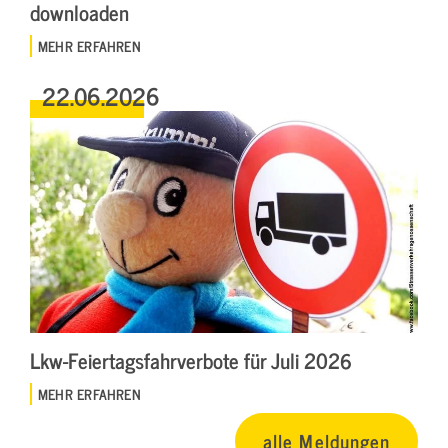
downloaden
MEHR ERFAHREN
22.06.2026
Lkw-Feiertagsfahrverbote für Juli 2026
MEHR ERFAHREN
alle Meldungen