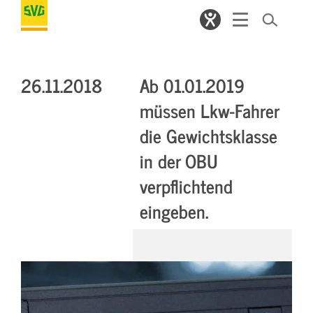
26.11.2018
Ab 01.01.2019
müssen Lkw-Fahrer
die Gewichtsklasse
in der OBU
verpflichtend
eingeben.