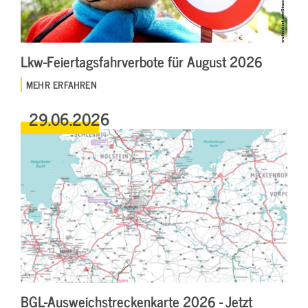
Lkw-Feiertagsfahrverbote für August 2026
MEHR ERFAHREN
29.06.2026
BGL-Ausweichstreckenkarte 2026 - Jetzt