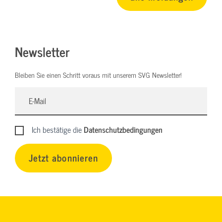
Newsletter
Bleiben Sie einen Schritt voraus mit unserem SVG Newsletter!
Ich bestätige die
Datenschutzbedingungen
Jetzt abonnieren