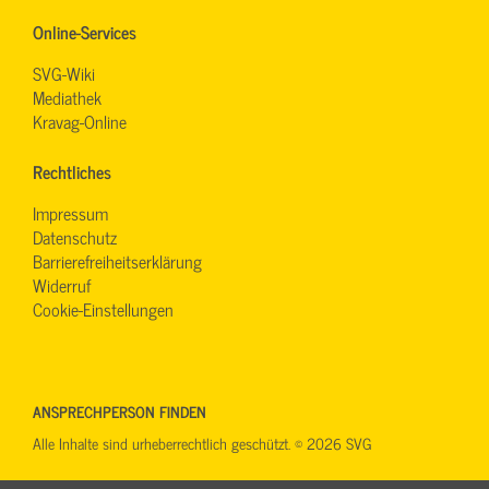
Online-Services
SVG-Wiki
Mediathek
Kravag-Online
Rechtliches
Impressum
Datenschutz
Barrierefreiheitserklärung
Widerruf
Cookie-Einstellungen
ANSPRECHPERSON FINDEN
Alle Inhalte sind urheberrechtlich geschützt. © 2026 SVG