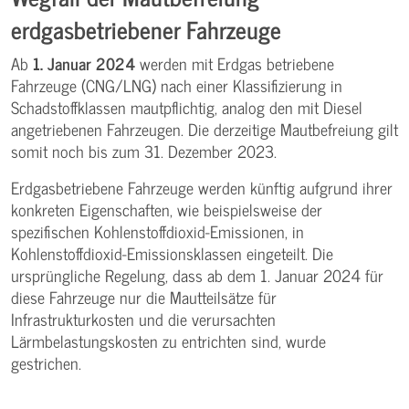
erdgasbetriebener Fahrzeuge
Ab
1. Januar 2024
werden mit Erdgas betriebene
Fahrzeuge (CNG/LNG) nach einer Klassifizierung in
Schadstoffklassen mautpflichtig, analog den mit Diesel
angetriebenen Fahrzeugen. Die derzeitige Mautbefreiung gilt
somit noch bis zum 31. Dezember 2023.
Erdgasbetriebene Fahrzeuge werden künftig aufgrund ihrer
konkreten Eigenschaften, wie beispielsweise der
spezifischen Kohlenstoffdioxid-Emissionen, in
Kohlenstoffdioxid-Emissionsklassen eingeteilt. Die
ursprüngliche Regelung, dass ab dem 1. Januar 2024 für
diese Fahrzeuge nur die Mautteilsätze für
Infrastrukturkosten und die verursachten
Lärmbelastungskosten zu entrichten sind, wurde
gestrichen.