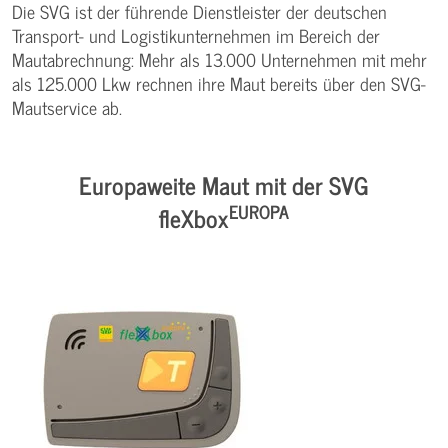
Die SVG ist der führende Dienstleister der deutschen
Transport- und Logistikunternehmen im Bereich der
Mautabrechnung: Mehr als 13.000 Unternehmen mit mehr
als 125.000 Lkw rechnen ihre Maut bereits über den SVG-
Mautservice ab.
Europaweite Maut mit der SVG
EUROPA
fleXbox