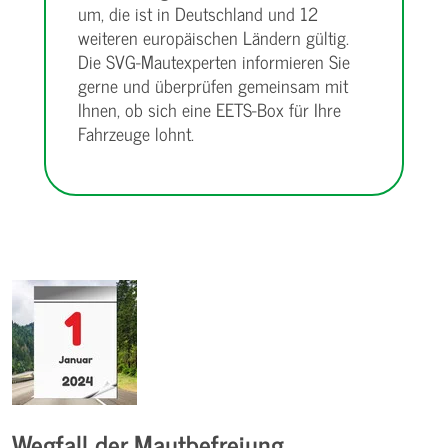
um, die ist in Deutschland und 12
weiteren europäischen Ländern gültig.
Die SVG-Mautexperten informieren Sie
gerne und überprüfen gemeinsam mit
Ihnen, ob sich eine EETS-Box für Ihre
Fahrzeuge lohnt.
Wegfall der Mautbefreiung