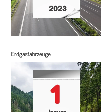
Erdgasfahrzeuge