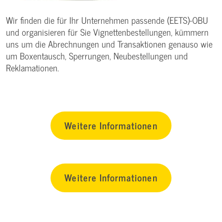
Wir finden die für Ihr Unternehmen passende (EETS)-OBU
und organisieren für Sie Vignettenbestellungen, kümmern
uns um die Abrechnungen und Transaktionen genauso wie
um Boxentausch, Sperrungen, Neubestellungen und
Reklamationen.
Weitere Informationen
Weitere Informationen