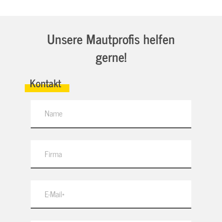
Unsere Mautprofis helfen
gerne!
Kontakt