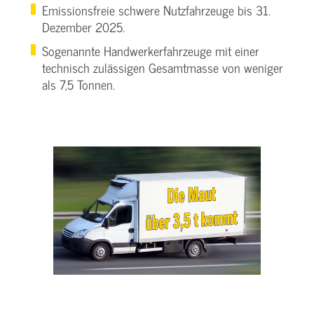
Emissionsfreie schwere Nutzfahrzeuge bis 31.
Dezember 2025.
Sogenannte Handwerkerfahrzeuge mit einer
technisch zulässigen Gesamtmasse von weniger
als 7,5 Tonnen.