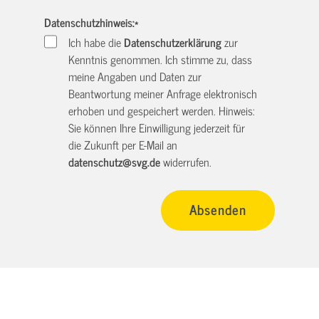
Datenschutzhinweis:
*
Ich habe die
Datenschutzerklärung
zur
Kenntnis genommen. Ich stimme zu, dass
meine Angaben und Daten zur
Beantwortung meiner Anfrage elektronisch
erhoben und gespeichert werden. Hinweis:
Sie können Ihre Einwilligung jederzeit für
die Zukunft per E-Mail an
datenschutz@svg.de
widerrufen.