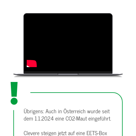
Übrigens: Auch in Österreich wurde seit
dem 1.1.2024 eine CO2-Maut eingeführt.
Clevere steigen jetzt auf eine EETS-Box