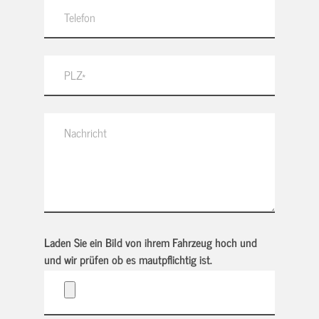
Laden Sie ein Bild von ihrem Fahrzeug hoch und
und wir prüfen ob es mautpflichtig ist.