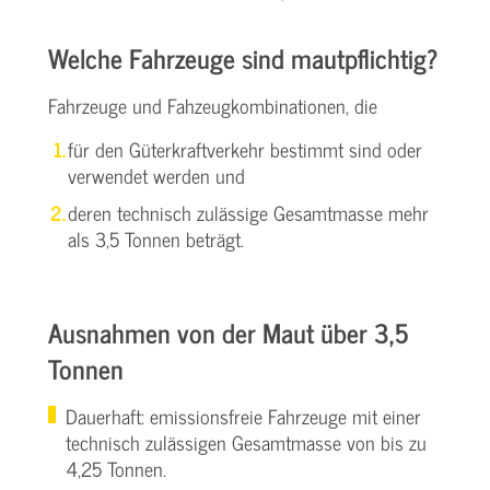
Welche Fahrzeuge sind mautpflichtig?
Fahrzeuge und Fahzeugkombinationen, die
für den Güterkraftverkehr bestimmt sind oder
verwendet werden und
deren technisch zulässige Gesamtmasse mehr
als 3,5 Tonnen beträgt.
Ausnahmen von der Maut über 3,5
Tonnen
Dauerhaft: emissionsfreie Fahrzeuge mit einer
technisch zulässigen Gesamtmasse von bis zu
4,25 Tonnen.