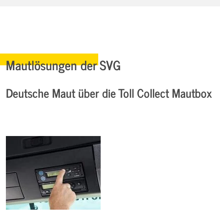
Mautlösungen der SVG
Deutsche Maut über die Toll Collect Mautbox