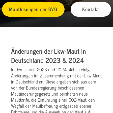
Mautlösungen der SVG
Kontakt
Änderungen der Lkw-Maut in
Deutschland 2023 & 2024
In den Jahren 2023 und 2024 stehen einige
Änderungen im Zusammenhang mit der Lkw-Maut
in Deutschland an. Diese ergeben sich aus dem
von der Bundesregierung beschlossenen
Mautänderungsgesetz und beinhalten neue
Mauttarife, die Einführung einer CO2-Maut, den
Wegfall der Mautbefreiung erdgasbetriebener
Fahrzeuge und die Ausweitung der Maut auf