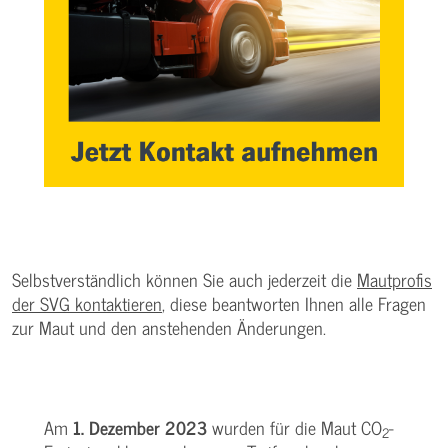
Selbstverständlich können Sie auch jederzeit die
Mautprofis
der SVG kontaktieren
, diese beantworten Ihnen alle Fragen
zur Maut und den anstehenden Änderungen.
Am
1. Dezember 2023
wurden für die Maut CO
-
2