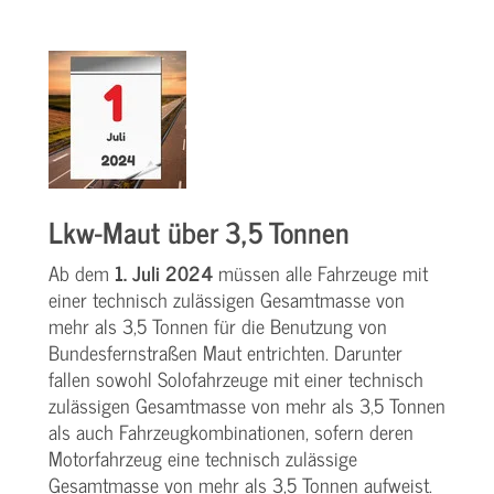
Lkw-Maut über 3,5 Tonnen
Ab dem
1. Juli 2024
müssen alle Fahrzeuge mit
einer technisch zulässigen Gesamtmasse von
mehr als 3,5 Tonnen für die Benutzung von
Bundesfernstraßen Maut entrichten. Darunter
fallen sowohl Solofahrzeuge mit einer technisch
zulässigen Gesamtmasse von mehr als 3,5 Tonnen
als auch Fahrzeugkombinationen, sofern deren
Motorfahrzeug eine technisch zulässige
Gesamtmasse von mehr als 3,5 Tonnen aufweist.