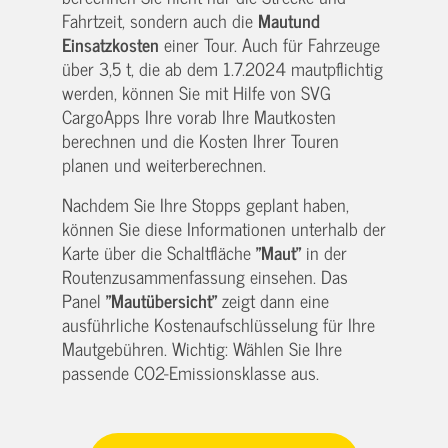
Fahrtzeit, sondern auch die
Maut
und
Einsatzkosten
einer Tour. Auch für Fahrzeuge
über 3,5 t, die ab dem 1.7.2024 mautpflichtig
werden, können Sie mit Hilfe von SVG
CargoApps Ihre vorab Ihre Mautkosten
berechnen und die Kosten Ihrer Touren
planen und weiterberechnen.
Nachdem Sie Ihre Stopps geplant haben,
können Sie diese Informationen unterhalb der
Karte über die Schaltfläche
"Maut"
in der
Routenzusammenfassung einsehen. Das
Panel
"Mautübersicht"
zeigt dann eine
ausführliche Kostenaufschlüsselung für Ihre
Mautgebühren. Wichtig: Wählen Sie Ihre
passende CO2-Emissionsklasse aus.