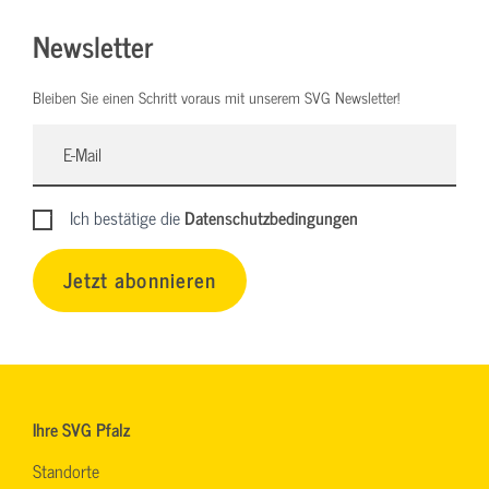
Newsletter
Bleiben Sie einen Schritt voraus mit unserem SVG Newsletter!
Ich bestätige die
Datenschutzbedingungen
Jetzt abonnieren
Ihre SVG Pfalz
Standorte