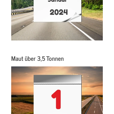
Maut über 3,5 Tonnen