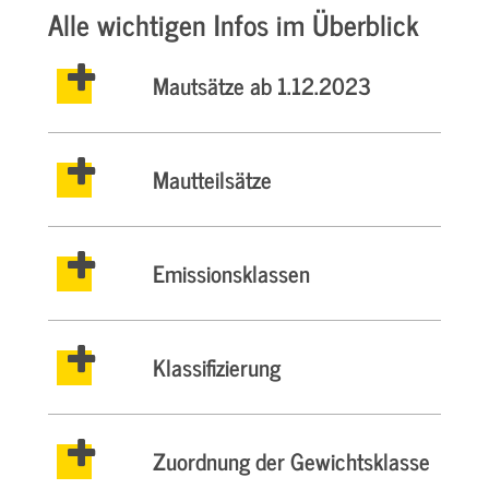
Alle wichtigen Infos im Überblick
Mautsätze ab 1.12.2023
Mautteilsätze
Emissionsklassen
Klassifizierung
Zuordnung der Gewichtsklasse