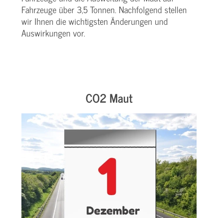
Fahrzeuge über 3,5 Tonnen. Nachfolgend stellen
wir Ihnen die wichtigsten Änderungen und
Auswirkungen vor.
CO2 Maut