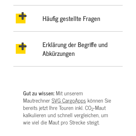
Häufig gestellte Fragen
Erklärung der Begriffe und
Abkürzungen
Gut zu wissen:
Mit unserem
Mautrechner
SVG CargoApps
können Sie
bereits jetzt Ihre Touren inkl. CO
-Maut
2
kalkulieren und schnell vergleichen, um
wie viel die Maut pro Strecke steigt.