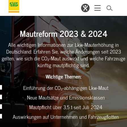
Mautreform 2023 & 2024
Alle wichtigen Informationen zur Lkw-Mauterhöhung in
Deutschland: Erfahren Sie, welche Änderungen seit 2023
gelten, wie sich die CO₂-Maut auswirkt und welche Fahrzeuge
künftig mautpflichtig sind.
Wichtige Themen:
Einführung der CO₂-abhängigen Lkw-Maut
Neue Mautsätze und Emissionsklassen
Mautpflicht über 3,5 t seit Juli 2024
Auswirkungen auf Unternehmen und Fahrzeugflotten