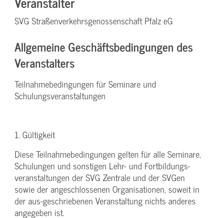
Veranstalter
SVG Straßenverkehrsgenossenschaft Pfalz eG
Allgemeine Geschäftsbedingungen des
Veranstalters
Teilnahmebedingungen für Seminare und
Schulungsveranstaltungen
1. Gültigkeit
Diese Teilnahmebedingungen gelten für alle Seminare,
Schulungen und sonstigen Lehr- und Fortbildungs-
veranstaltungen der SVG Zentrale und der SVGen
sowie der angeschlossenen Organisationen, soweit in
der aus-geschriebenen Veranstaltung nichts anderes
angegeben ist.