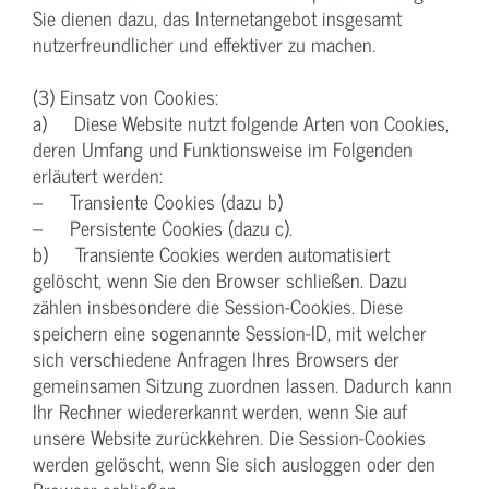
Sie dienen dazu, das Internetangebot insgesamt
nutzerfreundlicher und effektiver zu machen.
(3) Einsatz von Cookies:
a) Diese Website nutzt folgende Arten von Cookies,
deren Umfang und Funktionsweise im Folgenden
erläutert werden:
– Transiente Cookies (dazu b)
– Persistente Cookies (dazu c).
b) Transiente Cookies werden automatisiert
gelöscht, wenn Sie den Browser schließen. Dazu
zählen insbesondere die Session-Cookies. Diese
speichern eine sogenannte Session-ID, mit welcher
sich verschiedene Anfragen Ihres Browsers der
gemeinsamen Sitzung zuordnen lassen. Dadurch kann
Ihr Rechner wiedererkannt werden, wenn Sie auf
unsere Website zurückkehren. Die Session-Cookies
werden gelöscht, wenn Sie sich ausloggen oder den