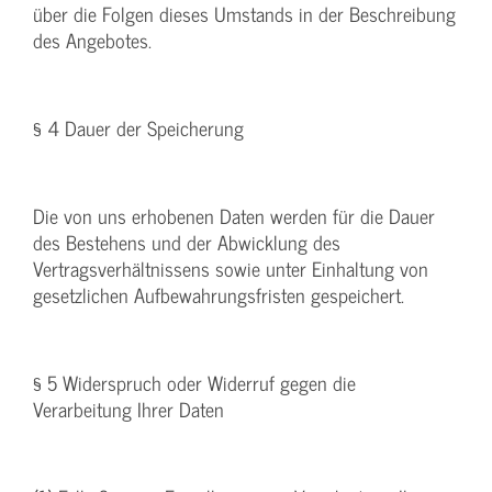
über die Folgen dieses Umstands in der Beschreibung
des Angebotes.
§ 4 Dauer der Speicherung
Die von uns erhobenen Daten werden für die Dauer
des Bestehens und der Abwicklung des
Vertragsverhältnissens sowie unter Einhaltung von
gesetzlichen Aufbewahrungsfristen gespeichert.
§ 5 Widerspruch oder Widerruf gegen die
Verarbeitung Ihrer Daten