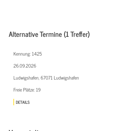
Alternative Termine (1 Treffer)
Kennung:
1425
26.09.2026
Ludwigshafen, 67071 Ludwigshafen
Freie Plätze:
19
DETAILS