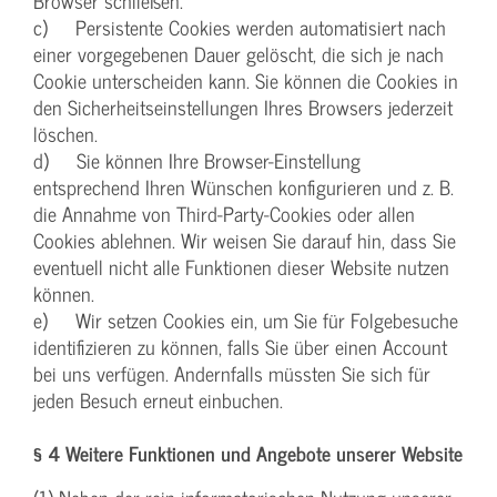
Browser schließen.
c) Persistente Cookies werden automatisiert nach
einer vorgegebenen Dauer gelöscht, die sich je nach
Cookie unterscheiden kann. Sie können die Cookies in
den Sicherheitseinstellungen Ihres Browsers jederzeit
löschen.
d) Sie können Ihre Browser-Einstellung
entsprechend Ihren Wünschen konfigurieren und z. B.
die Annahme von Third-Party-Cookies oder allen
Cookies ablehnen. Wir weisen Sie darauf hin, dass Sie
eventuell nicht alle Funktionen dieser Website nutzen
können.
e) Wir setzen Cookies ein, um Sie für Folgebesuche
identifizieren zu können, falls Sie über einen Account
bei uns verfügen. Andernfalls müssten Sie sich für
jeden Besuch erneut einbuchen.
§ 4 Weitere Funktionen und Angebote unserer Website