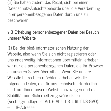
(2) Sie haben zudem das Recht, sich bei einer
Datenschutz-Aufsichtsbehörde über die Verarbeitung
Ihrer personenbezogenen Daten durch uns zu
beschweren.
§ 3 Erhebung personenbezogener Daten bei Besuch
unserer Website
(1) Bei der bloß informatorischen Nutzung der
Website, also wenn Sie sich nicht registrieren oder
uns anderweitig Informationen übermitteln, erheben
wir nur die personenbezogenen Daten, die Ihr Browser
an unseren Server übermittelt. Wenn Sie unsere
Website betrachten möchten, erheben wir die
folgenden Daten, die für uns technisch erforderlich
sind, um Ihnen unsere Website anzuzeigen und die
Stabilität und Sicherheit zu gewährleisten
(Rechtsgrundlage ist Art. 6 Abs. 1 S. 1 lit. f DS-GVO):
– IP-Adresse