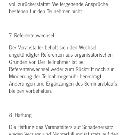
voll zurückerstattet. Weitergehende Ansprüche
bestehen für den Teilnehmer nicht
7. Referentenwechsel
Der Veranstalter behält sich den Wechsel
angekündigter Referenten aus organisatorischen
Gründen vor. Der Teilnehmer ist bei
Referentenwechsel weder zum Rücktritt noch zur
Minderung der Teilnahmegebühr berechtigt.
Änderungen und Ergänzungen des Seminarablaufs
bleiben vorbehalten.
8. Haftung
Die Haftung des Veranstalters auf Schadenersatz
wegen Verzugs und Nichterfüllung ist stets auf den