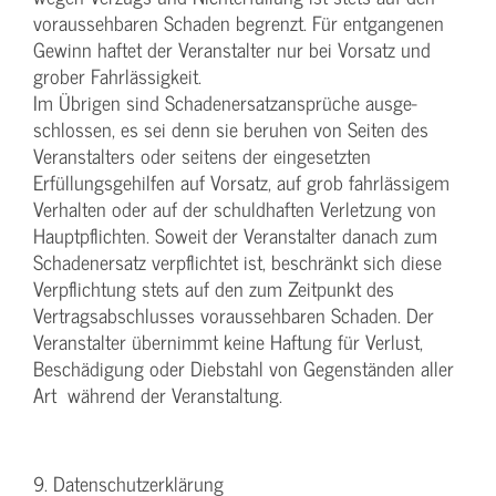
voraussehbaren Schaden begrenzt. Für entgangenen
Gewinn haftet der Veranstalter nur bei Vorsatz und
grober Fahrlässigkeit.
Im Übrigen sind Schadenersatzansprüche ausge-
schlossen, es sei denn sie beruhen von Seiten des
Veranstalters oder seitens der eingesetzten
Erfüllungsgehilfen auf Vorsatz, auf grob fahrlässigem
Verhalten oder auf der schuldhaften Verletzung von
Hauptpflichten. Soweit der Veranstalter danach zum
Schadenersatz verpflichtet ist, beschränkt sich diese
Verpflichtung stets auf den zum Zeitpunkt des
Vertragsabschlusses voraussehbaren Schaden. Der
Veranstalter übernimmt keine Haftung für Verlust,
Beschädigung oder Diebstahl von Gegenständen aller
Art während der Veranstaltung.
9. Datenschutzerklärung