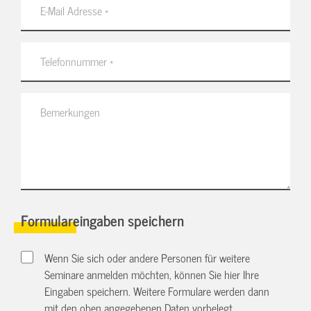
Formulareingaben speichern
Wenn Sie sich oder andere Personen für weitere
Seminare anmelden möchten, können Sie hier Ihre
Eingaben speichern. Weitere Formulare werden dann
mit den oben angegebenen Daten vorbelegt.