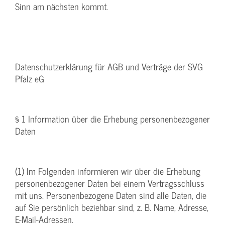
Sinn am nächsten kommt.
Datenschutzerklärung für AGB und Verträge der SVG
Pfalz eG
§ 1 Information über die Erhebung personenbezogener
Daten
(1) Im Folgenden informieren wir über die Erhebung
personenbezogener Daten bei einem Vertragsschluss
mit uns. Personenbezogene Daten sind alle Daten, die
auf Sie persönlich beziehbar sind, z. B. Name, Adresse,
E-Mail-Adressen.