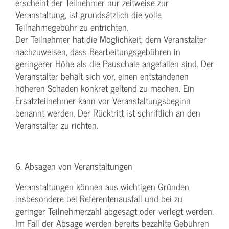
erscheint der Teilnehmer nur zeitweise zur
Veranstaltung, ist grundsätzlich die volle
Teilnahmegebühr zu entrichten.
Der Teilnehmer hat die Möglichkeit, dem Veranstalter
nachzuweisen, dass Bearbeitungsgebühren in
geringerer Höhe als die Pauschale angefallen sind. Der
Veranstalter behält sich vor, einen entstandenen
höheren Schaden konkret geltend zu machen. Ein
Ersatzteilnehmer kann vor Veranstaltungsbeginn
benannt werden. Der Rücktritt ist schriftlich an den
Veranstalter zu richten.
6. Absagen von Veranstaltungen
Veranstaltungen können aus wichtigen Gründen,
insbesondere bei Referentenausfall und bei zu
geringer Teilnehmerzahl abgesagt oder verlegt werden.
Im Fall der Absage werden bereits bezahlte Gebühren