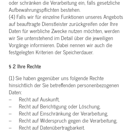
oder schränken die Verarbeitung ein, falls gesetzliche
Aufbewahrungspflichten bestehen.
(4) Falls wir für einzelne Funktionen unseres Angebots
auf beauftragte Dienstleister zurückgreifen oder Ihre
Daten für werbliche Zwecke nutzen möchten, werden
wir Sie untenstehend im Detail über die jeweiligen
Vorgänge informieren. Dabei nennen wir auch die
festgelegten Kriterien der Speicherdauer.
§ 2 Ihre Rechte
(1) Sie haben gegenüber uns folgende Rechte
hinsichtlich der Sie betreffenden personenbezogenen
Daten:
– Recht auf Auskunft,
– Recht auf Berichtigung oder Löschung,
– Recht auf Einschränkung der Verarbeitung,
– Recht auf Widerspruch gegen die Verarbeitung,
– Recht auf Datenübertragbarkeit.