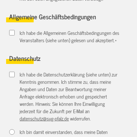
Allgemeine Geschäftsbedingungen
Ich habe die Allgemeinen Geschäftsbedingungen des
Veranstalters (siehe unten) gelesen und akzeptiert.
*
Datenschutz
Ich habe die Datenschutzerklärung (siehe unten) zur
Kenntnis genommen. Ich stimme zu, dass meine
Angaben und Daten zur Beantwortung meiner
Anfrage elektronisch erhoben und gespeichert
werden. Hinweis: Sie können Ihre Einwilligung
jederzeit für die Zukunft per E-Mail an
datenschutz@svg-pfalz.de
widerrufen.
Ich bin damit einverstanden, dass meine Daten