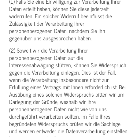
(1) Falls Sie eine Einwilligung zur Verarbeitung Ihrer
Daten erteilt haben, können Sie diese jederzeit
widerrufen. Ein solcher Widerruf beeinflusst die
Zulässigkeit der Verarbeitung Ihrer
personenbezogenen Daten, nachdem Sie ihn
gegenüber uns ausgesprochen haben.
(2) Soweit wir die Verarbeitung Ihrer
personenbezogenen Daten auf die
Interessenabwägung stützen, können Sie Widerspruch
gegen die Verarbeitung einlegen. Dies ist der Fall,
wenn die Verarbeitung insbesondere nicht zur
Erfüllung eines Vertrags mit Ihnen erforderlich ist. Bei
Ausübung eines solchen Widerspruchs bitten wir um
Darlegung der Gründe, weshalb wir Ihre
personenbezogenen Daten nicht wie von uns
durchgeführt verarbeiten sollten. Im Falle Ihres
begründeten Widerspruchs prüfen wir die Sachlage
und werden entweder die Datenverarbeitung einstellen