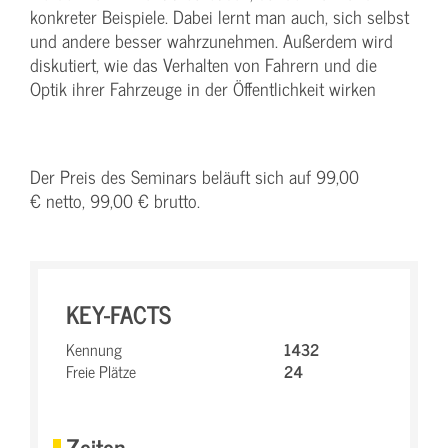
konkreter Beispiele. Dabei lernt man auch, sich selbst
und andere besser wahrzunehmen. Außerdem wird
diskutiert, wie das Verhalten von Fahrern und die
Optik ihrer Fahrzeuge in der Öffentlichkeit wirken
Der Preis des Seminars beläuft sich auf 99,00
€ netto, 99,00 € brutto.
KEY-FACTS
Kennung
1432
Freie Plätze
24
Zeiten