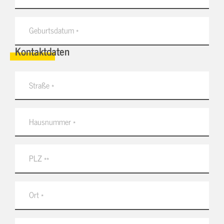
Kontaktdaten