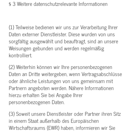
§ 3 Weitere datenschutzrelevante Informationen
(1) Teilweise bedienen wir uns zur Verarbeitung Ihrer
Daten externer Dienstleister. Diese wurden von uns
sorgfältig ausgewählt und beauftragt, sind an unsere
Weisungen gebunden und werden regelmäßig
kontrolliert.
(2) Weiterhin können wir Ihre personenbezogenen
Daten an Dritte weitergeben, wenn Vertragsabschlüsse
oder ähnliche Leistungen von uns gemeinsam mit
Partnern angeboten werden. Nähere Informationen
hierzu erhalten Sie bei Angabe Ihrer
personenbezogenen Daten.
(3) Soweit unsere Dienstleister oder Partner ihren Sitz
in einem Staat außerhalb des Europäischen
Wirtschaftsraums (EWR) haben, informieren wir Sie