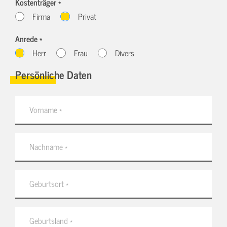
Kostenträger *
Firma
Privat
Anrede *
Herr
Frau
Divers
Persönliche Daten