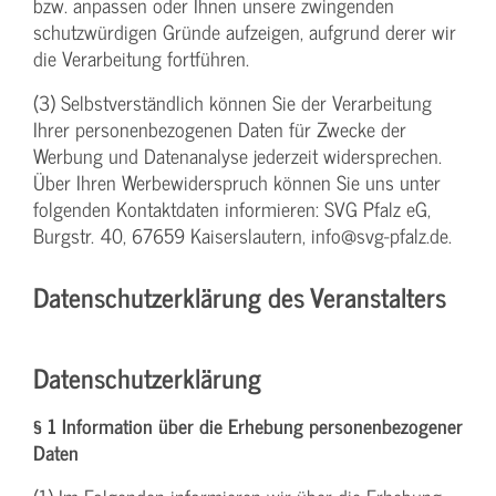
bzw. anpassen oder Ihnen unsere zwingenden
schutzwürdigen Gründe aufzeigen, aufgrund derer wir
die Verarbeitung fortführen.
(3) Selbstverständlich können Sie der Verarbeitung
Ihrer personenbezogenen Daten für Zwecke der
Werbung und Datenanalyse jederzeit widersprechen.
Über Ihren Werbewiderspruch können Sie uns unter
folgenden Kontaktdaten informieren: SVG Pfalz eG,
Burgstr. 40, 67659 Kaiserslautern, info@svg-pfalz.de.
Datenschutzerklärung des Veranstalters
Datenschutzerklärung
§ 1 Information über die Erhebung personenbezogener
Daten