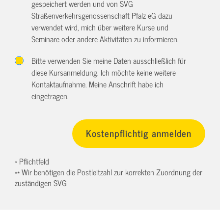
gespeichert werden und von SVG
Straßenverkehrsgenossenschaft Pfalz eG dazu
verwendet wird, mich über weitere Kurse und
Seminare oder andere Aktivitäten zu informieren.
Bitte verwenden Sie meine Daten ausschließlich für
diese Kursanmeldung. Ich möchte keine weitere
Kontaktaufnahme. Meine Anschrift habe ich
eingetragen.
* Pflichtfeld
** Wir benötigen die Postleitzahl zur korrekten Zuordnung der
zuständigen SVG