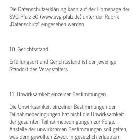
Die Datenschutzerklärung kann auf der Homepage der
SVG Pfalz eG (www.svg-pfalz.de) unter der Rubrik
„Datenschutz“ eingesehen werden.
10. Gerichtsstand
Erfüllungsort und Gerichtsstand ist der jeweilige
Standort des Veranstalters.
11. Unwirksamkeit einzelner Bestimmungen
Die Unwirksamkeit einzelner Bestimmungen der
Teilnahmebedingungen hat nicht die Unwirksamkeit
der gesamten Teilnahmebedingungen zur Folge.
Anstelle der unwirksamen Bestimmungen soll gelten,
was dem gewollten Zweck in gesetzlich erlaubtem