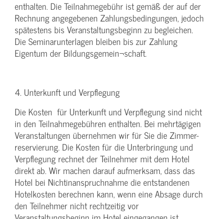
enthalten. Die Teilnahmegebühr ist gemäß der auf der
Rechnung angegebenen Zahlungsbedingungen, jedoch
spätestens bis Veranstaltungsbeginn zu begleichen.
Die Seminarunterlagen bleiben bis zur Zahlung
Eigentum der Bildungsgemein¬schaft.
4. Unterkunft und Verpflegung
Die Kosten für Unterkunft und Verpflegung sind nicht
in den Teilnahmegebühren enthalten. Bei mehrtägigen
Veranstaltungen übernehmen wir für Sie die Zimmer-
reservierung. Die Kosten für die Unterbringung und
Verpflegung rechnet der Teilnehmer mit dem Hotel
direkt ab. Wir machen darauf aufmerksam, dass das
Hotel bei Nichtinanspruchnahme die entstandenen
Hotelkosten berechnen kann, wenn eine Absage durch
den Teilnehmer nicht rechtzeitig vor
Veranstaltungsbeginn im Hotel eingegangen ist.