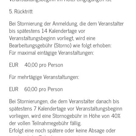
5. Rücktritt
Bei Stornierung der Anmeldung, die dem Veranstalter
bis spätestens 14 Kalendertage vor
Veranstaltungsbeginn vorliegt, wird eine
Bearbeitungsgebühr (Storno) wie folgt erhoben:
Für maximal eintägige Veranstaltungen:
EUR 40,00 pro Person
Für mehrtägige Veranstaltungen:
EUR 60,00 pro Person
Bei Stornierungen, die dem Veranstalter danach bis
spätestens 7 Kalendertage vor Veranstaltungsbeginn
vorliegen, wird eine Stornogebühr in Höhe von 40%
der vollen Teilnahmegebühr fällig.
Erfolgt eine noch spätere oder keine Absage oder