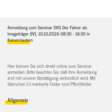
Anmeldung zum Seminar SVG Der Fahrer als
Imageträger (IV),
10.10.2026 08:30 - 16:30
in
Kaiserslautern
Hier können Sie sich direkt online zum Seminar
anmelden. Bitte beachten Sie, daß Ihre Anmeldung
erst mit unserer Bestätigung verbindlich wird. Mit
Sternchen (*) markierte Felder sind Pflichtfelder.
Allgemein