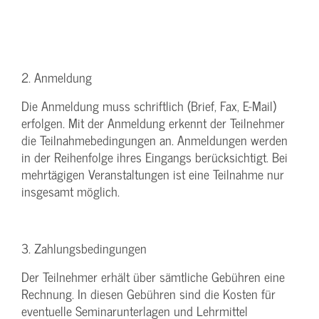
2. Anmeldung
Die Anmeldung muss schriftlich (Brief, Fax, E-Mail)
erfolgen. Mit der Anmeldung erkennt der Teilnehmer
die Teilnahmebedingungen an. Anmeldungen werden
in der Reihenfolge ihres Eingangs berücksichtigt. Bei
mehrtägigen Veranstaltungen ist eine Teilnahme nur
insgesamt möglich.
3. Zahlungsbedingungen
Der Teilnehmer erhält über sämtliche Gebühren eine
Rechnung. In diesen Gebühren sind die Kosten für
eventuelle Seminarunterlagen und Lehrmittel