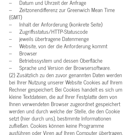
– Datum und Uhrzeit der Anfrage
– Zeitzonendifferenz zur Greenwich Mean Time
(GMT)
– Inhalt der Anforderung (konkrete Seite)
– Zugriffsstatus/HTTP-Statuscode
– jeweils übertragene Datenmenge
– Website, von der die Anforderung kommt
– Browser
– Betriebssystem und dessen Oberfläche
– Sprache und Version der Browsersoftware.
(2) Zusätzlich zu den zuvor genannten Daten werden
bei Ihrer Nutzung unserer Website Cookies auf Ihrem
Rechner gespeichert. Bei Cookies handelt es sich um
kleine Textdateien, die auf Ihrer Festplatte dem von
Ihnen verwendeten Browser zugeordnet gespeichert
werden und durch welche der Stelle, die den Cookie
setzt (hier durch uns), bestimmte Informationen
zufließen. Cookies können keine Programme
ausführen oder Viren auf Ihren Computer übertragen.