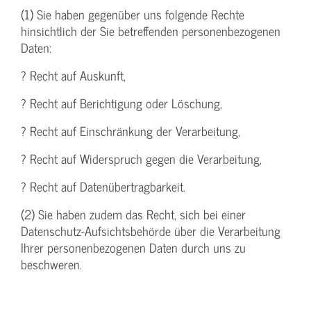
(1) Sie haben gegenüber uns folgende Rechte
hinsichtlich der Sie betreffenden personenbezogenen
Daten:
? Recht auf Auskunft,
? Recht auf Berichtigung oder Löschung,
? Recht auf Einschränkung der Verarbeitung,
? Recht auf Widerspruch gegen die Verarbeitung,
? Recht auf Datenübertragbarkeit.
(2) Sie haben zudem das Recht, sich bei einer
Datenschutz-Aufsichtsbehörde über die Verarbeitung
Ihrer personenbezogenen Daten durch uns zu
beschweren.