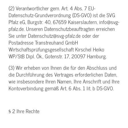
(2) Verantwortlicher gem. Art. 4 Abs. 7 EU-
Datenschutz-Grundverordnung (DS-GVO) ist die SVG
Pfalz eG, Burgstr. 40, 67659 Kaiserslautern, info@svg-
pfalz.de. Unseren Datenschutzbeauftragten erreichen
Sie unter Datenschutz@svg-pfalz.de oder der
Postadresse Transtreuhand GmbH
Wirtschaftsprüfungsgesellschaft Kirschel Heiko
WP/StB Dipl. Ök., Gotenstr. 17, 20097 Hamburg.
(3) Wir erheben von Ihnen die für den Abschluss und
die Durchführung des Vertrages erforderlichen Daten,
wie insbesondere Ihren Namen, Ihre Anschrift und Ihre
Kontoverbindung gemäß Art. 6 Abs. 1 lit. b DS-GVO.
§ 2 Ihre Rechte