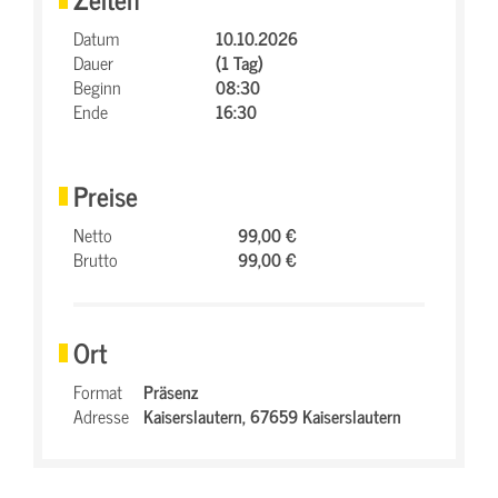
Datum
10.10.2026
Dauer
(1 Tag)
Beginn
08:30
Ende
16:30
Preise
Netto
99,00 €
Brutto
99,00 €
Ort
Format
Präsenz
Adresse
Kaiserslautern,
67659 Kaiserslautern