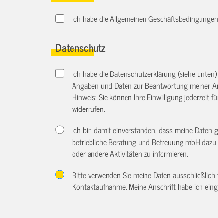
Ich habe die Allgemeinen Geschäftsbedingungen d
Datenschutz
Ich habe die Datenschutzerklärung (siehe unten
Angaben und Daten zur Beantwortung meiner An
Hinweis: Sie können Ihre Einwilligung jederzeit f
widerrufen.
Ich bin damit einverstanden, dass meine Daten 
betriebliche Beratung und Betreuung mbH dazu 
oder andere Aktivitäten zu informieren.
Bitte verwenden Sie meine Daten ausschließlich
Kontaktaufnahme. Meine Anschrift habe ich eing