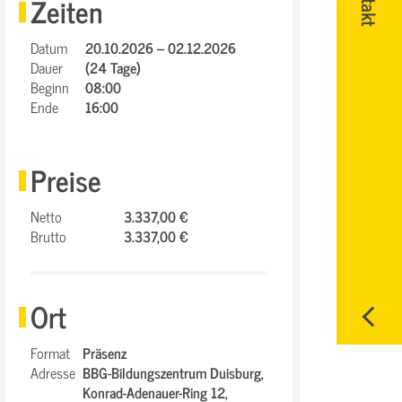
Zeiten
Datum
20.10.2026 – 02.12.2026
Dauer
(24 Tage)
Beginn
08:00
Ende
16:00
Preise
Netto
3.337,00 €
Brutto
3.337,00 €
Ort
Format
Präsenz
Adresse
BBG-Bildungszentrum Duisburg,
Konrad-Adenauer-Ring 12,