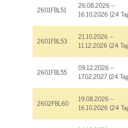
26.08.2026 –
2601FBL51
16.10.2026 (24 Ta
21.10.2026 –
2601FBL53
11.12.2026 (24 Tag
09.12.2026 –
2601FBL55
17.02.2027 (24 Tag
19.08.2026 –
2602FBL60
16.10.2026 (24 Ta