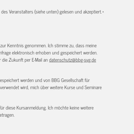
es Veranstalters (siehe unten) gelesen und akzeptiert.
*
) zur Kenntnis genommen. Ich stimme zu, dass meine
frage elektronisch erhoben und gespeichert werden.
ür die Zukunft per E-Mail an
datenschutz@bbg-svg.de
gespeichert werden und von BBG Gesellschaft für
verwendet wird, mich über weitere Kurse und Seminare
 für diese Kursanmeldung. Ich möchte keine weitere
etragen.