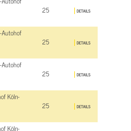
-Autohof
25
DETAILS
-Autohof
25
DETAILS
-Autohof
25
DETAILS
of Köln-
25
DETAILS
of Köln-