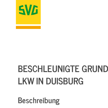
BESCHLEUNIGTE GRUNDQ
LKW IN DUISBURG
Beschreibung