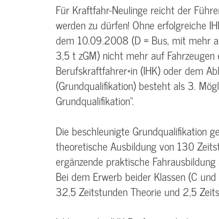
Für Kraftfahr-Neulinge reicht der Führe
werden zu dürfen! Ohne erfolgreiche IH
dem 10.09.2008 (D = Bus, mit mehr al
3,5 t zGM) nicht mehr auf Fahrzeugen
Berufskraftfahrer*in (IHK) oder dem Ab
(Grundqualifikation) besteht als 3. Mög
Grundqualifikation“.
Die beschleunigte Grundqualifikation 
theoretische Ausbildung von 130 Zeit
ergänzende praktische Fahrausbildung 
Bei dem Erwerb beider Klassen (C und
32,5 Zeitstunden Theorie und 2,5 Zeits