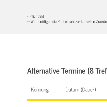
* Pflichtfeld
** Wir benötigen die Postleitzahl zur korrekten Zuor
Alternative Termine (8 Tref
Kennung
Datum (Dauer)