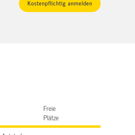
Freie
Plätze