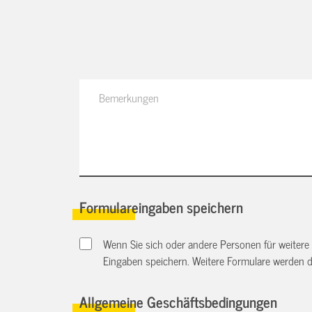
Formulareingaben speichern
Wenn Sie sich oder andere Personen für weitere
Eingaben speichern. Weitere Formulare werden 
Allgemeine Geschäftsbedingungen