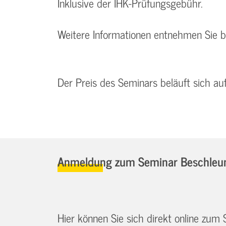
Inklusive der IHK-Prüfungsgebühr.
Weitere Informationen entnehmen Sie 
Der Preis des Seminars beläuft sich au
Anmeldung zum Seminar Beschleuni
Hier können Sie sich direkt online zum