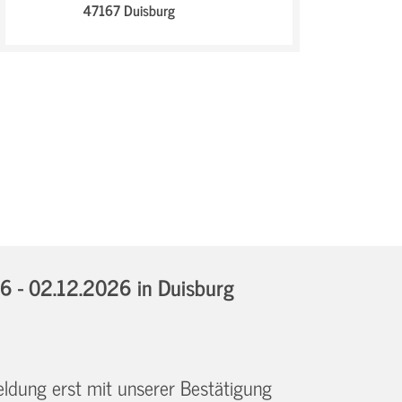
47167 Duisburg
6 - 02.12.2026
in Duisburg
eldung erst mit unserer Bestätigung