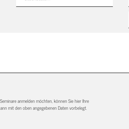
 Seminare anmelden möchten, können Sie hier Ihre
dann mit den oben angegebenen Daten vorbelegt.