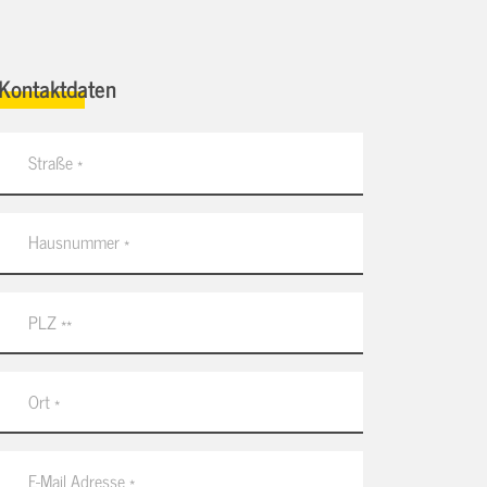
Kontaktdaten