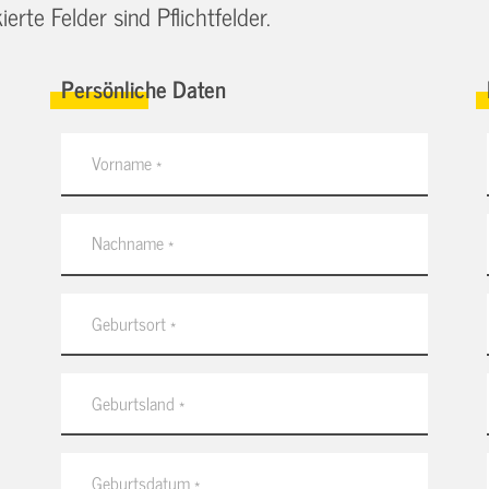
erte Felder sind Pflichtfelder.
Persönliche Daten