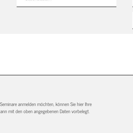
 Seminare anmelden möchten, können Sie hier Ihre
dann mit den oben angegebenen Daten vorbelegt.