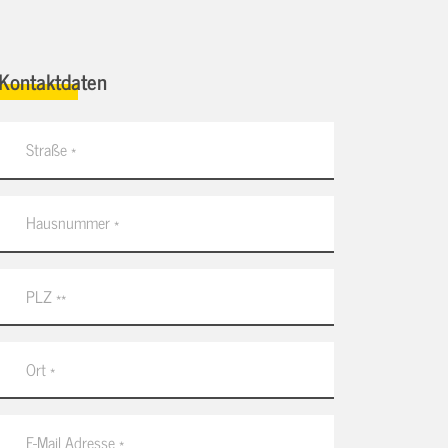
Kontaktdaten