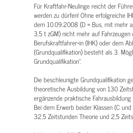
Für Kraftfahr-Neulinge reicht der Führe
werden zu dürfen! Ohne erfolgreiche IH
dem 10.09.2008 (D = Bus, mit mehr al
3,5 t zGM) nicht mehr auf Fahrzeugen
Berufskraftfahrer*in (IHK) oder dem Ab
(Grundqualifikation) besteht als 3. Mög
Grundqualifikation“.
Die beschleunigte Grundqualifikation 
theoretische Ausbildung von 130 Zeit
ergänzende praktische Fahrausbildung 
Bei dem Erwerb beider Klassen (C und
32,5 Zeitstunden Theorie und 2,5 Zeits