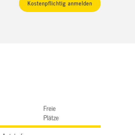
Freie
Plätze