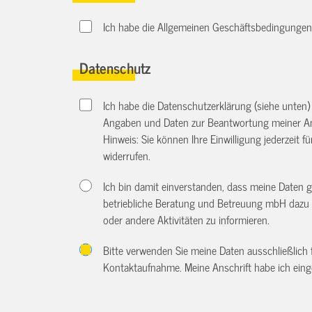
Ich habe die Allgemeinen Geschäftsbedingungen d
Datenschutz
Ich habe die Datenschutzerklärung (siehe unten
Angaben und Daten zur Beantwortung meiner An
Hinweis: Sie können Ihre Einwilligung jederzeit f
widerrufen.
Ich bin damit einverstanden, dass meine Daten 
betriebliche Beratung und Betreuung mbH dazu 
oder andere Aktivitäten zu informieren.
Bitte verwenden Sie meine Daten ausschließlich
Kontaktaufnahme. Meine Anschrift habe ich eing