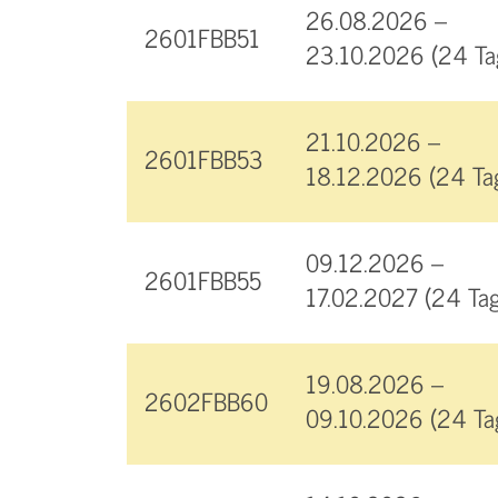
26.08.2026 –
2601FBB51
23.10.2026 (24 Ta
21.10.2026 –
2601FBB53
18.12.2026 (24 Ta
09.12.2026 –
2601FBB55
17.02.2027 (24 Tag
19.08.2026 –
2602FBB60
09.10.2026 (24 Ta