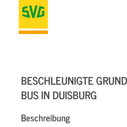
BESCHLEUNIGTE GRUNDQ
BUS IN DUISBURG
Beschreibung