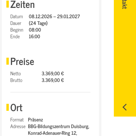
Zeiten
Datum
08.12.2026 – 29.01.2027
Dauer
(24 Tage)
Beginn
08:00
Ende
16:00
Preise
Netto
3.369,00 €
Brutto
3.369,00 €
Ort
Format
Präsenz
Adresse
BBG-Bildungszentrum Duisburg,
Konrad-Adenauer-Ring 12,