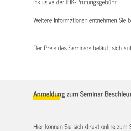
Inklusive der IHK-Prüfungsgebühr.
Weitere Informationen entnehmen Sie 
Der Preis des Seminars beläuft sich a
Anmeldung zum Seminar Beschleuni
Hier können Sie sich direkt online zum