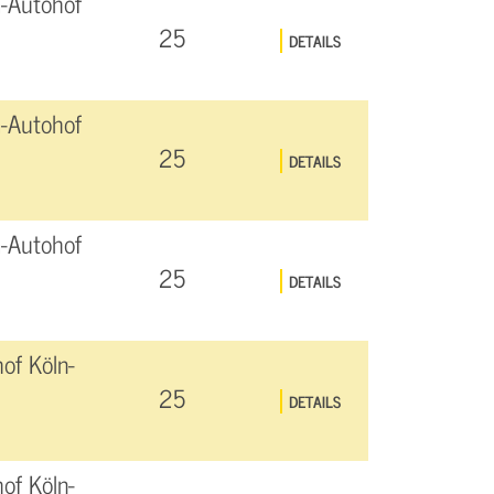
-Autohof
25
DETAILS
-Autohof
25
DETAILS
-Autohof
25
DETAILS
of Köln-
25
DETAILS
of Köln-