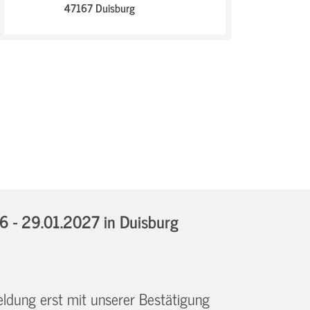
47167 Duisburg
6 - 29.01.2027
in Duisburg
eldung erst mit unserer Bestätigung