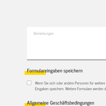
Formulareingaben speichern
Wenn Sie sich oder andere Personen für weitere
Eingaben speichern. Weitere Formulare werden 
Allgemeine Geschäftsbedingungen