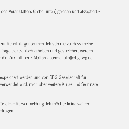
es Veranstalters (siehe unten) gelesen und akzeptiert.
*
) zur Kenntnis genommen. Ich stimme zu, dass meine
frage elektronisch erhoben und gespeichert werden.
ür die Zukunft per E-Mail an
datenschutz@bbg-svg.de
gespeichert werden und von BBG Gesellschaft für
verwendet wird, mich über weitere Kurse und Seminare
 für diese Kursanmeldung. Ich möchte keine weitere
etragen.