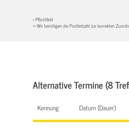
* Pflichtfeld
** Wir benötigen die Postleitzahl zur korrekten Zuor
Alternative Termine (8 Tref
Kennung
Datum (Dauer)