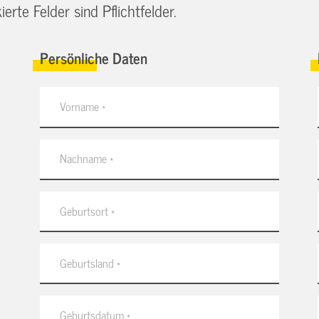
erte Felder sind Pflichtfelder.
Persönliche Daten