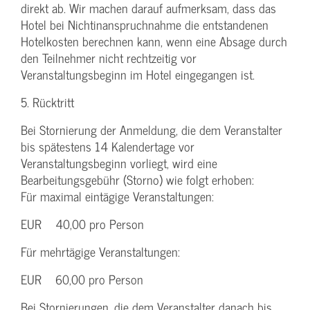
direkt ab. Wir machen darauf aufmerksam, dass das
Hotel bei Nichtinanspruchnahme die entstandenen
Hotelkosten berechnen kann, wenn eine Absage durch
den Teilnehmer nicht rechtzeitig vor
Veranstaltungsbeginn im Hotel eingegangen ist.
5. Rücktritt
Bei Stornierung der Anmeldung, die dem Veranstalter
bis spätestens 14 Kalendertage vor
Veranstaltungsbeginn vorliegt, wird eine
Bearbeitungsgebühr (Storno) wie folgt erhoben:
Für maximal eintägige Veranstaltungen:
EUR 40,00 pro Person
Für mehrtägige Veranstaltungen:
EUR 60,00 pro Person
Bei Stornierungen, die dem Veranstalter danach bis