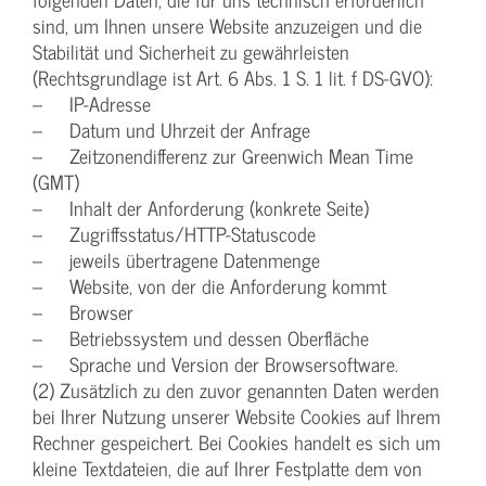
sind, um Ihnen unsere Website anzuzeigen und die
Stabilität und Sicherheit zu gewährleisten
(Rechtsgrundlage ist Art. 6 Abs. 1 S. 1 lit. f DS-GVO):
– IP-Adresse
– Datum und Uhrzeit der Anfrage
– Zeitzonendifferenz zur Greenwich Mean Time
(GMT)
– Inhalt der Anforderung (konkrete Seite)
– Zugriffsstatus/HTTP-Statuscode
– jeweils übertragene Datenmenge
– Website, von der die Anforderung kommt
– Browser
– Betriebssystem und dessen Oberfläche
– Sprache und Version der Browsersoftware.
(2) Zusätzlich zu den zuvor genannten Daten werden
bei Ihrer Nutzung unserer Website Cookies auf Ihrem
Rechner gespeichert. Bei Cookies handelt es sich um
kleine Textdateien, die auf Ihrer Festplatte dem von