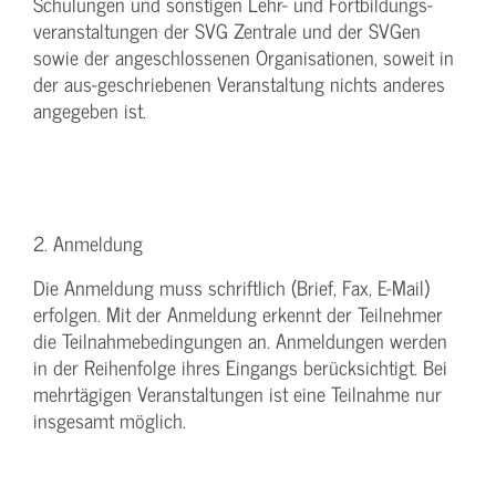
Schulungen und sonstigen Lehr- und Fortbildungs-
veranstaltungen der SVG Zentrale und der SVGen
sowie der angeschlossenen Organisationen, soweit in
der aus-geschriebenen Veranstaltung nichts anderes
angegeben ist.
2. Anmeldung
Die Anmeldung muss schriftlich (Brief, Fax, E-Mail)
erfolgen. Mit der Anmeldung erkennt der Teilnehmer
die Teilnahmebedingungen an. Anmeldungen werden
in der Reihenfolge ihres Eingangs berücksichtigt. Bei
mehrtägigen Veranstaltungen ist eine Teilnahme nur
insgesamt möglich.