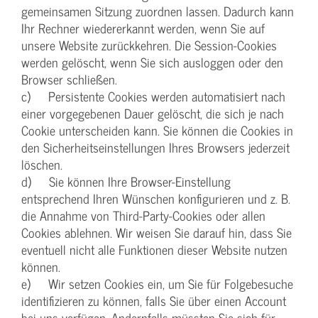
gemeinsamen Sitzung zuordnen lassen. Dadurch kann
Ihr Rechner wiedererkannt werden, wenn Sie auf
unsere Website zurückkehren. Die Session-Cookies
werden gelöscht, wenn Sie sich ausloggen oder den
Browser schließen.
c) Persistente Cookies werden automatisiert nach
einer vorgegebenen Dauer gelöscht, die sich je nach
Cookie unterscheiden kann. Sie können die Cookies in
den Sicherheitseinstellungen Ihres Browsers jederzeit
löschen.
d) Sie können Ihre Browser-Einstellung
entsprechend Ihren Wünschen konfigurieren und z. B.
die Annahme von Third-Party-Cookies oder allen
Cookies ablehnen. Wir weisen Sie darauf hin, dass Sie
eventuell nicht alle Funktionen dieser Website nutzen
können.
e) Wir setzen Cookies ein, um Sie für Folgebesuche
identifizieren zu können, falls Sie über einen Account
bei uns verfügen. Andernfalls müssten Sie sich für