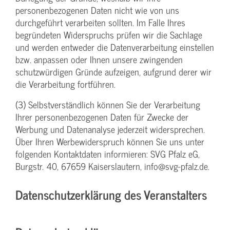
personenbezogenen Daten nicht wie von uns
durchgeführt verarbeiten sollten. Im Falle Ihres
begründeten Widerspruchs prüfen wir die Sachlage
und werden entweder die Datenverarbeitung einstellen
bzw. anpassen oder Ihnen unsere zwingenden
schutzwürdigen Gründe aufzeigen, aufgrund derer wir
die Verarbeitung fortführen.
(3) Selbstverständlich können Sie der Verarbeitung
Ihrer personenbezogenen Daten für Zwecke der
Werbung und Datenanalyse jederzeit widersprechen.
Über Ihren Werbewiderspruch können Sie uns unter
folgenden Kontaktdaten informieren: SVG Pfalz eG,
Burgstr. 40, 67659 Kaiserslautern, info@svg-pfalz.de.
Datenschutzerklärung des Veranstalters