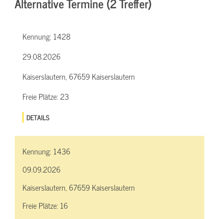
Alternative Termine (2 Treffer)
Kennung:
1428
29.08.2026
Kaiserslautern, 67659 Kaiserslautern
Freie Plätze:
23
DETAILS
Kennung:
1436
09.09.2026
Kaiserslautern, 67659 Kaiserslautern
Freie Plätze:
16