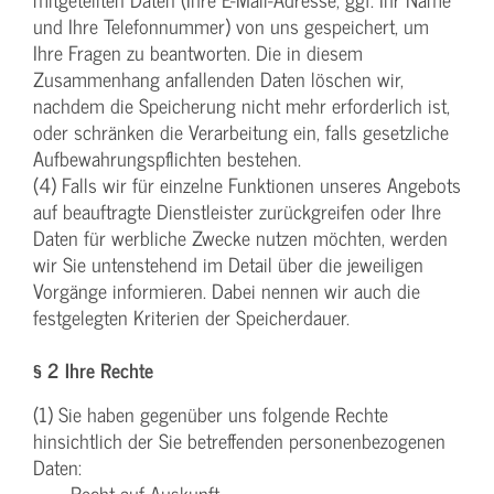
und Ihre Telefonnummer) von uns gespeichert, um
Ihre Fragen zu beantworten. Die in diesem
Zusammenhang anfallenden Daten löschen wir,
nachdem die Speicherung nicht mehr erforderlich ist,
oder schränken die Verarbeitung ein, falls gesetzliche
Aufbewahrungspflichten bestehen.
(4) Falls wir für einzelne Funktionen unseres Angebots
auf beauftragte Dienstleister zurückgreifen oder Ihre
Daten für werbliche Zwecke nutzen möchten, werden
wir Sie untenstehend im Detail über die jeweiligen
Vorgänge informieren. Dabei nennen wir auch die
festgelegten Kriterien der Speicherdauer.
§ 2 Ihre Rechte
(1) Sie haben gegenüber uns folgende Rechte
hinsichtlich der Sie betreffenden personenbezogenen
Daten:
– Recht auf Auskunft,