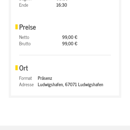
Ende
16:30
Preise
Netto
99,00 €
Brutto
99,00 €
Ort
Format
Präsenz
Adresse
Ludwigshafen,
67071 Ludwigshafen