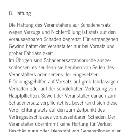
8. Haftung
Die Haftung des Veranstalters auf Schadenersatz
wegen Verzugs und Nichterfüllung ist stets auf den
voraussehbaren Schaden begrenzt. Für entgangenen
Gewinn haftet der Veranstalter nur bei Vorsatz und
grober Fahrlässigkeit.
Im Übrigen sind Schadenersatzansprüche ausge-
schlossen, es sei denn sie beruhen von Seiten des
Veranstalters oder seitens der eingesetzten
Erfüllungsgehilfen auf Vorsatz, auf grob fahrlässigem
Verhalten oder auf der schuldhaften Verletzung von
Hauptpflichten. Soweit der Veranstalter danach zum
Schadenersatz verpflichtet ist, beschränkt sich diese
Verpflichtung stets auf den zum Zeitpunkt des
Vertragsabschlusses voraussehbaren Schaden. Der
Veranstalter übernimmt keine Haftung für Verlust,
Beschädigung oder Diebstahl von Gegenständen aller