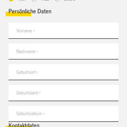
Persönliche Daten
Kontaktdaten