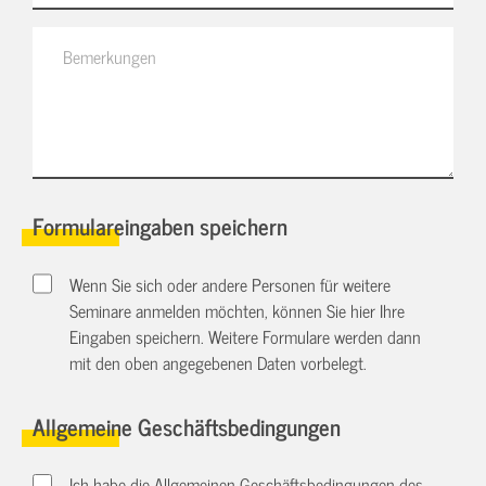
Formulareingaben speichern
Wenn Sie sich oder andere Personen für weitere
Seminare anmelden möchten, können Sie hier Ihre
Eingaben speichern. Weitere Formulare werden dann
mit den oben angegebenen Daten vorbelegt.
Allgemeine Geschäftsbedingungen
Ich habe die Allgemeinen Geschäftsbedingungen des