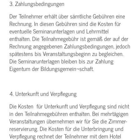
3. Zahlungsbedingungen
Der Teilnehmer erhält über sämtliche Gebühren eine
Rechnung. In diesen Gebühren sind die Kosten für
eventuelle Seminarunterlagen und Lehrmittel
enthalten. Die Teilnahmegebühr ist gemäß der auf der
Rechnung angegebenen Zahlungsbedingungen, jedoch
spätestens bis Veranstaltungsbeginn zu begleichen.
Die Seminarunterlagen bleiben bis zur Zahlung
Eigentum der Bildungsgemein¬schaft.
4. Unterkunft und Verpflegung
Die Kosten für Unterkunft und Verpflegung sind nicht
in den Teilnahmegebühren enthalten. Bei mehrtägigen
Veranstaltungen übernehmen wir für Sie die Zimmer-
reservierung. Die Kosten für die Unterbringung und
Verpflegung rechnet der Teilnehmer mit dem Hotel