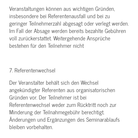
Veranstaltungen können aus wichtigen Gründen,
insbesondere bei Referentenausfall und bei zu
geringer Teilnehmerzahl abgesagt oder verlegt werden.
Im Fall der Absage werden bereits bezahlte Gebühren
voll zurückerstattet. Weitergehende Ansprüche
bestehen für den Teilnehmer nicht
7. Referentenwechsel
Der Veranstalter behält sich den Wechsel
angekündigter Referenten aus organisatorischen
Gründen vor. Der Teilnehmer ist bei
Referentenwechsel weder zum Rücktritt noch zur
Minderung der Teilnahmegebühr berechtigt.
Änderungen und Ergänzungen des Seminarablaufs
bleiben vorbehalten.