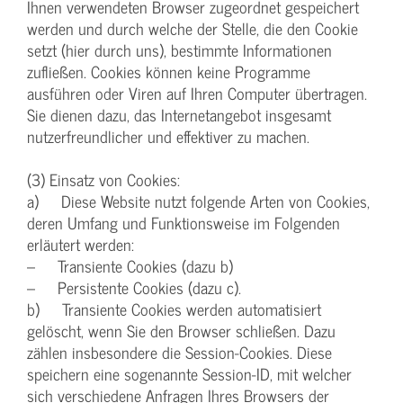
Ihnen verwendeten Browser zugeordnet gespeichert
werden und durch welche der Stelle, die den Cookie
setzt (hier durch uns), bestimmte Informationen
zufließen. Cookies können keine Programme
ausführen oder Viren auf Ihren Computer übertragen.
Sie dienen dazu, das Internetangebot insgesamt
nutzerfreundlicher und effektiver zu machen.
(3) Einsatz von Cookies:
a) Diese Website nutzt folgende Arten von Cookies,
deren Umfang und Funktionsweise im Folgenden
erläutert werden:
– Transiente Cookies (dazu b)
– Persistente Cookies (dazu c).
b) Transiente Cookies werden automatisiert
gelöscht, wenn Sie den Browser schließen. Dazu
zählen insbesondere die Session-Cookies. Diese
speichern eine sogenannte Session-ID, mit welcher
sich verschiedene Anfragen Ihres Browsers der