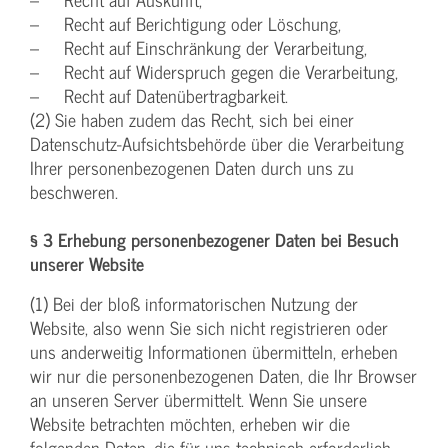
– Recht auf Berichtigung oder Löschung,
– Recht auf Einschränkung der Verarbeitung,
– Recht auf Widerspruch gegen die Verarbeitung,
– Recht auf Datenübertragbarkeit.
(2) Sie haben zudem das Recht, sich bei einer
Datenschutz-Aufsichtsbehörde über die Verarbeitung
Ihrer personenbezogenen Daten durch uns zu
beschweren.
§ 3 Erhebung personenbezogener Daten bei Besuch
unserer Website
(1) Bei der bloß informatorischen Nutzung der
Website, also wenn Sie sich nicht registrieren oder
uns anderweitig Informationen übermitteln, erheben
wir nur die personenbezogenen Daten, die Ihr Browser
an unseren Server übermittelt. Wenn Sie unsere
Website betrachten möchten, erheben wir die
folgenden Daten, die für uns technisch erforderlich