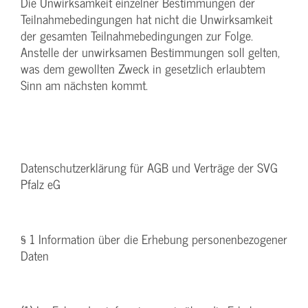
Die Unwirksamkeit einzelner Bestimmungen der
Teilnahmebedingungen hat nicht die Unwirksamkeit
der gesamten Teilnahmebedingungen zur Folge.
Anstelle der unwirksamen Bestimmungen soll gelten,
was dem gewollten Zweck in gesetzlich erlaubtem
Sinn am nächsten kommt.
Datenschutzerklärung für AGB und Verträge der SVG
Pfalz eG
§ 1 Information über die Erhebung personenbezogener
Daten