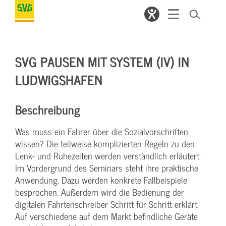
SVG PAUSEN MIT SYSTEM (IV) IN
LUDWIGSHAFEN
Beschreibung
Was muss ein Fahrer über die Sozialvorschriften
wissen? Die teilweise komplizierten Regeln zu den
Lenk- und Ruhezeiten werden verständlich erläutert.
Im Vordergrund des Seminars steht ihre praktische
Anwendung. Dazu werden konkrete Fallbeispiele
besprochen. Außerdem wird die Bedienung der
digitalen Fahrtenschreiber Schritt für Schritt erklärt.
Auf verschiedene auf dem Markt befindliche Geräte