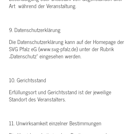
Art während der Veranstaltung.
9. Datenschutzerklärung
Die Datenschutzerklärung kann auf der Homepage der
SVG Pfalz eG (www.svg-pfalz.de) unter der Rubrik
„Datenschutz“ eingesehen werden.
10. Gerichtsstand
Erfüllungsort und Gerichtsstand ist der jeweilige
Standort des Veranstalters.
11. Unwirksamkeit einzelner Bestimmungen