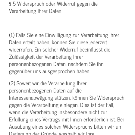
§ 5 Widerspruch oder Widerruf gegen die
Verarbeitung Ihrer Daten
(1) Falls Sie eine Einwilligung zur Verarbeitung Ihrer
Daten erteilt haben, können Sie diese jederzeit
widerrufen. Ein solcher Widerruf beeinflusst die
Zulässigkeit der Verarbeitung Ihrer
personenbezogenen Daten, nachdem Sie ihn
gegenüber uns ausgesprochen haben.
(2) Soweit wir die Verarbeitung Ihrer
personenbezogenen Daten auf die
Interessenabwägung stützen, können Sie Widerspruch
gegen die Verarbeitung einlegen. Dies ist der Fall,
wenn die Verarbeitung insbesondere nicht zur
Erfüllung eines Vertrags mit Ihnen erforderlich ist. Bei
Ausübung eines solchen Widerspruchs bitten wir um
Darlegung der Gründe, weshalb wir Ihre