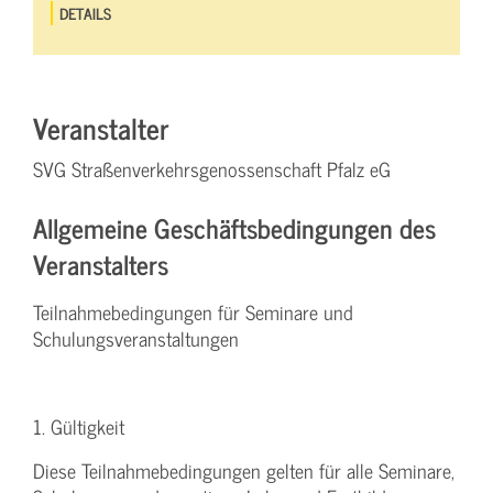
DETAILS
Veranstalter
SVG Straßenverkehrsgenossenschaft Pfalz eG
Allgemeine Geschäftsbedingungen des
Veranstalters
Teilnahmebedingungen für Seminare und
Schulungsveranstaltungen
1. Gültigkeit
Diese Teilnahmebedingungen gelten für alle Seminare,