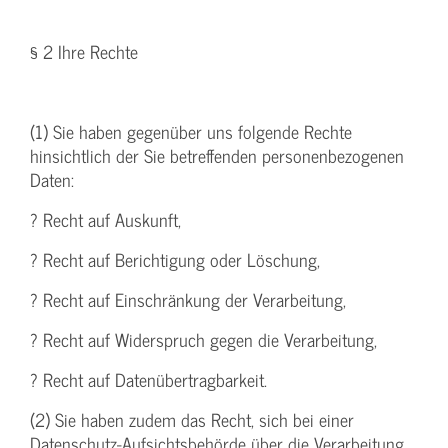
§ 2 Ihre Rechte
(1) Sie haben gegenüber uns folgende Rechte
hinsichtlich der Sie betreffenden personenbezogenen
Daten:
? Recht auf Auskunft,
? Recht auf Berichtigung oder Löschung,
? Recht auf Einschränkung der Verarbeitung,
? Recht auf Widerspruch gegen die Verarbeitung,
? Recht auf Datenübertragbarkeit.
(2) Sie haben zudem das Recht, sich bei einer
Datenschutz-Aufsichtsbehörde über die Verarbeitung