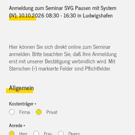
Anmeldung zum Seminar SVG Pausen mit System
(IV),
10.10.2026 08:30 - 16:30
in Ludwigshafen
Hier können Sie sich direkt online zum Seminar
anmelden. Bitte beachten Sie, daß Ihre Anmeldung
erst mit unserer Bestätigung verbindlich wird. Mit
Sternchen (*) markierte Felder sind Pflichtfelder.
Allgemein
Kostenträger *
Firma
Privat
Anrede *
Herr
Frau
Divers