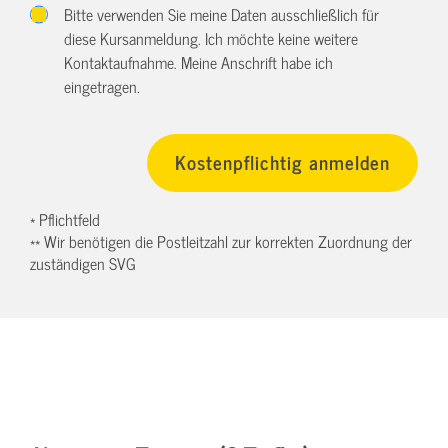
Bitte verwenden Sie meine Daten ausschließlich für
diese Kursanmeldung. Ich möchte keine weitere
Kontaktaufnahme. Meine Anschrift habe ich
eingetragen.
* Pflichtfeld
** Wir benötigen die Postleitzahl zur korrekten Zuordnung der
zuständigen SVG