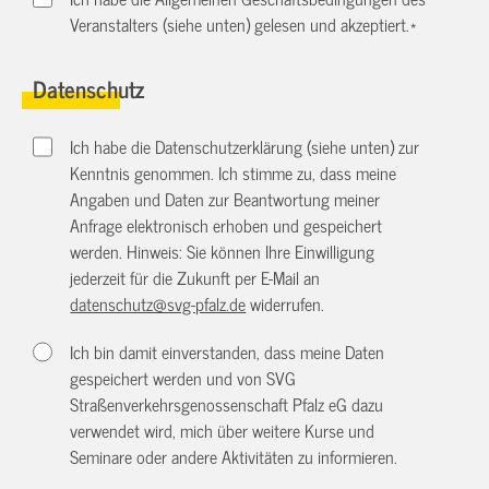
Veranstalters (siehe unten) gelesen und akzeptiert.
*
Datenschutz
Ich habe die Datenschutzerklärung (siehe unten) zur
Kenntnis genommen. Ich stimme zu, dass meine
Angaben und Daten zur Beantwortung meiner
Anfrage elektronisch erhoben und gespeichert
werden. Hinweis: Sie können Ihre Einwilligung
jederzeit für die Zukunft per E-Mail an
datenschutz@svg-pfalz.de
widerrufen.
Ich bin damit einverstanden, dass meine Daten
gespeichert werden und von SVG
Straßenverkehrsgenossenschaft Pfalz eG dazu
verwendet wird, mich über weitere Kurse und
Seminare oder andere Aktivitäten zu informieren.