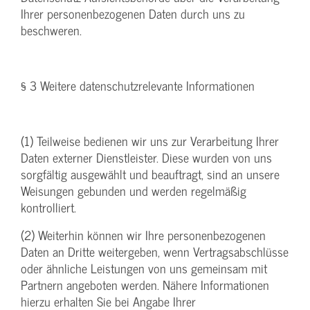
Ihrer personenbezogenen Daten durch uns zu
beschweren.
§ 3 Weitere datenschutzrelevante Informationen
(1) Teilweise bedienen wir uns zur Verarbeitung Ihrer
Daten externer Dienstleister. Diese wurden von uns
sorgfältig ausgewählt und beauftragt, sind an unsere
Weisungen gebunden und werden regelmäßig
kontrolliert.
(2) Weiterhin können wir Ihre personenbezogenen
Daten an Dritte weitergeben, wenn Vertragsabschlüsse
oder ähnliche Leistungen von uns gemeinsam mit
Partnern angeboten werden. Nähere Informationen
hierzu erhalten Sie bei Angabe Ihrer