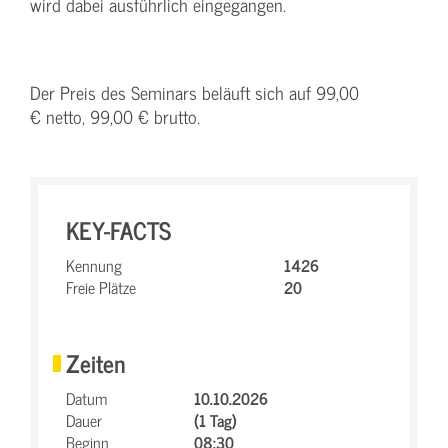
wird dabei ausführlich eingegangen.
Der Preis des Seminars beläuft sich auf 99,00
€ netto, 99,00 € brutto.
KEY-FACTS
Kennung
1426
Freie Plätze
20
Zeiten
Datum
10.10.2026
Dauer
(1 Tag)
Beginn
08:30