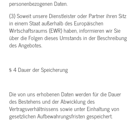
personenbezogenen Daten.
(3) Soweit unsere Dienstleister oder Partner ihren Sitz
in einem Staat außerhalb des Europäischen
Wirtschaftsraums (EWR) haben, informieren wir Sie
über die Folgen dieses Umstands in der Beschreibung
des Angebotes.
§ 4 Dauer der Speicherung
Die von uns erhobenen Daten werden für die Dauer
des Bestehens und der Abwicklung des
Vertragsverhältnissens sowie unter Einhaltung von
gesetzlichen Aufbewahrungsfristen gespeichert.