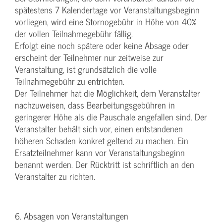
spätestens 7 Kalendertage vor Veranstaltungsbeginn
vorliegen, wird eine Stornogebühr in Höhe von 40%
der vollen Teilnahmegebühr fällig.
Erfolgt eine noch spätere oder keine Absage oder
erscheint der Teilnehmer nur zeitweise zur
Veranstaltung, ist grundsätzlich die volle
Teilnahmegebühr zu entrichten.
Der Teilnehmer hat die Möglichkeit, dem Veranstalter
nachzuweisen, dass Bearbeitungsgebühren in
geringerer Höhe als die Pauschale angefallen sind. Der
Veranstalter behält sich vor, einen entstandenen
höheren Schaden konkret geltend zu machen. Ein
Ersatzteilnehmer kann vor Veranstaltungsbeginn
benannt werden. Der Rücktritt ist schriftlich an den
Veranstalter zu richten.
6. Absagen von Veranstaltungen