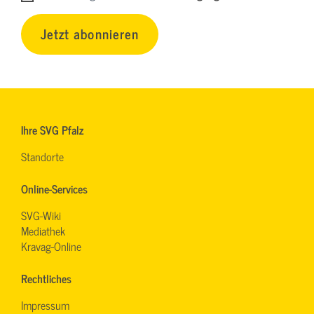
Jetzt abonnieren
Ihre SVG Pfalz
Standorte
Online-Services
SVG-Wiki
Mediathek
Kravag-Online
Rechtliches
Impressum