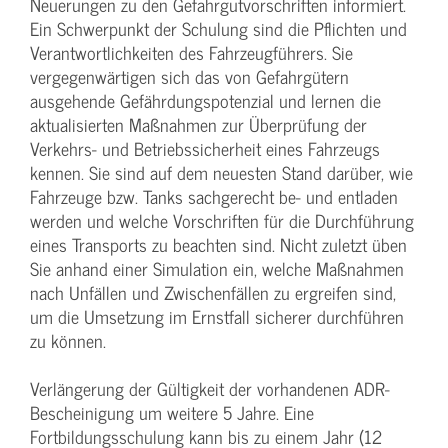
Neuerungen zu den Gefahrgutvorschriften informiert.
Ein Schwerpunkt der Schulung sind die Pflichten und
Verantwortlichkeiten des Fahrzeugführers. Sie
vergegenwärtigen sich das von Gefahrgütern
ausgehende Gefährdungspotenzial und lernen die
aktualisierten Maßnahmen zur Überprüfung der
Verkehrs- und Betriebssicherheit eines Fahrzeugs
kennen. Sie sind auf dem neuesten Stand darüber, wie
Fahrzeuge bzw. Tanks sachgerecht be- und entladen
werden und welche Vorschriften für die Durchführung
eines Transports zu beachten sind. Nicht zuletzt üben
Sie anhand einer Simulation ein, welche Maßnahmen
nach Unfällen und Zwischenfällen zu ergreifen sind,
um die Umsetzung im Ernstfall sicherer durchführen
zu können.
Verlängerung der Gültigkeit der vorhandenen ADR-
Bescheinigung um weitere 5 Jahre. Eine
Fortbildungsschulung kann bis zu einem Jahr (12