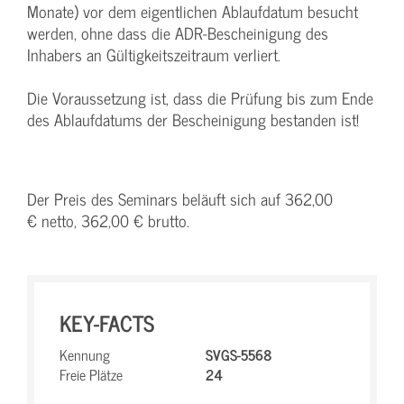
Monate) vor dem eigentlichen Ablaufdatum besucht
werden, ohne dass die ADR-Bescheinigung des
Inhabers an Gültigkeitszeitraum verliert.
Die Voraussetzung ist, dass die Prüfung bis zum Ende
des Ablaufdatums der Bescheinigung bestanden ist!
Der Preis des Seminars beläuft sich auf 362,00
€ netto, 362,00 € brutto.
KEY-FACTS
Kennung
SVGS-5568
Freie Plätze
24