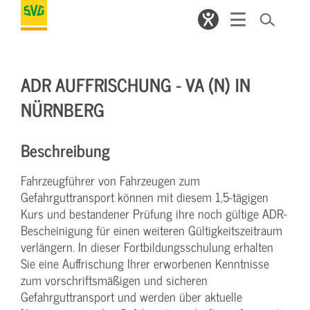
ADR AUFFRISCHUNG - VA (N) IN
NÜRNBERG
Beschreibung
Fahrzeugführer von Fahrzeugen zum
Gefahrguttransport können mit diesem 1,5-tägigen
Kurs und bestandener Prüfung ihre noch gültige ADR-
Bescheinigung für einen weiteren Gültigkeitszeitraum
verlängern. In dieser Fortbildungsschulung erhalten
Sie eine Auffrischung Ihrer erworbenen Kenntnisse
zum vorschriftsmäßigen und sicheren
Gefahrguttransport und werden über aktuelle