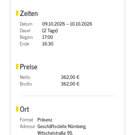
Zeiten
Datum
09.10.2026 – 10.10.2026
Dauer
(2 Tage)
Beginn
17:00
Ende
16:30
Preise
Netto
362,00 €
Brutto
362,00 €
Ort
Format
Präsenz
Adresse
Geschäftsstelle Nürnberg,
Witschelstraße 95,